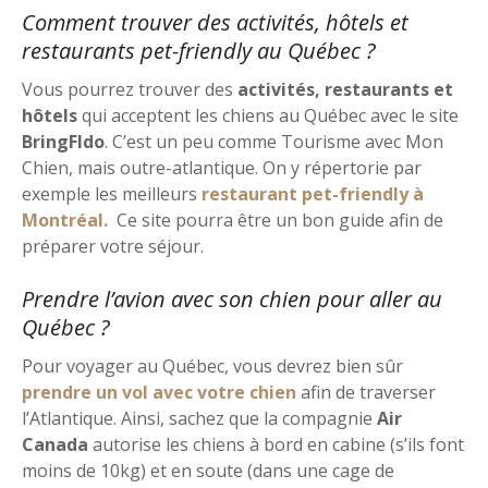
Comment trouver des activités, hôtels et
restaurants pet-friendly au Québec ?
Vous pourrez trouver des
activités, restaurants et
hôtels
qui acceptent les chiens au Québec avec le site
BringFIdo
. C’est un peu comme Tourisme avec Mon
Chien, mais outre-atlantique. On y répertorie par
exemple les meilleurs
restaurant pet-friendly à
Montréal.
Ce site pourra être un bon guide afin de
préparer votre séjour.
Prendre l’avion avec son chien pour aller au
Québec ?
Pour voyager au Québec, vous devrez bien sûr
prendre un vol avec votre chien
afin de traverser
l’Atlantique. Ainsi, sachez que la compagnie
Air
Canada
autorise les chiens à bord en cabine (s’ils font
moins de 10kg) et en soute (dans une cage de