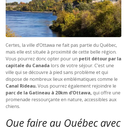
Certes, la ville d’Ottawa ne fait pas partie du Québec,
mais elle est située à proximité de cette belle région.
Vous pourrez donc opter pour un
petit détour par la
capitale du Canada
lors de votre séjour. C’est une
ville qui se découvre à pied sans problème et qui
dispose de nombreux lieux emblématiques comme le
Canal Rideau.
Vous pourrez également rejoindre le
parc de la Gatineau à 20km d’Ottawa,
qui offre une
promenade ressourçante en nature, accessibles aux
chiens.
Que faire au Québec avec