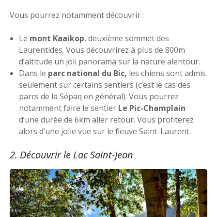
Vous pourrez notamment découvrir :
Le
mont Kaaikop
, deuxième sommet des
Laurentides. Vous découvrirez à plus de 800m
d’altitude un joli panorama sur la nature alentour.
Dans le
parc national du Bic,
les chiens sont admis
seulement sur certains sentiers (c’est le cas des
parcs de la Sépaq en général). Vous pourrez
notamment faire le sentier
Le Pic-Champlain
d’une durée de 6km aller retour. Vous profiterez
alors d’une jolie vue sur le fleuve Saint-Laurent.
2. Découvrir le Lac Saint-Jean