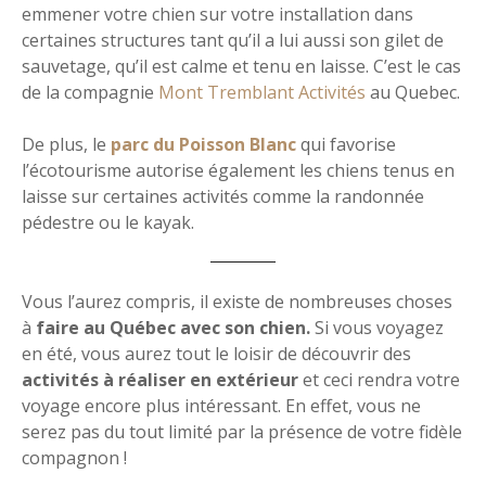
emmener votre chien sur votre installation dans
certaines structures tant qu’il a lui aussi son gilet de
sauvetage, qu’il est calme et tenu en laisse. C’est le cas
de la compagnie
Mont Tremblant Activités
au Quebec.
De plus, le
parc du Poisson Blanc
qui favorise
l’écotourisme autorise également les chiens tenus en
laisse sur certaines activités comme la randonnée
pédestre ou le kayak.
Vous l’aurez compris, il existe de nombreuses choses
à
faire au Québec avec son chien.
Si vous voyagez
en été, vous aurez tout le loisir de découvrir des
activités à réaliser en extérieur
et ceci rendra votre
voyage encore plus intéressant. En effet, vous ne
serez pas du tout limité par la présence de votre fidèle
compagnon !