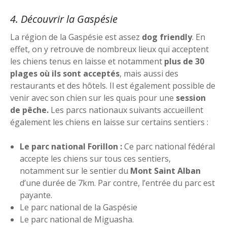
4. Découvrir la Gaspésie
La région de la Gaspésie est assez
dog friendly
. En
effet, on y retrouve de nombreux lieux qui acceptent
les chiens tenus en laisse et notamment
plus de 30
plages où ils sont acceptés
, mais aussi des
restaurants et des hôtels. Il est également possible de
venir avec son chien sur les quais pour une
session
de pêche.
Les parcs nationaux suivants accueillent
également les chiens en laisse sur certains sentiers :
Le parc national Forillon :
Ce parc national fédéral
accepte les chiens sur tous ces sentiers,
notamment sur le sentier du
Mont Saint Alban
d’une durée de 7km. Par contre, l’entrée du parc est
payante.
Le parc national de la Gaspésie
Le parc national de Miguasha.