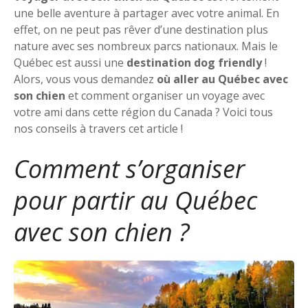
une belle aventure à partager avec votre animal. En
effet, on ne peut pas rêver d’une destination plus
nature avec ses nombreux parcs nationaux. Mais le
Québec est aussi une
destination dog friendly
!
Alors, vous vous demandez
où aller au Québec avec
son chien
et comment organiser un voyage avec
votre ami dans cette région du Canada ? Voici tous
nos conseils à travers cet article !
Comment s’organiser
pour partir au Québec
avec son chien ?