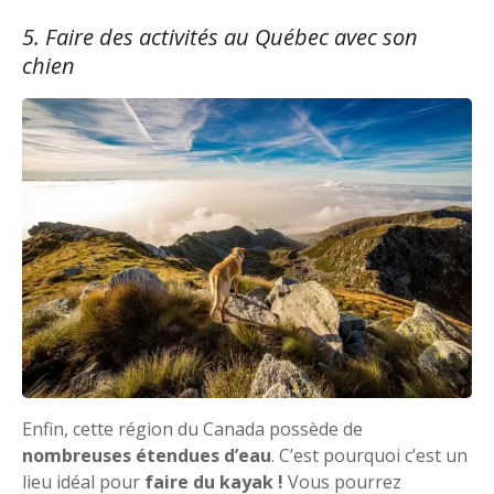
5. Faire des activités au Québec avec son
chien
Enfin, cette région du Canada possède de
nombreuses étendues d’eau
. C’est pourquoi c’est un
lieu idéal pour
faire du kayak !
Vous pourrez