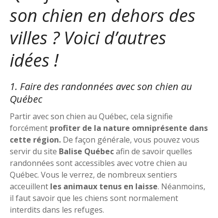
son chien en dehors des
villes ? Voici d’autres
idées !
1. Faire des randonnées avec son chien au
Québec
Partir avec son chien au Québec, cela signifie
forcément
profiter de la nature omniprésente dans
cette région.
De façon générale, vous pouvez vous
servir du site
Balise Québec
afin de savoir quelles
randonnées sont accessibles avec votre chien au
Québec. Vous le verrez, de nombreux sentiers
acceuillent
les animaux tenus en laisse
. Néanmoins,
il faut savoir que les chiens sont normalement
interdits dans les refuges.