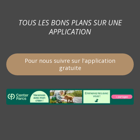
TOUS LES BONS PLANS SUR UNE
APPLICATION
Pour nous suivre sur l'application
gratuite