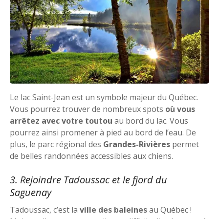
Le lac Saint-Jean est un symbole majeur du Québec.
Vous pourrez trouver de nombreux spots
où vous
arrêtez avec votre toutou
au bord du lac. Vous
pourrez ainsi promener à pied au bord de l’eau. De
plus, le parc régional des
Grandes-Rivières
permet
de belles randonnées accessibles aux chiens.
3. Rejoindre Tadoussac et le fjord du
Saguenay
Tadoussac, c’est la
ville des baleines
au Québec !