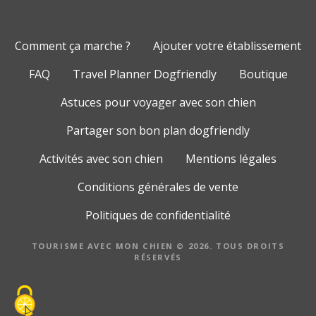
Comment ça marche ?
Ajouter votre établissement
FAQ
Travel Planner Dogfriendly
Boutique
Astuces pour voyager avec son chien
Partager son bon plan dogfriendly
Activités avec son chien
Mentions légales
Conditions générales de vente
Politiques de confidentialité
TOURISME AVEC MON CHIEN © 2026. TOUS DROITS
RÉSERVÉS