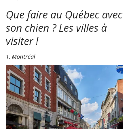
Que faire au Québec avec
son chien ? Les villes à
visiter !
1. Montréal