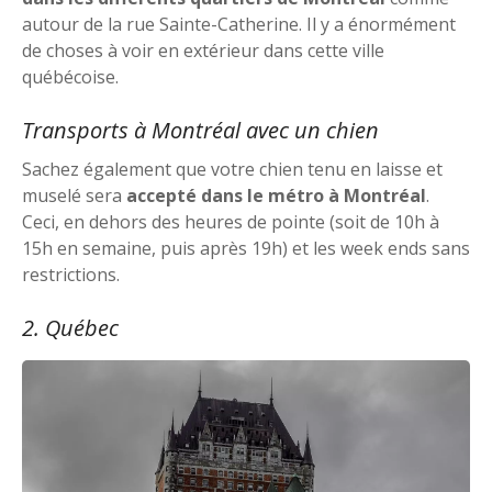
autour de la rue Sainte-Catherine. Il y a énormément
de choses à voir en extérieur dans cette ville
québécoise.
Transports à Montréal avec un chien
Sachez également que votre chien tenu en laisse et
muselé sera
accepté dans le métro à Montréal
.
Ceci, en dehors des heures de pointe (soit de 10h à
15h en semaine, puis après 19h) et les week ends sans
restrictions.
2. Québec