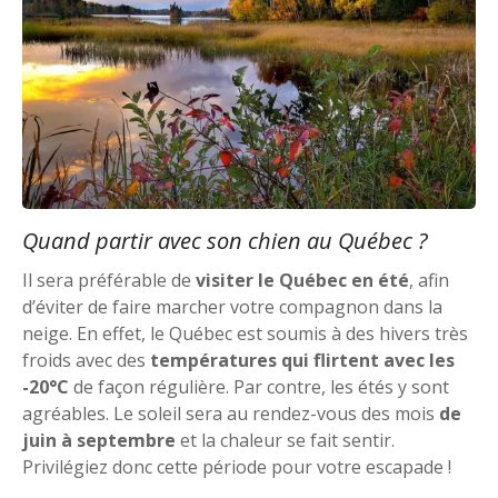
Quand partir avec son chien au Québec ?
Il sera préférable de
visiter le Québec en été
, afin
d’éviter de faire marcher votre compagnon dans la
neige. En effet, le Québec est soumis à des hivers très
froids avec des
températures qui flirtent avec les
-20°C
de façon régulière. Par contre, les étés y sont
agréables. Le soleil sera au rendez-vous des mois
de
juin à septembre
et la chaleur se fait sentir.
Privilégiez donc cette période pour votre escapade !