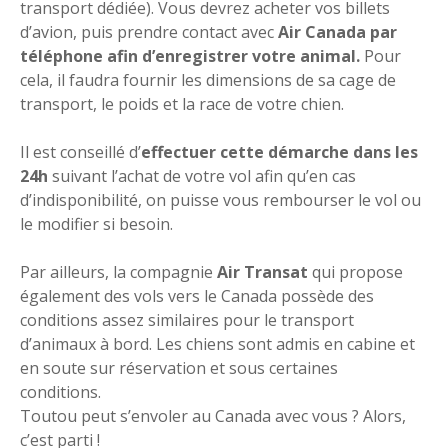
transport dédiée). Vous devrez acheter vos billets
d’avion, puis prendre contact avec
Air Canada par
téléphone afin d’enregistrer votre animal.
Pour
cela, il faudra fournir les dimensions de sa cage de
transport, le poids et la race de votre chien.
Il est conseillé d’
effectuer cette démarche dans les
24h
suivant l’achat de votre vol afin qu’en cas
d’indisponibilité, on puisse vous rembourser le vol ou
le modifier si besoin.
Par ailleurs, la compagnie
Air Transat
qui propose
également des vols vers le Canada possède des
conditions assez similaires pour le transport
d’animaux à bord. Les chiens sont admis en cabine et
en soute sur réservation et sous certaines
conditions.
Toutou peut s’envoler au Canada avec vous ? Alors,
c’est parti !