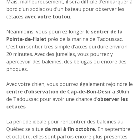
Mais, malheureusement, il sera difficile d’embarquer à
bord d’un zodiac ou d’un bateau pour observer les
cétacés
avec votre toutou
.
Néanmoins, vous pourrez longer le
sentier de la
Pointe-de-l’Islet
près de la marina de Tadoussac.
C’est un sentier très simple d’accès qui dure environ
20 minutes. Avec des jumelles, vous pourrez y
apercevoir des baleines, des bélugas ou encore des
phoques.
Avec votre chien, vous pourrez également rejoindre le
centre d’observation de Cap-de-Bon-Désir
à 30km
de Tadoussac pour avoir une chance d’
observer les
cétacés
.
La période idéale pour rencontrer des baleines au
Québec se situe
de mai à fin octobre.
En septembre
et octobre, elles sont parfois encore plus présentes.