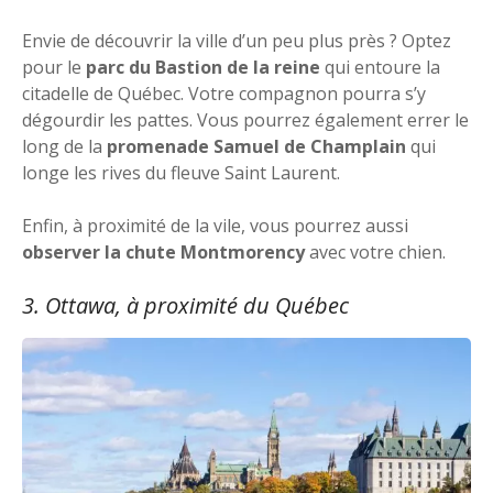
Envie de découvrir la ville d’un peu plus près ? Optez
pour le
parc du Bastion de la reine
qui entoure la
citadelle de Québec. Votre compagnon pourra s’y
dégourdir les pattes. Vous pourrez également errer le
long de la
promenade Samuel de Champlain
qui
longe les rives du fleuve Saint Laurent.
Enfin, à proximité de la vile, vous pourrez aussi
observer la chute Montmorency
avec votre chien.
3. Ottawa, à proximité du Québec