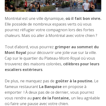
Montréal est une ville dynamique,
où il fait bon vivre.
Elle possède de nombreux espaces verts où vous
pourrez réfugier votre compagnon lors des fortes
chaleurs. Mais où aller à Montréal avec votre chien ?
Tout d’abord, vous pourrez
grimper au sommet du
Mont Royal
pour découvrir une jolie vue sur la ville.
Cap sur le quartier du Plateau-Mont-Royal où vous
trouverez des maisons colorées,
célèbres pour leurs
escaliers extérieurs
.
De plus, ne manquez pas de
goûter à la poutine.
Le
fameux restaurant
La Banquise
en propose à
emporter ! À deux pas de ce dernier, vous pourrez
vous rendre au
parc de la Fontaine,
un lieu agréable
où faire une pause avec votre chien.