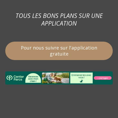
TOUS LES BONS PLANS SUR UNE
APPLICATION
Pour nous suivre sur l'application
gratuite