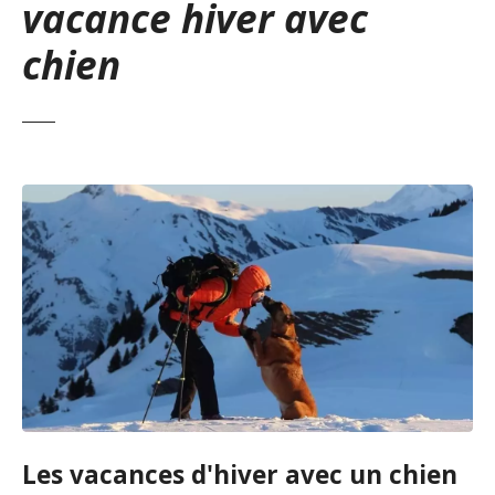
vacance hiver avec
chien
Les vacances d'hiver avec un chien