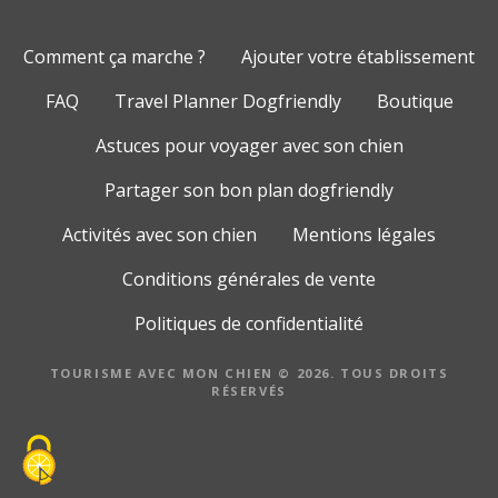
Comment ça marche ?
Ajouter votre établissement
FAQ
Travel Planner Dogfriendly
Boutique
Astuces pour voyager avec son chien
Partager son bon plan dogfriendly
Activités avec son chien
Mentions légales
Conditions générales de vente
Politiques de confidentialité
TOURISME AVEC MON CHIEN © 2026. TOUS DROITS
RÉSERVÉS