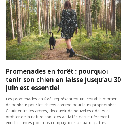
Promenades en forêt : pourquoi
tenir son chien en laisse jusqu’au 30
juin est essentiel
Les promenades en forêt représentent un véritable moment
de bonheur pour les chiens comme pour leurs propriétaires.
Courir entre les arbres, découvrir de nouvelles odeurs et
profiter de la nature sont des activités particulièrement
enrichissantes pour nos compagnons à quatre pattes.