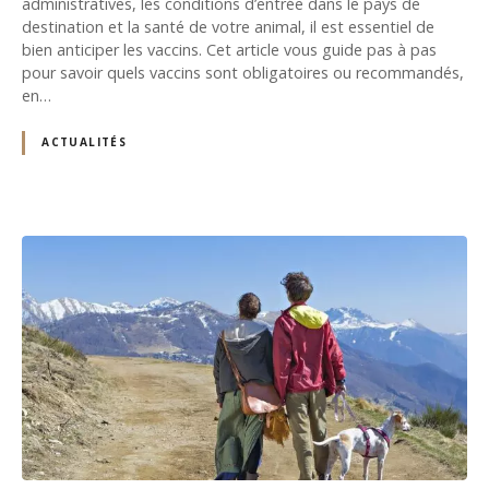
administratives, les conditions d’entrée dans le pays de
destination et la santé de votre animal, il est essentiel de
bien anticiper les vaccins. Cet article vous guide pas à pas
pour savoir quels vaccins sont obligatoires ou recommandés,
en…
ACTUALITÉS