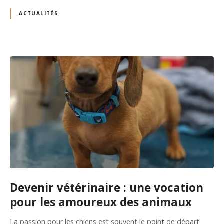
ACTUALITÉS
Devenir vétérinaire : une vocation
pour les amoureux des animaux
La passion pour les chiens est souvent le point de départ