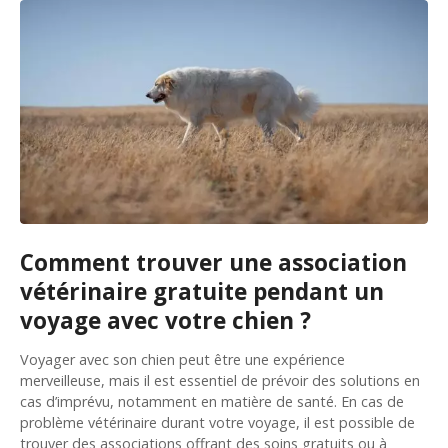
Comment trouver une association
vétérinaire gratuite pendant un
voyage avec votre chien ?
Voyager avec son chien peut être une expérience
merveilleuse, mais il est essentiel de prévoir des solutions en
cas d’imprévu, notamment en matière de santé. En cas de
problème vétérinaire durant votre voyage, il est possible de
trouver des associations offrant des soins gratuits ou à