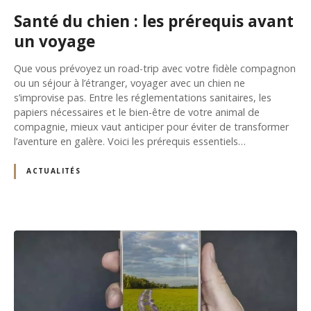
Santé du chien : les prérequis avant
un voyage
Que vous prévoyez un road-trip avec votre fidèle compagnon
ou un séjour à l’étranger, voyager avec un chien ne
s’improvise pas. Entre les réglementations sanitaires, les
papiers nécessaires et le bien-être de votre animal de
compagnie, mieux vaut anticiper pour éviter de transformer
l’aventure en galère. Voici les prérequis essentiels…
ACTUALITÉS