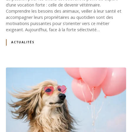
d’une vocation forte : celle de devenir vétérinaire.
Comprendre les besoins des animaux, veiller à leur santé et
accompagner leurs propriétaires au quotidien sont des
motivations puissantes pour s’orienter vers ce métier
exigeant. Aujourd’hui, face à la forte sélectivité…
ACTUALITÉS