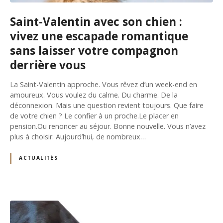
Saint-Valentin avec son chien :
vivez une escapade romantique
sans laisser votre compagnon
derrière vous
La Saint-Valentin approche. Vous rêvez d’un week-end en
amoureux. Vous voulez du calme. Du charme. De la
déconnexion. Mais une question revient toujours. Que faire
de votre chien ? Le confier à un proche.Le placer en
pension.Ou renoncer au séjour. Bonne nouvelle. Vous n’avez
plus à choisir. Aujourd’hui, de nombreux…
ACTUALITÉS