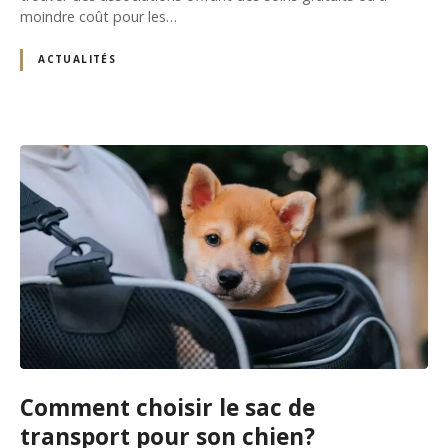
moindre coût pour les…
ACTUALITÉS
Comment choisir le sac de
transport pour son chien?