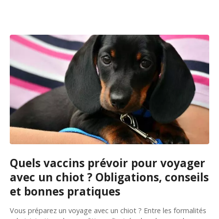
Quels vaccins prévoir pour voyager
avec un chiot ? Obligations, conseils
et bonnes pratiques
Vous préparez un voyage avec un chiot ? Entre les formalités