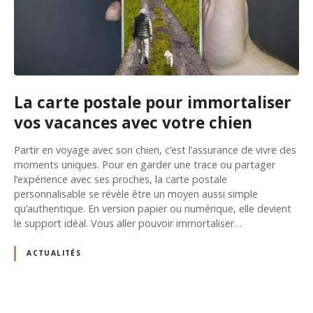
La carte postale pour immortaliser
vos vacances avec votre chien
Partir en voyage avec son chien, c’est l’assurance de vivre des
moments uniques. Pour en garder une trace ou partager
l’expérience avec ses proches, la carte postale
personnalisable se révèle être un moyen aussi simple
qu’authentique. En version papier ou numérique, elle devient
le support idéal. Vous aller pouvoir immortaliser…
ACTUALITÉS