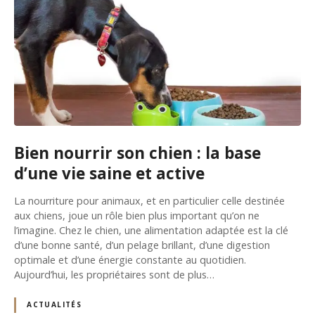
Bien nourrir son chien : la base
d’une vie saine et active
La nourriture pour animaux, et en particulier celle destinée
aux chiens, joue un rôle bien plus important qu’on ne
l’imagine. Chez le chien, une alimentation adaptée est la clé
d’une bonne santé, d’un pelage brillant, d’une digestion
optimale et d’une énergie constante au quotidien.
Aujourd’hui, les propriétaires sont de plus…
ACTUALITÉS