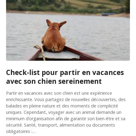
Check-list pour partir en vacances
avec son chien sereinement
Partir en vacances avec son chien est une expérience
enrichissante. Vous partagez de nouvelles découvertes, des
balades en pleine nature et des moments de complicité
uniques. Cependant, voyager avec un animal demande un
minimum d’organisation afin de garantir son bien-être et sa
sécurité. Santé, transport, alimentation ou documents
obligatoires :…