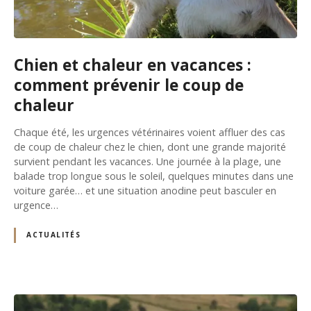
Chien et chaleur en vacances :
comment prévenir le coup de
chaleur
Chaque été, les urgences vétérinaires voient affluer des cas
de coup de chaleur chez le chien, dont une grande majorité
survient pendant les vacances. Une journée à la plage, une
balade trop longue sous le soleil, quelques minutes dans une
voiture garée… et une situation anodine peut basculer en
urgence…
ACTUALITÉS