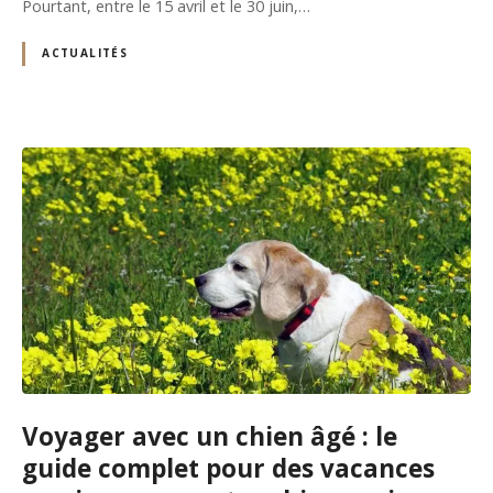
Pourtant, entre le 15 avril et le 30 juin,…
ACTUALITÉS
Voyager avec un chien âgé : le
guide complet pour des vacances