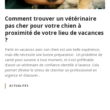
Comment trouver un vétérinaire
pas cher pour votre chien à
proximité de votre lieu de vacances
?
Partir en vacances avec son chien est une belle expérience,
mais elle nécessite une bonne préparation. Un problème de
santé peut survenir à tout moment, et il est préférable
d’avoir un vétérinaire de confiance identifié à l’avance. Cela
permet d’éviter le stress de chercher un professionnel en
urgence et d’assurer…
ACTUALITÉS