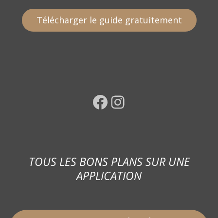
Télécharger le guide gratuitement
Facebook
Instagram
TOUS LES BONS PLANS SUR UNE
APPLICATION