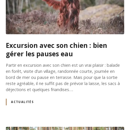
Excursion avec son chien : bien
gérer les pauses eau
Partir en excursion avec son chien est un vrai plaisir : balade
en forêt, visite d’un village, randonnée courte, journée en
bord de mer ou pause en terrasse. Mais pour que la sortie
reste agréable, il ne suffit pas de prévoir la laisse, les sacs à
déjections et quelques friandises….
ACTUALITÉS