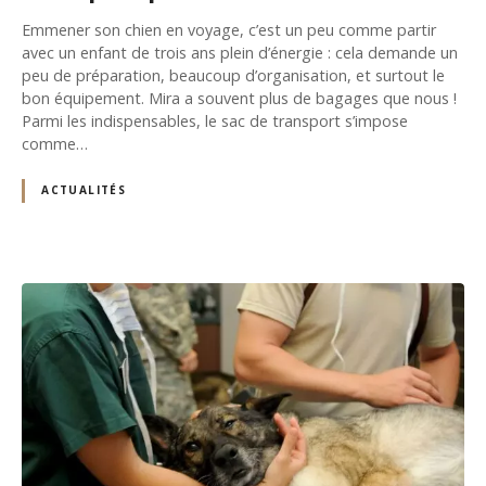
Emmener son chien en voyage, c’est un peu comme partir
avec un enfant de trois ans plein d’énergie : cela demande un
peu de préparation, beaucoup d’organisation, et surtout le
bon équipement. Mira a souvent plus de bagages que nous !
Parmi les indispensables, le sac de transport s’impose
comme…
ACTUALITÉS