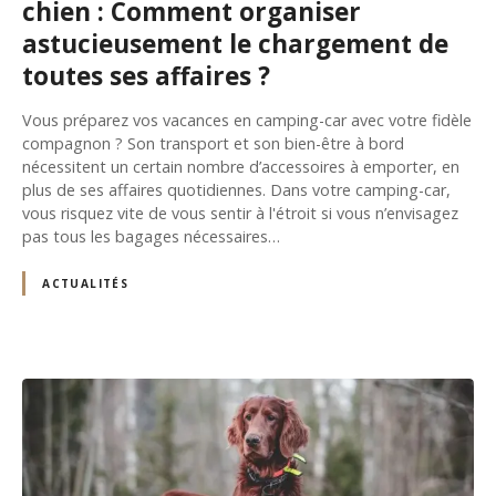
chien : Comment organiser
astucieusement le chargement de
toutes ses affaires ?
Vous préparez vos vacances en camping-car avec votre fidèle
compagnon ? Son transport et son bien-être à bord
nécessitent un certain nombre d’accessoires à emporter, en
plus de ses affaires quotidiennes. Dans votre camping-car,
vous risquez vite de vous sentir à l'étroit si vous n’envisagez
pas tous les bagages nécessaires…
ACTUALITÉS