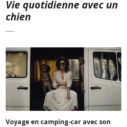
Vie quotidienne avec un
chien
Voyage en camping-car avec son