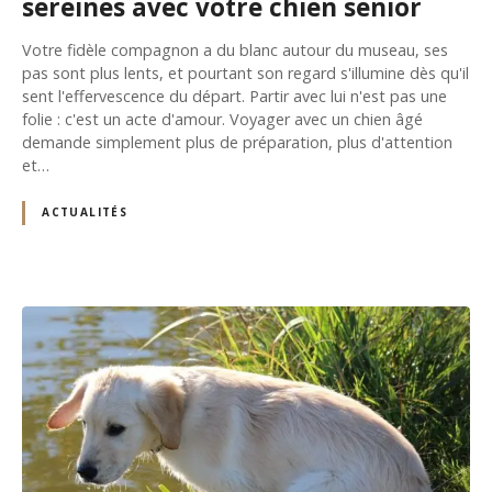
sereines avec votre chien senior
Votre fidèle compagnon a du blanc autour du museau, ses
pas sont plus lents, et pourtant son regard s'illumine dès qu'il
sent l'effervescence du départ. Partir avec lui n'est pas une
folie : c'est un acte d'amour. Voyager avec un chien âgé
demande simplement plus de préparation, plus d'attention
et…
ACTUALITÉS