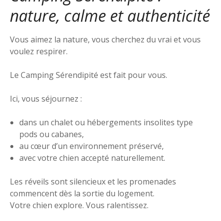
nature, calme et authenticité
Vous aimez la nature, vous cherchez du vrai et vous
voulez respirer.
Le Camping Sérendipité est fait pour vous.
Ici, vous séjournez :
dans un chalet ou hébergements insolites type
pods ou cabanes,
au cœur d’un environnement préservé,
avec votre chien accepté naturellement.
Les réveils sont silencieux et les promenades
commencent dès la sortie du logement.
Votre chien explore. Vous ralentissez.