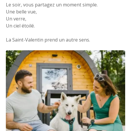
Le soir, vous partagez un moment simple.
Une belle vue,
Un verre,
Un ciel étoilé.
La Saint-Valentin prend un autre sens.