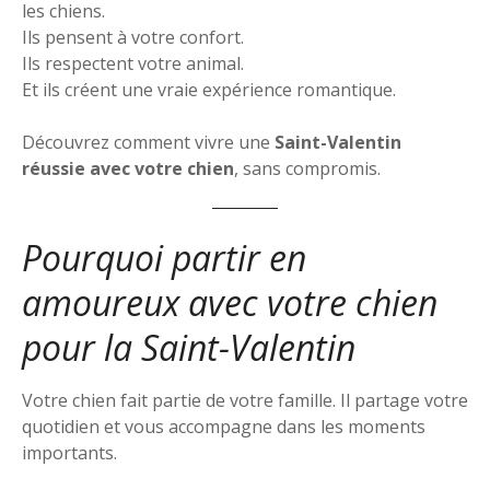
les chiens.
Ils pensent à votre confort.
Ils respectent votre animal.
Et ils créent une vraie expérience romantique.
Découvrez comment vivre une
Saint-Valentin
réussie avec votre chien
, sans compromis.
Pourquoi partir en
amoureux avec votre chien
pour la Saint-Valentin
Votre chien fait partie de votre famille. Il partage votre
quotidien et vous accompagne dans les moments
importants.