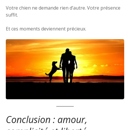
Votre chien ne demande rien d’autre. Votre présence
suffit.
Et ces moments deviennent précieux.
Conclusion : amour,