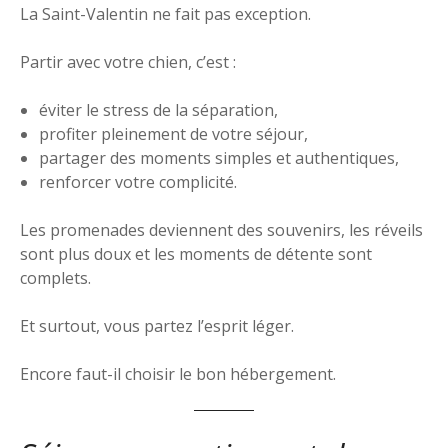
La Saint-Valentin ne fait pas exception.
Partir avec votre chien, c’est :
éviter le stress de la séparation,
profiter pleinement de votre séjour,
partager des moments simples et authentiques,
renforcer votre complicité.
Les promenades deviennent des souvenirs, les réveils
sont plus doux et les moments de détente sont
complets.
Et surtout, vous partez l’esprit léger.
Encore faut-il choisir le bon hébergement.