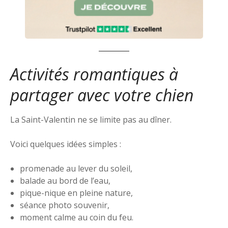
Activités romantiques à
partager avec votre chien
La Saint-Valentin ne se limite pas au dîner.
Voici quelques idées simples :
promenade au lever du soleil,
balade au bord de l’eau,
pique-nique en pleine nature,
séance photo souvenir,
moment calme au coin du feu.