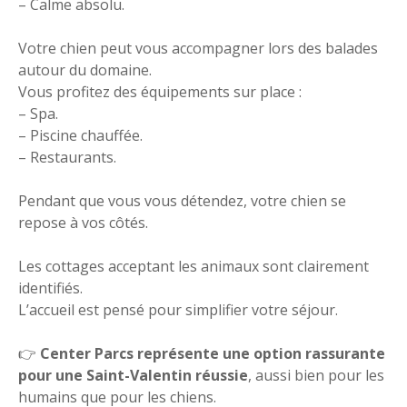
– Calme absolu.
Votre chien peut vous accompagner lors des balades
autour du domaine.
Vous profitez des équipements sur place :
– Spa.
– Piscine chauffée.
– Restaurants.
Pendant que vous vous détendez, votre chien se
repose à vos côtés.
Les cottages acceptant les animaux sont clairement
identifiés.
L’accueil est pensé pour simplifier votre séjour.
👉
Center Parcs représente une option rassurante
pour une Saint-Valentin réussie
, aussi bien pour les
humains que pour les chiens.