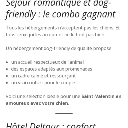
Séjour romantique et dog-
friendly : le combo gagnant
Tous les hébergements n’acceptent pas les chiens. Et
tous ceux qui les acceptent ne le font pas bien.
Un hébergement dog-friendly de qualité propose :
un accueil respectueux de l’animal
des espaces adaptés aux promenades
un cadre calme et ressourçant
un vrai confort pour le couple
Voici une sélection idéale pour une
Saint-Valentin en
amoureux avec votre chien
.
Hôtel Deltour : confort,