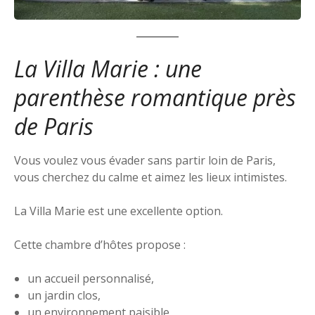
La Villa Marie : une
parenthèse romantique près
de Paris
Vous voulez vous évader sans partir loin de Paris,
vous cherchez du calme et aimez les lieux intimistes.
La Villa Marie est une excellente option.
Cette chambre d’hôtes propose :
un accueil personnalisé,
un jardin clos,
un environnement paisible,