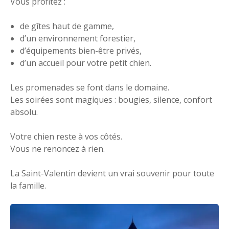
Vous profitez :
de gîtes haut de gamme,
d’un environnement forestier,
d’équipements bien-être privés,
d’un accueil pour votre petit chien.
Les promenades se font dans le domaine.
Les soirées sont magiques : bougies, silence, confort
absolu.
Votre chien reste à vos côtés.
Vous ne renoncez à rien.
La Saint-Valentin devient un vrai souvenir pour toute
la famille.