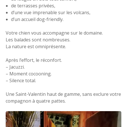
de terrasses privées,
d’une vue imprenable sur les volcans,
d’un accueil dog-friendly.
Votre chien vous accompagne sur le domaine.
Les balades sont nombreuses.
La nature est omniprésente.
Après l’effort, le réconfort.
– Jacuzzi.
– Moment cocooning.
– Silence total.
Une Saint-Valentin haut de gamme, sans exclure votre
compagnon à quatre pattes.