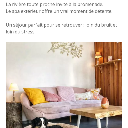
La rivière toute proche invite à la promenade.
Le spa extérieur offre un vrai moment de détente.
Un séjour parfait pour se retrouver : loin du bruit et
loin du stress.