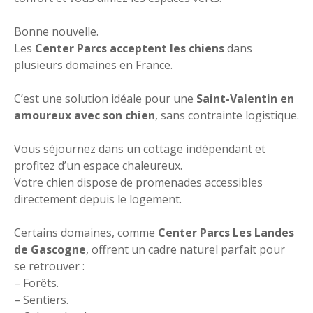
Bonne nouvelle.
Les
Center Parcs acceptent les chiens
dans
plusieurs domaines en France.
C’est une solution idéale pour une
Saint-Valentin en
amoureux avec son chien
, sans contrainte logistique.
Vous séjournez dans un cottage indépendant et
profitez d’un espace chaleureux.
Votre chien dispose de promenades accessibles
directement depuis le logement.
Certains domaines, comme
Center Parcs Les Landes
de Gascogne
, offrent un cadre naturel parfait pour
se retrouver :
– Forêts.
– Sentiers.