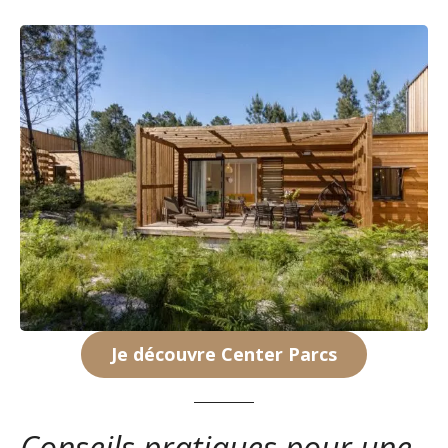
Je découvre Center Parcs
Conseils pratiques pour une