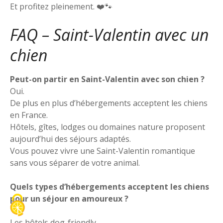
Et profitez pleinement. ❤️🐾
FAQ – Saint-Valentin avec un
chien
Peut-on partir en Saint-Valentin avec son chien ?
Oui.
De plus en plus d’hébergements acceptent les chiens
en France.
Hôtels, gîtes, lodges ou domaines nature proposent
aujourd’hui des séjours adaptés.
Vous pouvez vivre une Saint-Valentin romantique
sans vous séparer de votre animal.
Quels types d’hébergements acceptent les chiens
pour un séjour en amoureux ?
Les hôtels dog-friendly.