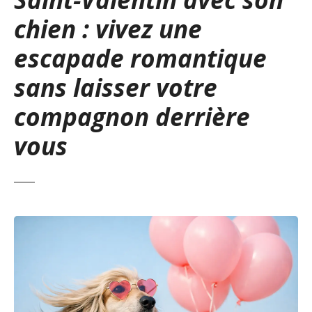
chien : vivez une
escapade romantique
sans laisser votre
compagnon derrière
vous