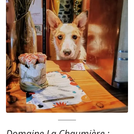
Domaine La Chaumière :