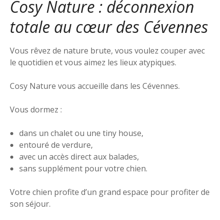
Cosy Nature : déconnexion
totale au cœur des Cévennes
Vous rêvez de nature brute, vous voulez couper avec
le quotidien et vous aimez les lieux atypiques.
Cosy Nature vous accueille dans les Cévennes.
Vous dormez :
dans un chalet ou une tiny house,
entouré de verdure,
avec un accès direct aux balades,
sans supplément pour votre chien.
Votre chien profite d’un grand espace pour profiter de
son séjour.