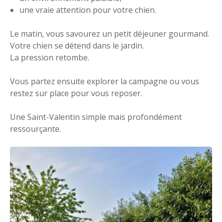
une vraie attention pour votre chien.
Le matin, vous savourez un petit déjeuner gourmand.
Votre chien se détend dans le jardin.
La pression retombe.
Vous partez ensuite explorer la campagne ou vous
restez sur place pour vous reposer.
Une Saint-Valentin simple mais profondément
ressourçante.