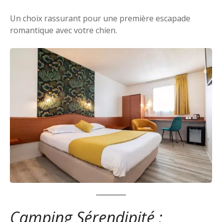
Un choix rassurant pour une première escapade
romantique avec votre chien.
Camping Sérendipité :