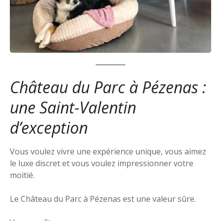
Château du Parc à Pézenas :
une Saint-Valentin
d’exception
Vous voulez vivre une expérience unique, vous aimez
le luxe discret et vous voulez impressionner votre
moitié.
Le Château du Parc à Pézenas est une valeur sûre.