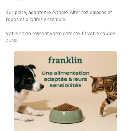
Sur place, adaptez le rythme. Alternez balades et
repos et profitez ensemble.
Votre chien ressent votre détente. Et votre couple
aussi.