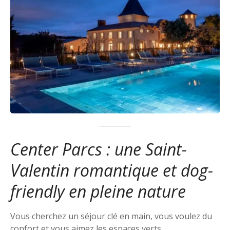
Center Parcs : une Saint-
Valentin romantique et dog-
friendly en pleine nature
Vous cherchez un séjour clé en main, vous voulez du
confort et vous aimez les espaces verts.