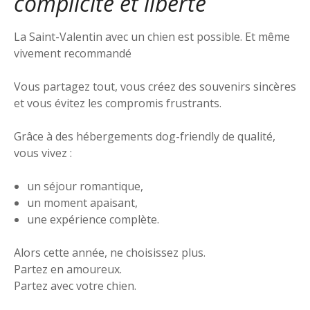
complicité et liberté
La Saint-Valentin avec un chien est possible. Et même
vivement recommandé
Vous partagez tout, vous créez des souvenirs sincères
et vous évitez les compromis frustrants.
Grâce à des hébergements dog-friendly de qualité,
vous vivez :
un séjour romantique,
un moment apaisant,
une expérience complète.
Alors cette année, ne choisissez plus.
Partez en amoureux.
Partez avec votre chien.