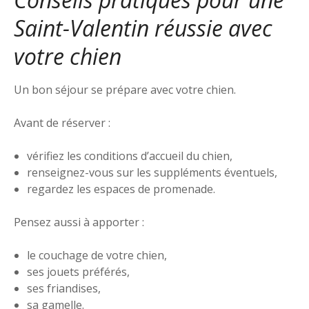
Saint-Valentin réussie avec
votre chien
Un bon séjour se prépare avec votre chien.
Avant de réserver :
vérifiez les conditions d’accueil du chien,
renseignez-vous sur les suppléments éventuels,
regardez les espaces de promenade.
Pensez aussi à apporter :
le couchage de votre chien,
ses jouets préférés,
ses friandises,
sa gamelle.