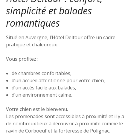
simplicité et balades
romantiques
Situé en Auvergne, l’Hôtel Deltour offre un cadre
pratique et chaleureux.
Vous profitez :
de chambres confortables,
d’un accueil attentionné pour votre chien,
d’un accès facile aux balades,
d’un environnement calme.
Votre chien est le bienvenu.
Les promenades sont accessibles à proximité et il y a
de nombreux lieux à découvrir à proximité comme le
ravin de Corboeuf et la forteresse de Polignac.