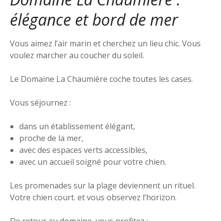
élégance et bord de mer
Vous aimez l’air marin et cherchez un lieu chic. Vous
voulez marcher au coucher du soleil.
Le Domaine La Chaumière coche toutes les cases.
Vous séjournez :
dans un établissement élégant,
proche de la mer,
avec des espaces verts accessibles,
avec un accueil soigné pour votre chien.
Les promenades sur la plage deviennent un rituel.
Votre chien court. et vous observez l’horizon.
De retour au domaine, vous profitez :