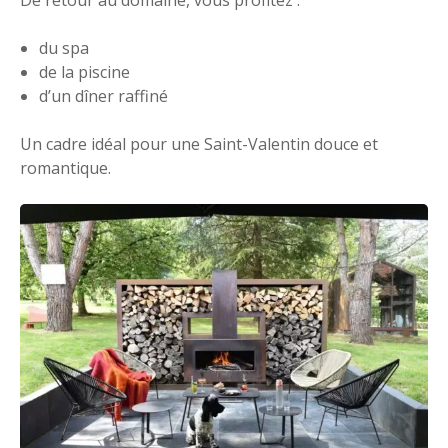
du spa
de la piscine
d’un dîner raffiné
Un cadre idéal pour une Saint-Valentin douce et
romantique.