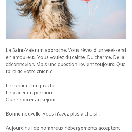
La Saint-Valentin approche. Vous rêvez d’un week-end
en amoureux. Vous voulez du calme. Du charme. De la
déconnexion. Mais une question revient toujours. Que
faire de votre chien ?
Le confier à un proche.
Le placer en pension.
Ou renoncer au séjour.
Bonne nouvelle. Vous n’avez plus à choisir.
Aujourd’hui, de nombreux hébergements acceptent