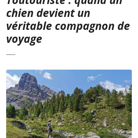
chien devient un
véritable compagnon de
voyage