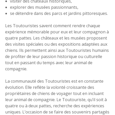
visiter des châteaux historiques,
explorer des musées passionnants,
se détendre dans des parcs et jardins pittoresques.
Les Toutouristes savent comment rendre chaque
expérience mémorable pour eux et leur compagnon à
quatre pattes. Les châteaux et les musées proposent
des visites spéciales ou des expositions adaptées aux
chiens. Ils permettent ainsi aux Toutouristes humains
de profiter de leur passion historique ou culturelle
tout en passant du temps avec leur animal de
compagnie.
La communauté des Toutouristes est en constante
évolution. Elle reflète la volonté croissante des
propriétaires de chiens de voyager tout en incluant
leur animal de compagnie. Le Toutouriste, qu’il soit à
quatre ou à deux pattes, recherche des expériences
uniques. L’occasion de se faire des souvenirs partagés