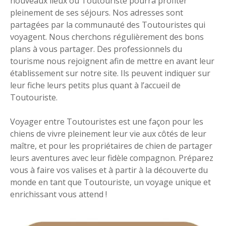
nouveaux lieux où Toutouriste pourra profiter
pleinement de ses séjours. Nos adresses sont
partagées par la communauté des Toutouristes qui
voyagent. Nous cherchons régulièrement des bons
plans à vous partager. Des professionnels du
tourisme nous rejoignent afin de mettre en avant leur
établissement sur notre site. Ils peuvent indiquer sur
leur fiche leurs petits plus quant à l’accueil de
Toutouriste.
Voyager entre Toutouristes est une façon pour les
chiens de vivre pleinement leur vie aux côtés de leur
maître, et pour les propriétaires de chien de partager
leurs aventures avec leur fidèle compagnon. Préparez
vous à faire vos valises et à partir à la découverte du
monde en tant que Toutouriste, un voyage unique et
enrichissant vous attend !