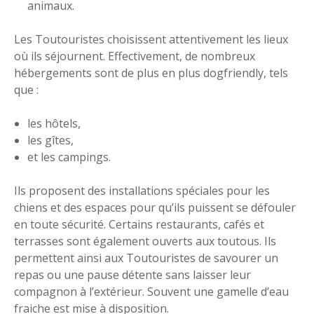
animaux.
Les Toutouristes choisissent attentivement les lieux
où ils séjournent. Effectivement, de nombreux
hébergements sont de plus en plus dogfriendly, tels
que :
les hôtels,
les gîtes,
et les campings.
Ils proposent des installations spéciales pour les
chiens et des espaces pour qu’ils puissent se défouler
en toute sécurité. Certains restaurants, cafés et
terrasses sont également ouverts aux toutous. Ils
permettent ainsi aux Toutouristes de savourer un
repas ou une pause détente sans laisser leur
compagnon à l’extérieur. Souvent une gamelle d’eau
fraiche est mise à disposition.