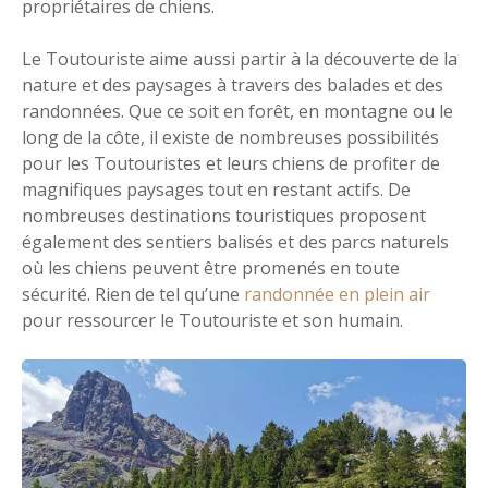
propriétaires de chiens.
Le Toutouriste aime aussi partir à la découverte de la
nature et des paysages à travers des balades et des
randonnées. Que ce soit en forêt, en montagne ou le
long de la côte, il existe de nombreuses possibilités
pour les Toutouristes et leurs chiens de profiter de
magnifiques paysages tout en restant actifs. De
nombreuses destinations touristiques proposent
également des sentiers balisés et des parcs naturels
où les chiens peuvent être promenés en toute
sécurité. Rien de tel qu’une
randonnée en plein air
pour ressourcer le Toutouriste et son humain.