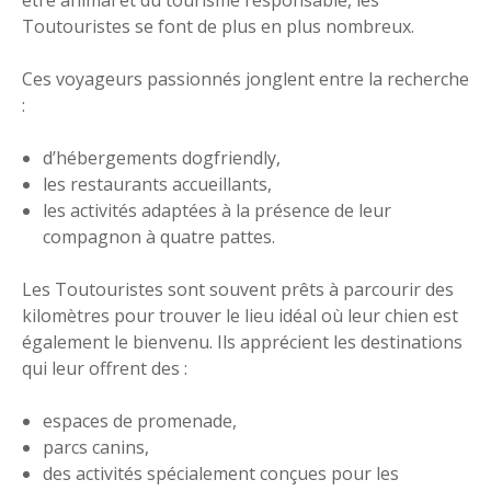
être animal et du tourisme responsable, les
Toutouristes se font de plus en plus nombreux.
Ces voyageurs passionnés jonglent entre la recherche
:
d’hébergements dogfriendly,
les restaurants accueillants,
les activités adaptées à la présence de leur
compagnon à quatre pattes.
Les Toutouristes sont souvent prêts à parcourir des
kilomètres pour trouver le lieu idéal où leur chien est
également le bienvenu. Ils apprécient les destinations
qui leur offrent des :
espaces de promenade,
parcs canins,
des activités spécialement conçues pour les