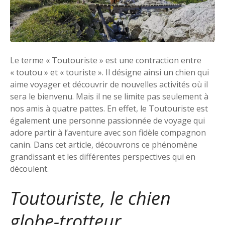
Le terme « Toutouriste » est une contraction entre
« toutou » et « touriste ». Il désigne ainsi un chien qui
aime voyager et découvrir de nouvelles activités où il
sera le bienvenu. Mais il ne se limite pas seulement à
nos amis à quatre pattes. En effet, le Toutouriste est
également une personne passionnée de voyage qui
adore partir à l’aventure avec son fidèle compagnon
canin. Dans cet article, découvrons ce phénomène
grandissant et les différentes perspectives qui en
découlent.
Toutouriste, le chien
globe-trotteur.