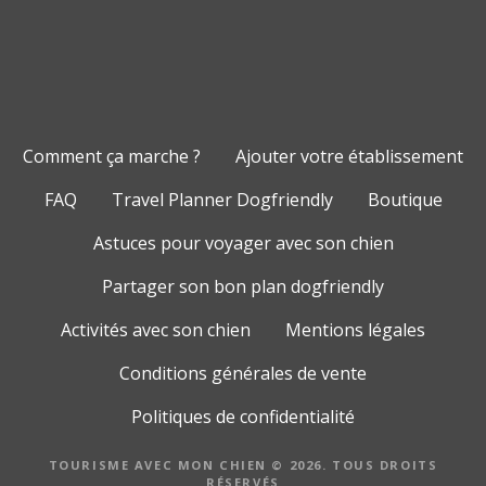
Comment ça marche ?
Ajouter votre établissement
FAQ
Travel Planner Dogfriendly
Boutique
Astuces pour voyager avec son chien
Partager son bon plan dogfriendly
Activités avec son chien
Mentions légales
Conditions générales de vente
Politiques de confidentialité
TOURISME AVEC MON CHIEN © 2026. TOUS DROITS
RÉSERVÉS