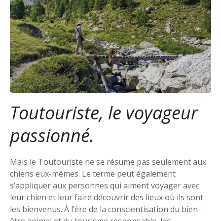
Toutouriste, le voyageur
passionné.
Mais le Toutouriste ne se résume pas seulement aux
chiens eux-mêmes. Le terme peut également
s’appliquer aux personnes qui aiment voyager avec
leur chien et leur faire découvrir des lieux où ils sont
les bienvenus. À l’ère de la conscientisation du bien-