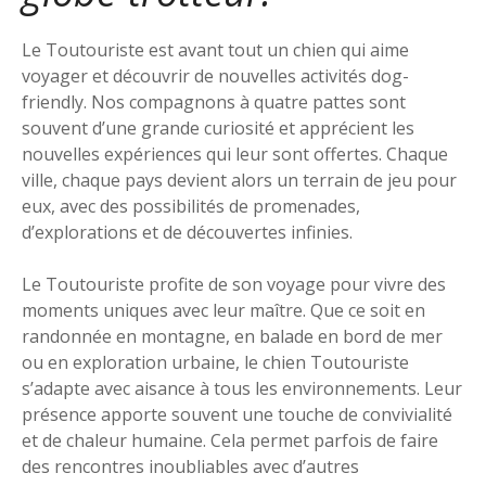
Le Toutouriste est avant tout un chien qui aime
voyager et découvrir de nouvelles activités dog-
friendly. Nos compagnons à quatre pattes sont
souvent d’une grande curiosité et apprécient les
nouvelles expériences qui leur sont offertes. Chaque
ville, chaque pays devient alors un terrain de jeu pour
eux, avec des possibilités de promenades,
d’explorations et de découvertes infinies.
Le Toutouriste profite de son voyage pour vivre des
moments uniques avec leur maître. Que ce soit en
randonnée en montagne, en balade en bord de mer
ou en exploration urbaine, le chien Toutouriste
s’adapte avec aisance à tous les environnements. Leur
présence apporte souvent une touche de convivialité
et de chaleur humaine. Cela permet parfois de faire
des rencontres inoubliables avec d’autres