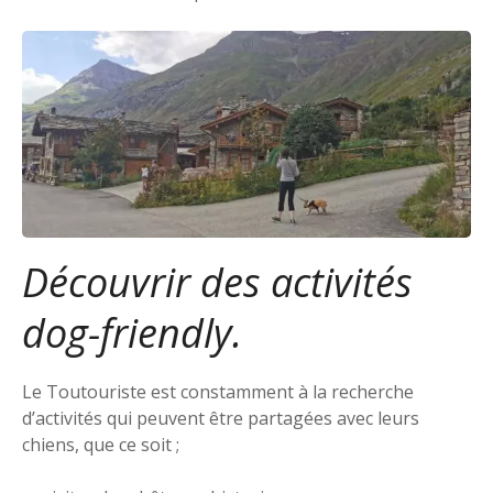
Découvrir des activités
dog-friendly.
Le Toutouriste est constamment à la recherche
d’activités qui peuvent être partagées avec leurs
chiens, que ce soit ;