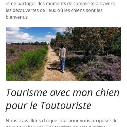
et de partager des moments de complicité à travers
les découvertes de lieux où les chiens sont les
bienvenus.
Tourisme avec mon chien
pour le Toutouriste
Nous travaillons chaque jour pour vous proposer de