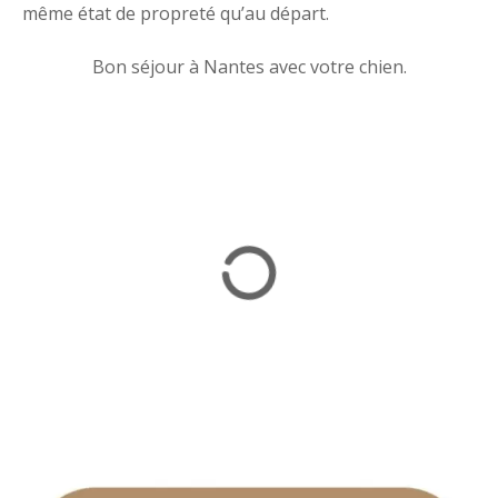
même état de propreté qu’au départ.
Bon séjour à Nantes avec votre chien.