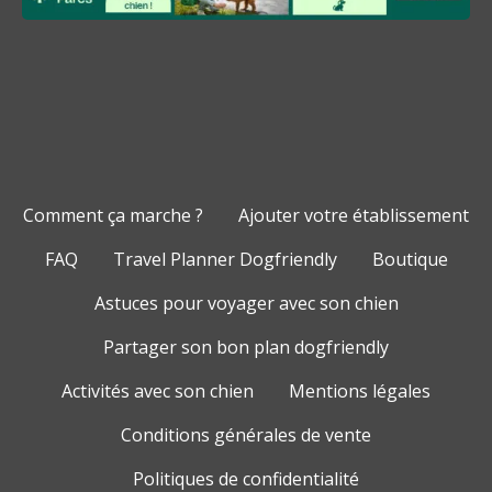
Comment ça marche ?
Ajouter votre établissement
FAQ
Travel Planner Dogfriendly
Boutique
Astuces pour voyager avec son chien
Partager son bon plan dogfriendly
Activités avec son chien
Mentions légales
Conditions générales de vente
Politiques de confidentialité