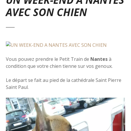
AVEC SON CHIEN
Vous pouvez prendre le Petit Train de
Nantes
à
condition que votre chien tienne sur vos genoux.
Le départ se fait au pied de la cathédrale Saint Pierre
Saint Paul.