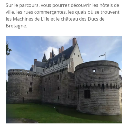
Sur le parcours, vous pourrez découvrir les hôtels de
ville, les rues commerçantes, les quais où se trouvent
les Machines de L’Ile et le château des Ducs de
Bretagne.