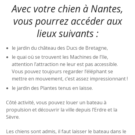
Avec votre chien à Nantes,
vous pourrez accéder aux
lieux suivants :
le jardin du château des Ducs de Bretagne,
le quai où se trouvent les Machines de l’Ile,
attention l’attraction ne leur est pas accessible.
Vous pouvez toujours regarder l’éléphant se
mettre en mouvement, c’est assez impressionnant !
le jardin des Plantes tenus en laisse.
Côté activité, vous pouvez louer un bateau à
propulsion et découvrir la ville depuis l’Erdre et la
Sèvre.
Les chiens sont admis, il faut laisser le bateau dans le