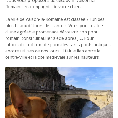
Nous vous proposons de découvrir Vaison-la-
Romaine en compagnie de votre chien.
La ville de Vaison-la-Romaine est classée « l’un des
plus beaux détours de France ». Vous pourrez lors
d’une agréable promenade découvrir son pont
romain, construit au Ier siècle après J.C. Pour
information, il compte parmi les rares ponts antiques
encore utilisés de nos jours. Il fait le lien entre le
centre-ville et la cité médiévale sur les hauteurs.