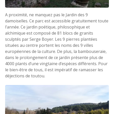
A proximité, ne manquez pas le Jardin des 9
damoiselles. Ce parc est accessible gratuitement toute
l’année. Ce jardin poétique, philosophique et
alchimique est composé de 81 blocs de granits
sculptés par Serge Boyer. Les 9 pierres plantées
situées au centre portent les noms des 9 villes
européennes de la culture. De plus, la bambouseraie,
dans le prolongement de ce jardin présente plus de
4000 plants d’une vingtaine d’espèces différents. Pour
le bien-être de tous, il est impératif de ramasser les
déjections de toutou.