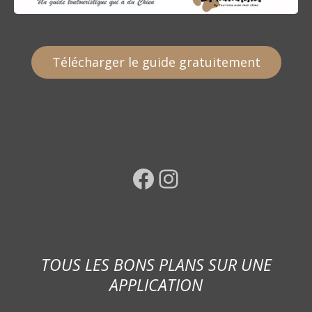
Télécharger le guide gratuitement
Facebook
Instagram
TOUS LES BONS PLANS SUR UNE
APPLICATION