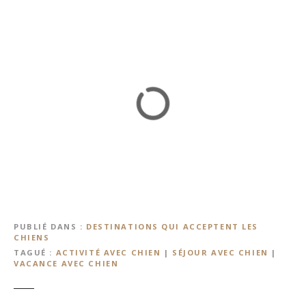
PUBLIÉ DANS
DESTINATIONS QUI ACCEPTENT LES
CHIENS
TAGUÉ
ACTIVITÉ AVEC CHIEN
|
SÉJOUR AVEC CHIEN
|
VACANCE AVEC CHIEN