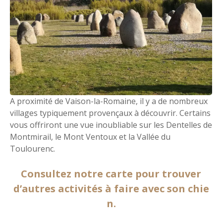
A proximité de Vaison-la-Romaine, il y a de nombreux
villages typiquement provençaux à découvrir. Certains
vous offriront une vue inoubliable sur les Dentelles de
Montmirail, le Mont Ventoux et la Vallée du
Toulourenc.
Consultez notre carte pour trouver
d’autres activités à faire avec son chie
n.