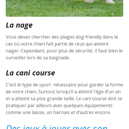
La nage
Vous devez chercher des plages dog friendly dans le
cas où votre chien fait partie de ceux qui aiment
nager. Cependant, pour plus de sécurité, il faut bien le
surveiller lors de sa baignade.
La cani course
C’est le type de sport nécessaire pour garder la forme
de votre chien. Surtout lorsqu’il a atteint l’âge d’un an
et a atteint sa plus grande taille. Le cani course doit se
pratiquer par ailleurs avec quelques équipements
comme une laisse, un harnais et d’autres encore.
Des jeux à jouer avec son