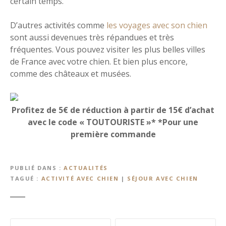
certain temps.
D’autres activités comme
les voyages avec son chien
sont aussi devenues très répandues et très
fréquentes. Vous pouvez visiter les plus belles villes
de France avec votre chien. Et bien plus encore,
comme des châteaux et musées.
Profitez de 5€ de réduction à partir de 15€ d’achat
avec le code « TOUTOURISTE »* *Pour une
première commande
PUBLIÉ DANS
ACTUALITÉS
TAGUÉ
ACTIVITÉ AVEC CHIEN
|
SÉJOUR AVEC CHIEN