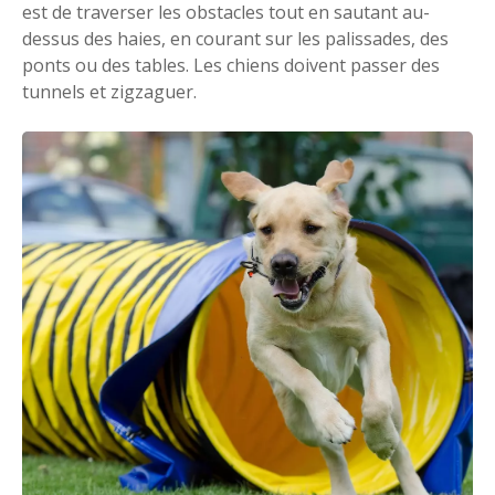
est de traverser les obstacles tout en sautant au-
dessus des haies, en courant sur les palissades, des
ponts ou des tables. Les chiens doivent passer des
tunnels et zigzaguer.