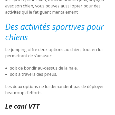
avec son chien, vous pouvez aussi opter pour des
activités qui le fatiguent mentalement.
Des activités sportives pour
chiens
Le jumping offre deux options au chien, tout en lui
permettant de s’amuser:
soit de bondir au-dessus de la haie,
soit à travers des pneus.
Les deux options ne lui demandent pas de déployer
beaucoup d’efforts.
Le cani VTT