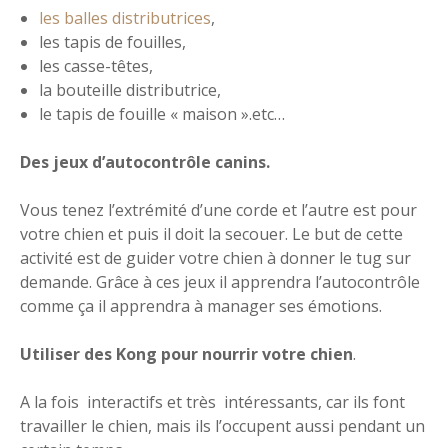
les balles distributrices
,
les tapis de fouilles,
les casse-têtes,
la bouteille distributrice,
le tapis de fouille « maison ».etc…
Des jeux d’autocontrôle canins.
Vous tenez l’extrémité d’une corde et l’autre est pour
votre chien et puis il doit la secouer. Le but de cette
activité est de guider votre chien à donner le tug sur
demande. Grâce à ces jeux il apprendra l’autocontrôle
comme ça il apprendra à manager ses émotions.
Utiliser des Kong pour nourrir votre chien
.
A la fois interactifs et très intéressants, car ils font
travailler le chien, mais ils l’occupent aussi pendant un