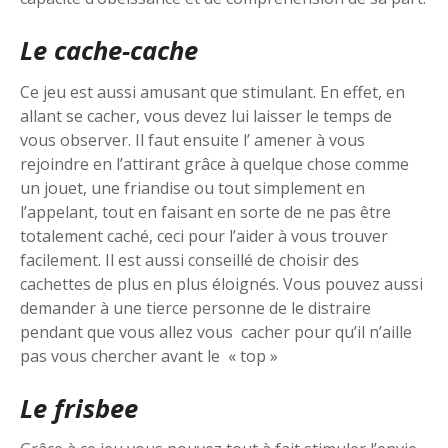
Le cache-cache
Ce jeu est aussi amusant que stimulant. En effet, en
allant se cacher, vous devez lui laisser le temps de
vous observer. Il faut ensuite l’ amener à vous
rejoindre en l’attirant grâce à quelque chose comme
un jouet, une friandise ou tout simplement en
l’appelant, tout en faisant en sorte de ne pas être
totalement caché, ceci pour l’aider à vous trouver
facilement. Il est aussi conseillé de choisir des
cachettes de plus en plus éloignés. Vous pouvez aussi
demander à une tierce personne de le distraire
pendant que vous allez vous cacher pour qu’il n’aille
pas vous chercher avant le « top »
Le frisbee