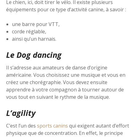
Le chien, ici, doit tirer le vélo. Il existe plusieurs
équipements pour ce type d’activité canine, à savoir :
une barre pour VTT,
corde réglable,
ainsi qu’un harnais.
Le Dog dancing
Il s’adresse aux amateurs de danse d’origine
américaine. Vous choisissez une musique et vous en
créez une chorégraphie. Vous devez ensuite
apprendre à votre compagnon à tourner autour de
vous tout en suivant le rythme de la musique.
L’agility
C’est l’un des
sports canins
qui exigent autant d’effort
physique que de concentration. En effet, le principe