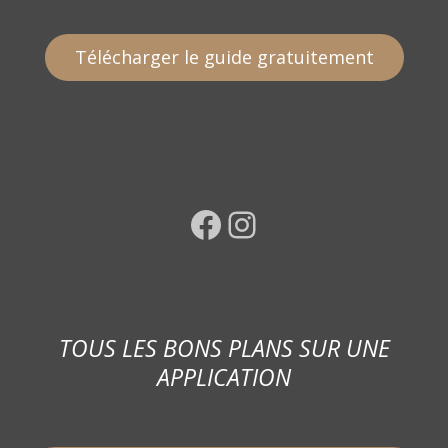
Télécharger le guide gratuitement
Facebook
Instagram
TOUS LES BONS PLANS SUR UNE
APPLICATION