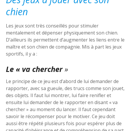
chien
Les jeux sont très conseillés pour stimuler
mentalement et dépenser physiquement son chien.
D’ailleurs ils permettent d’augmenter les liens entre le
maître et son chien de compagnie. Mis à part les jeux
sportifs, il y a :
Le « va chercher
»
Le principe de ce jeu est d’abord de lui demander de
rapporter, avec sa gueule, des trucs comme son jouet,
des objets. Il faut lui montrer, lui faire renifler et
ensuite lui demander de le rapporter en disant « va
chercher » au moment du lancer. Il faut cependant
savoir le récompenser pour le motiver. Ce jeu doit
aussi être répété plusieurs fois pour espérer plus de
capacité d’obéissance et de compréhension de sa part.