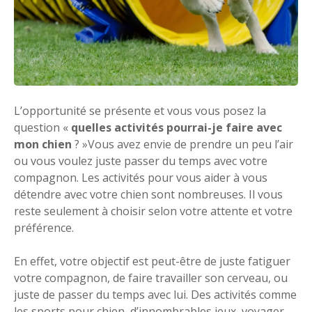
L’opportunité se présente et vous vous posez la
question «
quelles activités pourrai-je faire avec
mon chien
? »Vous avez envie de prendre un peu l’air
ou vous voulez juste passer du temps avec votre
compagnon. Les activités pour vous aider à vous
détendre avec votre chien sont nombreuses. Il vous
reste seulement à choisir selon votre attente et votre
préférence.
En effet, votre objectif est peut-être de juste fatiguer
votre compagnon, de faire travailler son cerveau, ou
juste de passer du temps avec lui. Des activités comme
les sports pour chien, d’innombrables jeux, voyager