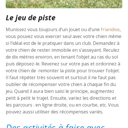
Le jeu de piste
Munissez vous toujours d’un jouet ou d’une
friandise
,
vous pouvez vous exercer seul avec votre chien même
si l’idéal est de le pratiquer dans un club. Demandez à
votre chien de rester immobile en s’asseyant. Reculez
de dix mètres environ, en tenant l’objet au ras du sol
puis déposez-le. Revenez sur votre pas et ordonnez à
votre chien de remonter la piste pour trouver l’objet.
Il faut répéter très souvent et surtout il ne faut pas
oublier de récompenser votre chien à chaque fin du
jeu. Quand il aura bien saisi le principe, augmentez
petit à petit le trajet. Ensuite, variez les directions et
les parcours : en ligne droite, ou en courbe, etc. Vous
pouvez aussi utiliser des récompenses variés.
Des activités à faire avec