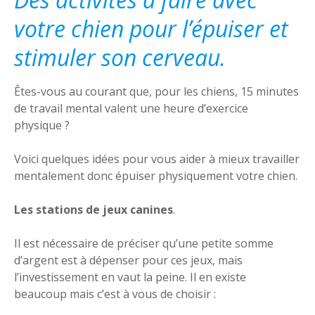
votre chien pour l’épuiser et
stimuler son cerveau.
Êtes-vous au courant que, pour les chiens, 15 minutes
de travail mental valent une heure d’exercice
physique ?
Voici quelques idées pour vous aider à mieux travailler
mentalement donc épuiser physiquement votre chien.
Les stations de jeux canines
.
Il est nécessaire de préciser qu’une petite somme
d’argent est à dépenser pour ces jeux, mais
l’investissement en vaut la peine. Il en existe
beaucoup mais c’est à vous de choisir :