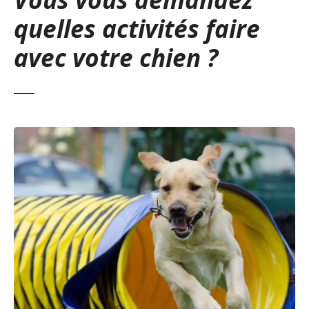
quelles activités faire
avec votre chien ?