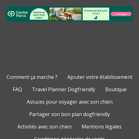
Comment ça marche ?
Ajouter votre établissement
FAQ
Travel Planner Dogfriendly
Boutique
Astuces pour voyager avec son chien
Partager son bon plan dogfriendly
Activités avec son chien
Mentions légales