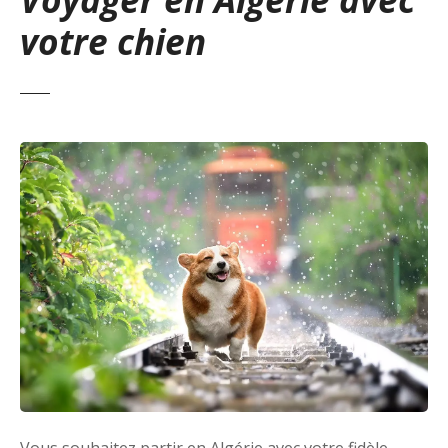
votre chien
Vous souhaitez partir en Algérie avec votre fidèle