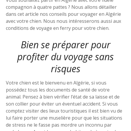
compagnon à quatre pattes ? Nous allons détailler
dans cet article nos conseils pour voyager en Algérie
avec votre chien. Nous nous intéresserons aussi aux
conditions de voyage en ferry pour votre chien.
Bien se préparer pour
profiter du voyage sans
risques
Votre chien est le bienvenu en Algérie, si vous
possédez tous les documents de santé de votre
animal. Pensez à bien vérifier l’état de sa laisse et de
son collier pour éviter un éventuel accident. Si vous
comptez visiter des lieux touristiques il est bien vu de
lui faire porter une muselière pour que les situations
de stress ne le fasse pas mordre un inconnu par