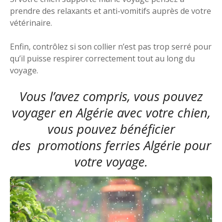
prendre des relaxants et anti-vomitifs auprès de votre
vétérinaire.
Enfin, contrôlez si son collier n’est pas trop serré pour
qu’il puisse respirer correctement tout au long du
voyage.
Vous l’avez compris, vous pouvez
voyager en Algérie avec votre chien,
vous pouvez bénéficier
des
promotions ferries Algérie
pour
votre voyage.