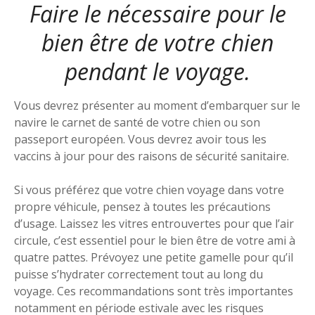
Faire le nécessaire pour le
bien être de votre chien
pendant le voyage.
Vous devrez présenter au moment d’embarquer sur le
navire le carnet de santé de votre chien ou son
passeport européen. Vous devrez avoir tous les
vaccins à jour pour des raisons de sécurité sanitaire.
Si vous préférez que votre chien voyage dans votre
propre véhicule, pensez à toutes les précautions
d’usage. Laissez les vitres entrouvertes pour que l’air
circule, c’est essentiel pour le bien être de votre ami à
quatre pattes. Prévoyez une petite gamelle pour qu’il
puisse s’hydrater correctement tout au long du
voyage. Ces recommandations sont très importantes
notamment en période estivale avec les risques