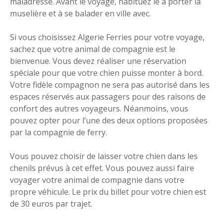
maladresse. Avant le voyage, habituez le à porter la
muselière et à se balader en ville avec.
Si vous choisissez Algerie Ferries pour votre voyage,
sachez que votre animal de compagnie est le
bienvenue. Vous devez réaliser une réservation
spéciale pour que votre chien puisse monter à bord.
Votre fidèle compagnon ne sera pas autorisé dans les
espaces réservés aux passagers pour des raisons de
confort des autres voyageurs. Néanmoins, vous
pouvez opter pour l’une des deux options proposées
par la compagnie de ferry.
Vous pouvez choisir de laisser votre chien dans les
chenils prévus à cet effet. Vous pouvez aussi faire
voyager votre animal de compagnie dans votre
propre véhicule. Le prix du billet pour votre chien est
de 30 euros par trajet.