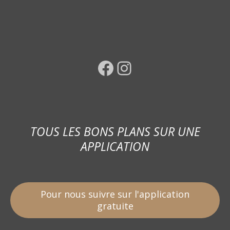
Facebook
Instagram
TOUS LES BONS PLANS SUR UNE
APPLICATION
Pour nous suivre sur l'application
gratuite