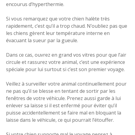
encourus d’hyperthermie.
Si vous remarquez que votre chien halète très
rapidement, c’est qu’il a trop chaud. N’oubliez pas que
les chiens gèrent leur température interne en
évacuant la sueur par la gueule.
Dans ce cas, ouvrez en grand vos vitres pour que l’air
circule et rassurez votre animal, c’est une expérience
spéciale pour lui surtout si c’est son premier voyage.
Veillez à surveiller votre animal continuellement pour
ne pas qu’il se blesse en tentant de sortir par les
fenêtres de votre véhicule. Prenez aussi garde à lui
enlever sa laisse si il est enfermé pour éviter qu’il
puisse accidentellement se faire mal en bloquant la
laisse dans le véhicule, ce qui pourrait l’étouffer.
Si votre chien supporte mal le voyage pensez à