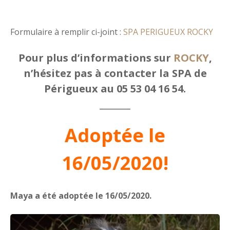
Formulaire à remplir ci-joint :
SPA PERIGUEUX ROCKY
Pour plus d’informations sur
ROCKY
,
n’hésitez pas à contacter la SPA de
Périgueux au 05 53 04 16 54.
Adoptée le
16/05/2020!
Maya a été adoptée le 16/05/2020.