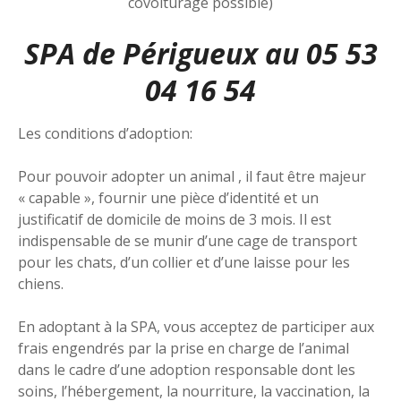
covoiturage possible)
SPA de Périgueux au 05 53
04 16 54
Les conditions d’adoption:
Pour pouvoir adopter un animal , il faut être majeur
« capable », fournir une pièce d’identité et un
justificatif de domicile de moins de 3 mois. Il est
indispensable de se munir d’une cage de transport
pour les chats, d’un collier et d’une laisse pour les
chiens.
En adoptant à la SPA, vous acceptez de participer aux
frais engendrés par la prise en charge de l’animal
dans le cadre d’une adoption responsable dont les
soins, l’hébergement, la nourriture, la vaccination, la