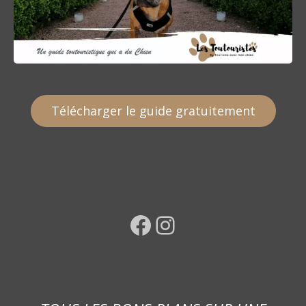
Télécharger le guide gratuitement
Facebook
Instagram