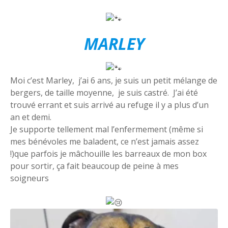
MARLEY
Moi c’est Marley, j’ai 6 ans, je suis un petit mélange de
bergers, de taille moyenne, je suis castré. J’ai été
trouvé errant et suis arrivé au refuge il y a plus d’un
an et demi.
Je supporte tellement mal l’enfermement (même si
mes bénévoles me baladent, ce n’est jamais assez
!)que parfois je mâchouille les barreaux de mon box
pour sortir, ça fait beaucoup de peine à mes
soigneurs