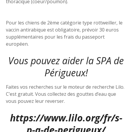
thoracique (coeur/poumon).
Pour les chiens de 2ème catégorie type rottweiller, le
vaccin antirabique est obligatoire, prévoir 30 euros
supplémentaires pour les frais du passeport
européen.
Vous pouvez aider la SPA de
Périgueux!
Faites vos recherches sur le moteur de recherche Lilo.
C’est gratuit. Vous collectez des gouttes d’eau que
vous pouvez leur reverser.
https://www.lilo.org/fr/s-
p-a-de-perigueux/