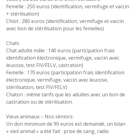
Femelle : 250 euros (identification, vermifuge et vaccin
+ stérilisation)
Chiot : 280 euros (identification, vermifuge et vaccin
avec bon de stérilisation pour les femelles)
Chats
Chat adulte mâle : 140 euros (participation frais
identification électronique, vermifuge, vaccin avec
leucose, test FIV/FELV, castration)
Femelle : 170 euros (participation frais identification
électronique, vermifuge, vaccin avec leucose,
stérilisation, test FIV/FELV)
Chaton : même tarifs que les adultes avec un bon de
castration ou de stérilisation.
Vieux animaux – Nos séniors:
Un don minimum de 90 euros est demandé, un bilan
« vieil animal » a été fait : prise de sang, radio