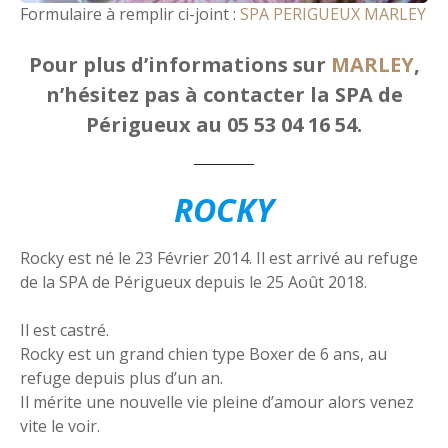
Formulaire à remplir ci-joint :
SPA PERIGUEUX MARLEY
Pour plus d’informations sur
MARLEY
,
n’hésitez pas à contacter la SPA de
Périgueux au 05 53 04 16 54.
ROCKY
Rocky est né le 23 Février 2014. Il est arrivé au refuge
de la SPA de Périgueux depuis le 25 Août 2018.
Il est castré.
Rocky est un grand chien type Boxer de 6 ans, au
refuge depuis plus d’un an.
Il mérite une nouvelle vie pleine d’amour alors venez
vite le voir.