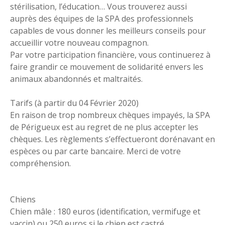
stérilisation, l’éducation… Vous trouverez aussi
auprès des équipes de la SPA des professionnels
capables de vous donner les meilleurs conseils pour
accueillir votre nouveau compagnon.
Par votre participation financière, vous continuerez à
faire grandir ce mouvement de solidarité envers les
animaux abandonnés et maltraités.
Tarifs (à partir du 04 Février 2020)
En raison de trop nombreux chèques impayés, la SPA
de Périgueux est au regret de ne plus accepter les
chèques. Les règlements s’effectueront dorénavant en
espèces ou par carte bancaire. Merci de votre
compréhension.
Chiens
Chien mâle : 180 euros (identification, vermifuge et
vaccin) ou 250 euros si le chien est castré.