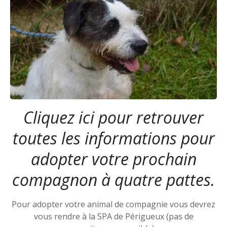
Cliquez ici pour retrouver
toutes les informations pour
adopter votre prochain
compagnon à quatre pattes.
Pour adopter votre animal de compagnie vous devrez
vous rendre à la SPA de Périgueux (pas de