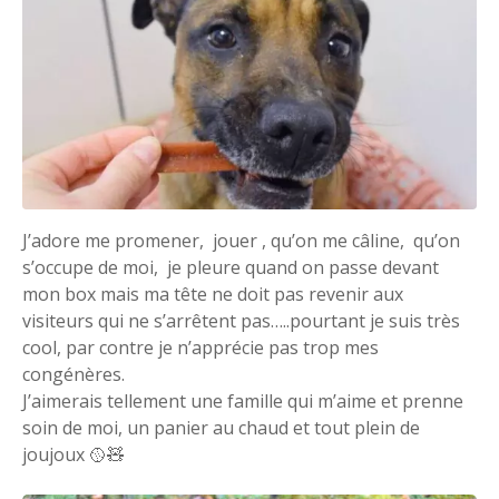
J’adore me promener, jouer , qu’on me câline, qu’on
s’occupe de moi, je pleure quand on passe devant
mon box mais ma tête ne doit pas revenir aux
visiteurs qui ne s’arrêtent pas…..pourtant je suis très
cool, par contre je n’apprécie pas trop mes
congénères.
J’aimerais tellement une famille qui m’aime et prenne
soin de moi, un panier au chaud et tout plein de
joujoux 🥎🧸