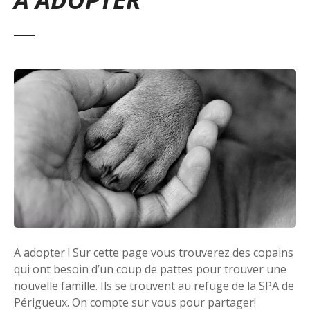
A adopter ! Sur cette page vous trouverez des copains
qui ont besoin d’un coup de pattes pour trouver une
nouvelle famille. Ils se trouvent au refuge de la SPA de
Périgueux. On compte sur vous pour partager!