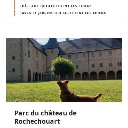
CHÂTEAUX QUI ACCEPTENT LES CHIENS
PARCS ET JARDINS QUI ACCEPTENT LES CHIENS
Parc du château de
Rochechouart