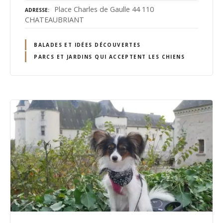
Place Charles de Gaulle 44 110
ADRESSE
CHATEAUBRIANT
BALADES ET IDÉES DÉCOUVERTES
PARCS ET JARDINS QUI ACCEPTENT LES CHIENS