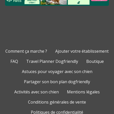
Comment ça marche ?
Ajouter votre établissement
FAQ
Travel Planner Dogfriendly
Boutique
Astuces pour voyager avec son chien
Partager son bon plan dogfriendly
Activités avec son chien
Mentions légales
Conditions générales de vente
Politiques de confidentialité