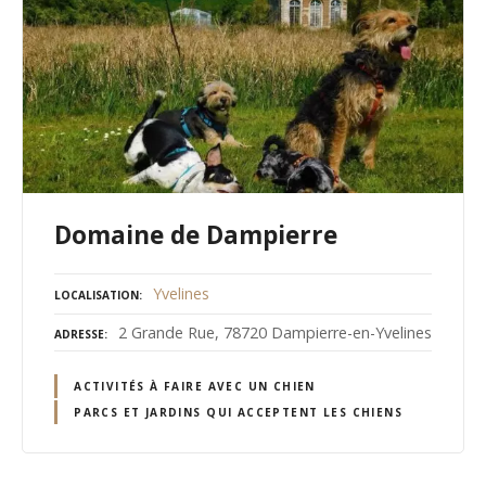
Domaine de Dampierre
Yvelines
LOCALISATION
2 Grande Rue, 78720 Dampierre-en-Yvelines
ADRESSE
ACTIVITÉS À FAIRE AVEC UN CHIEN
PARCS ET JARDINS QUI ACCEPTENT LES CHIENS