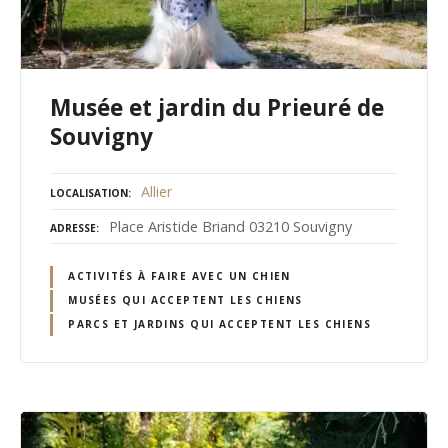
Musée et jardin du Prieuré de
Souvigny
Allier
LOCALISATION
Place Aristide Briand 03210 Souvigny
ADRESSE
ACTIVITÉS À FAIRE AVEC UN CHIEN
MUSÉES QUI ACCEPTENT LES CHIENS
PARCS ET JARDINS QUI ACCEPTENT LES CHIENS