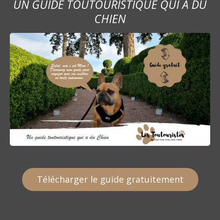
UN GUIDE TOUTOURISTIQUE QUI A DU
CHIEN
Télécharger le guide gratuitement