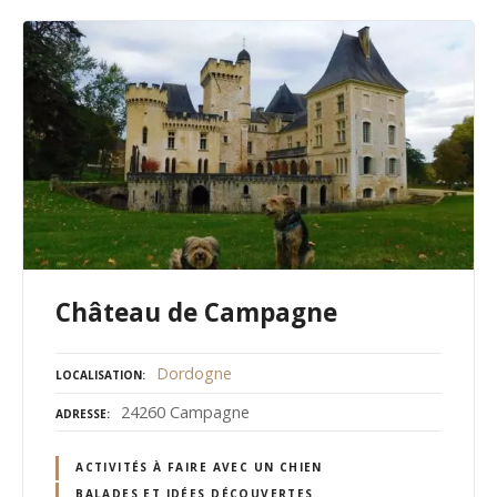
Château de Campagne
Dordogne
LOCALISATION
24260 Campagne
ADRESSE
ACTIVITÉS À FAIRE AVEC UN CHIEN
BALADES ET IDÉES DÉCOUVERTES