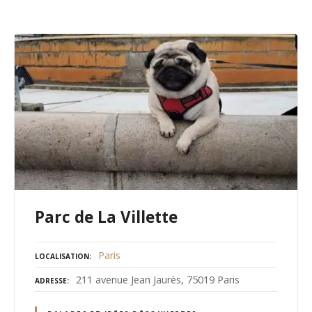
Parc de La Villette
Paris
LOCALISATION
211 avenue Jean Jaurès, 75019 Paris
ADRESSE