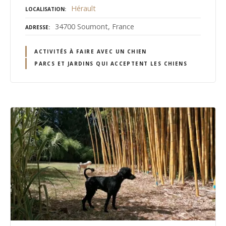
Hérault
LOCALISATION
34700 Soumont, France
ADRESSE
ACTIVITÉS À FAIRE AVEC UN CHIEN
PARCS ET JARDINS QUI ACCEPTENT LES CHIENS