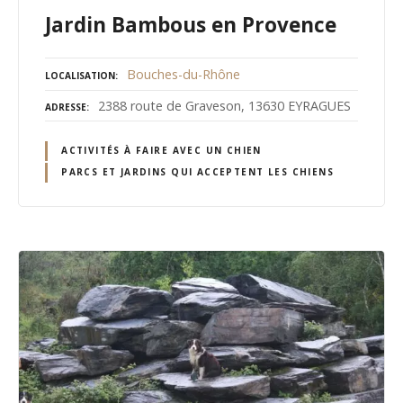
Jardin Bambous en Provence
Bouches-du-Rhône
LOCALISATION
2388 route de Graveson, 13630 EYRAGUES
ADRESSE
ACTIVITÉS À FAIRE AVEC UN CHIEN
PARCS ET JARDINS QUI ACCEPTENT LES CHIENS