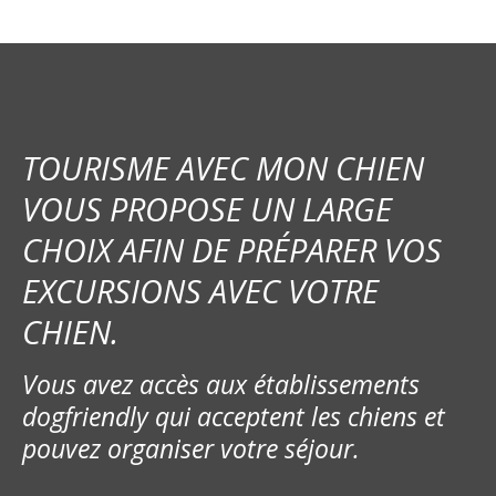
TOURISME AVEC MON CHIEN
VOUS PROPOSE UN LARGE
CHOIX AFIN DE PRÉPARER VOS
EXCURSIONS AVEC VOTRE
CHIEN.
Vous avez accès aux établissements
dogfriendly qui acceptent les chiens et
pouvez organiser votre séjour.