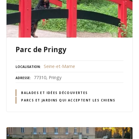
Parc de Pringy
Seine-et-Marne
LOCALISATION
77310, Pringy
ADRESSE
BALADES ET IDÉES DÉCOUVERTES
PARCS ET JARDINS QUI ACCEPTENT LES CHIENS