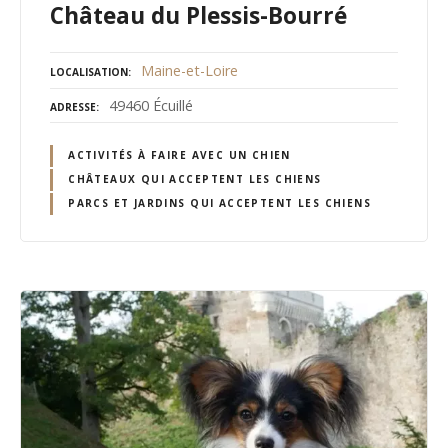
Château du Plessis-Bourré
Maine-et-Loire
LOCALISATION
49460 Écuillé
ADRESSE
ACTIVITÉS À FAIRE AVEC UN CHIEN
CHÂTEAUX QUI ACCEPTENT LES CHIENS
PARCS ET JARDINS QUI ACCEPTENT LES CHIENS