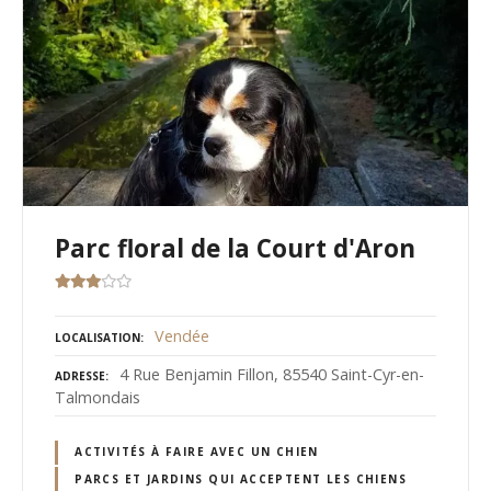
Parc floral de la Court d'Aron
Vendée
LOCALISATION
4 Rue Benjamin Fillon, 85540 Saint-Cyr-en-
ADRESSE
Talmondais
ACTIVITÉS À FAIRE AVEC UN CHIEN
PARCS ET JARDINS QUI ACCEPTENT LES CHIENS