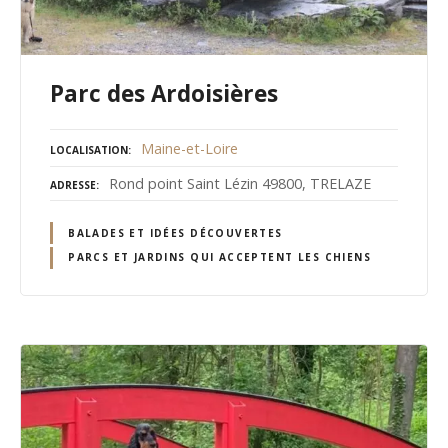
Parc des Ardoisières
Maine-et-Loire
LOCALISATION
Rond point Saint Lézin 49800, TRELAZE
ADRESSE
BALADES ET IDÉES DÉCOUVERTES
PARCS ET JARDINS QUI ACCEPTENT LES CHIENS