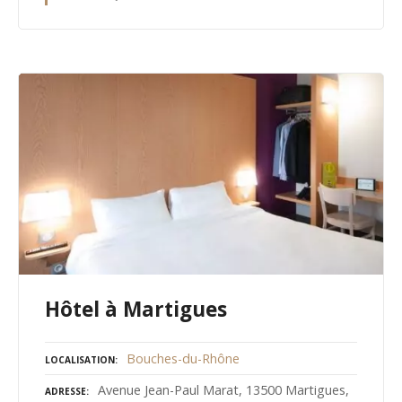
Hôtel à Martigues
Bouches-du-Rhône
LOCALISATION
Avenue Jean-Paul Marat, 13500 Martigues,
ADRESSE