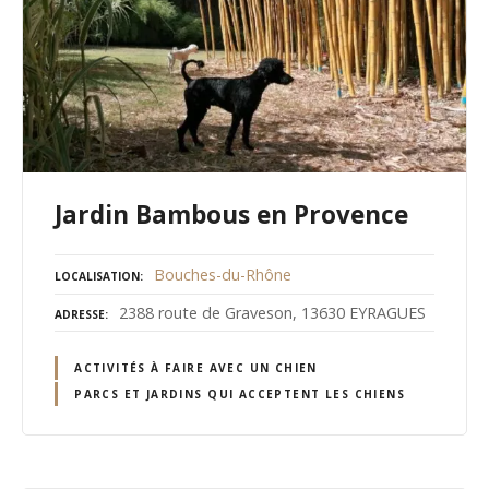
Jardin Bambous en Provence
Bouches-du-Rhône
LOCALISATION
2388 route de Graveson, 13630 EYRAGUES
ADRESSE
ACTIVITÉS À FAIRE AVEC UN CHIEN
PARCS ET JARDINS QUI ACCEPTENT LES CHIENS