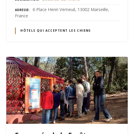
6 Place Henri Verneuil, 13002 Marseille,
ADRESSE
France
HÔTELS QUI ACCEPTENT LES CHIENS