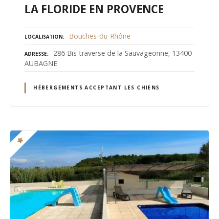
LA FLORIDE EN PROVENCE
Bouches-du-Rhône
LOCALISATION
286 Bis traverse de la Sauvageonne, 13400
ADRESSE
AUBAGNE
HÉBERGEMENTS ACCEPTANT LES CHIENS