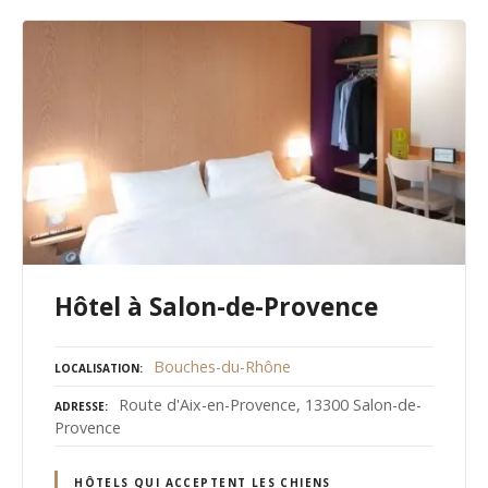
Hôtel à Salon-de-Provence
Bouches-du-Rhône
LOCALISATION
Route d'Aix-en-Provence, 13300 Salon-de-
ADRESSE
Provence
HÔTELS QUI ACCEPTENT LES CHIENS