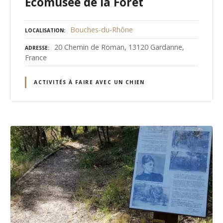
Ecomusée de la Forêt
Bouches-du-Rhône
LOCALISATION
20 Chemin de Roman, 13120 Gardanne,
ADRESSE
France
ACTIVITÉS À FAIRE AVEC UN CHIEN