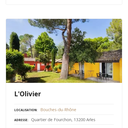
L'Olivier
Bouches-du-Rhône
LOCALISATION
Quartier de Fourchon, 13200 Arles
ADRESSE