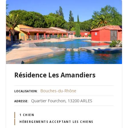
Résidence Les Amandiers
Bouches-du-Rhône
LOCALISATION
Quartier Fourchon, 13200 ARLES
ADRESSE
1 CHIEN
HÉBERGEMENTS ACCEPTANT LES CHIENS