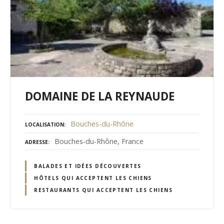
DOMAINE DE LA REYNAUDE
Bouches-du-Rhône
LOCALISATION
Bouches-du-Rhône, France
ADRESSE
BALADES ET IDÉES DÉCOUVERTES
HÔTELS QUI ACCEPTENT LES CHIENS
RESTAURANTS QUI ACCEPTENT LES CHIENS