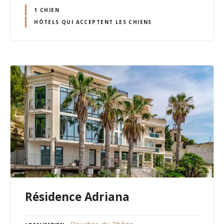
1 CHIEN
HÔTELS QUI ACCEPTENT LES CHIENS
Résidence Adriana