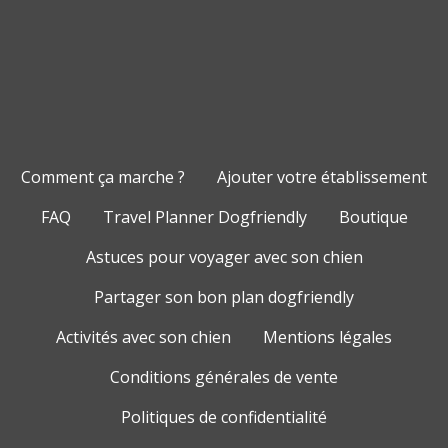
Comment ça marche ?
Ajouter votre établissement
FAQ
Travel Planner Dogfriendly
Boutique
Astuces pour voyager avec son chien
Partager son bon plan dogfriendly
Activités avec son chien
Mentions légales
Conditions générales de vente
Politiques de confidentialité