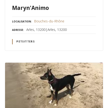
Maryn'Animo
Bouches-du-Rhône
LOCALISATION
Arles, 13200|Arles, 13200
ADRESSE
PETSITTERS