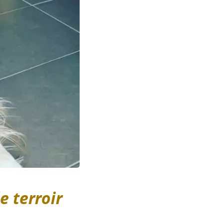
e terroir