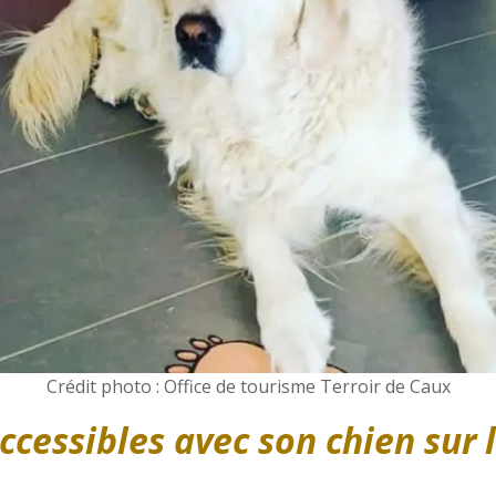
Crédit photo : Office de tourisme Terroir de Caux
ccessibles avec son chien sur l