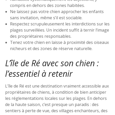
compris en dehors des zones habitées.
Ne laissez pas votre chien approcher les enfants
sans invitation, même s’il est sociable.
Respectez scrupuleusement les interdictions sur les
plages surveillées. Un incident suffit à ternir l’image
des propriétaires responsables.
Tenez votre chien en laisse à proximité des oiseaux
nicheurs et des zones de réserve naturelle.
L’île de Ré avec son chien :
l’essentiel à retenir
L’île de Ré est une destination vraiment accessible aux
propriétaires de chiens, à condition de bien anticiper
les réglementations locales sur les plages. En dehors
de la haute saison, c’est presque un paradis : des
sentiers à perte de vue, des villages enchanteurs, des