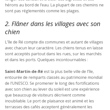
hérons au bord de l’eau. La plupart de ces chemins ne
sont pas réglementés comme les plages.
2. Flâner dans les villages avec son
chien
L’île de Ré compte dix communes et autant de villages
avec chacun leur caractère. Les chiens tenus en laisse
sont acceptés partout dans les rues, sur les marchés
et dans les ports. Quelques incontournables :
Saint-Martin-de-Ré
est la plus belle ville de l’île,
entourée de remparts classés au patrimoine mondial
de l’UNESCO. Se promener le long des fortifications
avec son chien au lever du soleil est une expérience
que beaucoup de visiteurs décrivent comme
inoubliable. Le port de plaisance est animé et les
terrasses des cafés acceptent généralement les