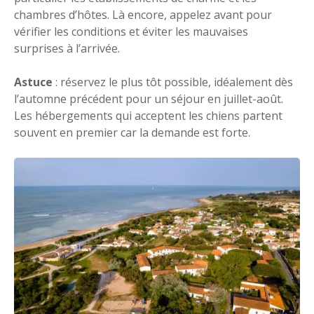
chambres d’hôtes. Là encore, appelez avant pour
vérifier les conditions et éviter les mauvaises
surprises à l’arrivée.
Astuce
: réservez le plus tôt possible, idéalement dès
l’automne précédent pour un séjour en juillet-août.
Les hébergements qui acceptent les chiens partent
souvent en premier car la demande est forte.