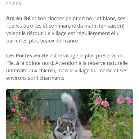
chiens.
Ars-en-Ré
et son clocher peint en noir et blanc, ses
ruelles étroites et son marché du matin (en saison)
valent le détour. Le village est régulièrement élu
parmi les plus beaux de France.
Les Portes-en-Ré
est le village le plus préservé de
l’île, à la pointe nord. Attention à la réserve naturelle
(interdite aux chiens), mais le village lui-même et ses
environs sont charmants.