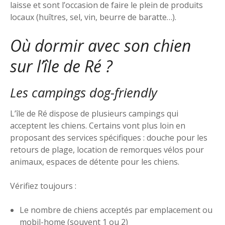
laisse et sont l’occasion de faire le plein de produits
locaux (huîtres, sel, vin, beurre de baratte…).
Où dormir avec son chien
sur l’île de Ré ?
Les campings dog-friendly
L’île de Ré dispose de plusieurs campings qui
acceptent les chiens. Certains vont plus loin en
proposant des services spécifiques : douche pour les
retours de plage, location de remorques vélos pour
animaux, espaces de détente pour les chiens.
Vérifiez toujours :
Le nombre de chiens acceptés par emplacement ou
mobil-home (souvent 1 ou 2)