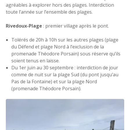
agréables à explorer hors des plages. Interdiction
toute l’année sur l’ensemble des plages.
Rivedoux-Plage
: premier village après le pont.
Tolérés de 20h à 10h sur les autres plages (plage
du Défend et plage Nord à l’exclusion de la
promenade Théodore Porsain) sous réserve qu’ils
soient tenus en laisse.
Du 1er juin au 30 septembre : interdiction de jour
comme de nuit sur la plage Sud (du pont jusqu’au
Pas de la Fontaine) et sur la plage Nord
(promenade Théodore Porsain).