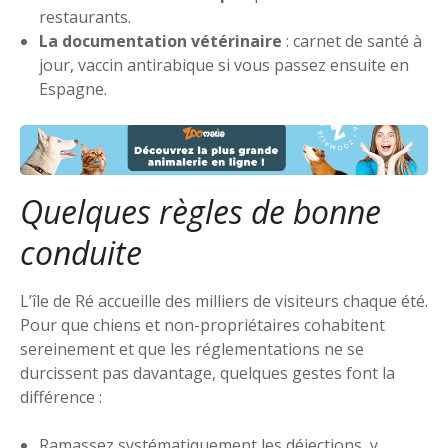
restaurants.
La documentation vétérinaire
: carnet de santé à
jour, vaccin antirabique si vous passez ensuite en
Espagne.
Quelques règles de bonne
conduite
L’île de Ré accueille des milliers de visiteurs chaque été.
Pour que chiens et non-propriétaires cohabitent
sereinement et que les réglementations ne se
durcissent pas davantage, quelques gestes font la
différence :
Ramassez systématiquement les déjections, y