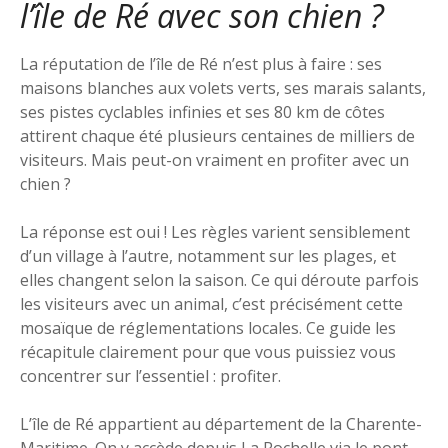
l’île de Ré avec son chien ?
La réputation de l’île de Ré n’est plus à faire : ses
maisons blanches aux volets verts, ses marais salants,
ses pistes cyclables infinies et ses 80 km de côtes
attirent chaque été plusieurs centaines de milliers de
visiteurs. Mais peut-on vraiment en profiter avec un
chien ?
La réponse est oui ! Les règles varient sensiblement
d’un village à l’autre, notamment sur les plages, et
elles changent selon la saison. Ce qui déroute parfois
les visiteurs avec un animal, c’est précisément cette
mosaïque de réglementations locales. Ce guide les
récapitule clairement pour que vous puissiez vous
concentrer sur l’essentiel : profiter.
L’île de Ré appartient au département de la Charente-