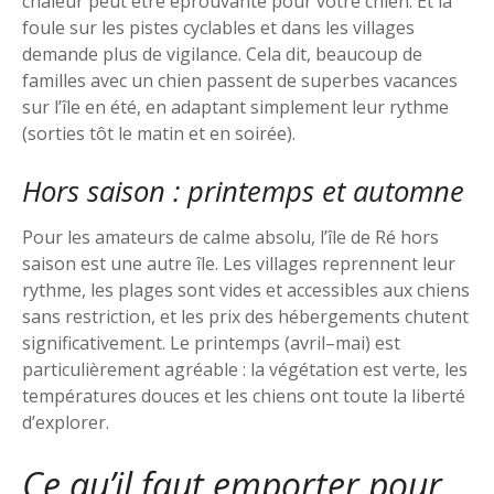
chaleur peut être éprouvante pour votre chien. Et la
foule sur les pistes cyclables et dans les villages
demande plus de vigilance. Cela dit, beaucoup de
familles avec un chien passent de superbes vacances
sur l’île en été, en adaptant simplement leur rythme
(sorties tôt le matin et en soirée).
Hors saison : printemps et automne
Pour les amateurs de calme absolu, l’île de Ré hors
saison est une autre île. Les villages reprennent leur
rythme, les plages sont vides et accessibles aux chiens
sans restriction, et les prix des hébergements chutent
significativement. Le printemps (avril–mai) est
particulièrement agréable : la végétation est verte, les
températures douces et les chiens ont toute la liberté
d’explorer.
Ce qu’il faut emporter pour