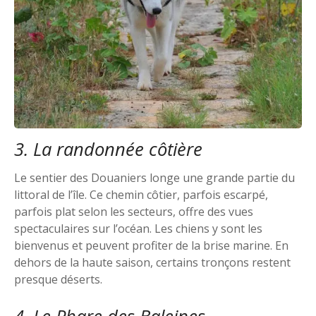
3. La randonnée côtière
Le sentier des Douaniers longe une grande partie du
littoral de l’île. Ce chemin côtier, parfois escarpé,
parfois plat selon les secteurs, offre des vues
spectaculaires sur l’océan. Les chiens y sont les
bienvenus et peuvent profiter de la brise marine. En
dehors de la haute saison, certains tronçons restent
presque déserts.