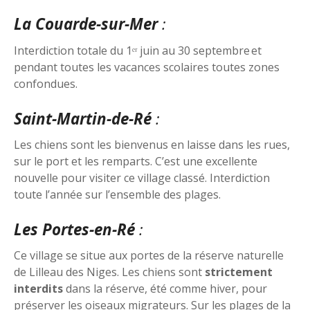
La Couarde-sur-Mer
:
Interdiction totale du 1ᵉʳ juin au 30 septembre et
pendant toutes les vacances scolaires toutes zones
confondues.
Saint-Martin-de-Ré
:
Les chiens sont les bienvenus en laisse dans les rues,
sur le port et les remparts. C’est une excellente
nouvelle pour visiter ce village classé. Interdiction
toute l’année sur l’ensemble des plages.
Les Portes-en-Ré
:
Ce village se situe aux portes de la réserve naturelle
de Lilleau des Niges. Les chiens sont
strictement
interdits
dans la réserve, été comme hiver, pour
préserver les oiseaux migrateurs. Sur les plages de la