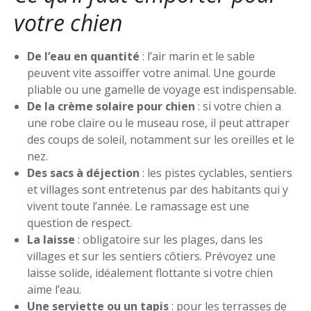
votre chien
De l’eau en quantité
: l’air marin et le sable
peuvent vite assoiffer votre animal. Une gourde
pliable ou une gamelle de voyage est indispensable.
De la crème solaire pour chien
: si votre chien a
une robe claire ou le museau rose, il peut attraper
des coups de soleil, notamment sur les oreilles et le
nez.
Des sacs à déjection
: les pistes cyclables, sentiers
et villages sont entretenus par des habitants qui y
vivent toute l’année. Le ramassage est une
question de respect.
La laisse
: obligatoire sur les plages, dans les
villages et sur les sentiers côtiers. Prévoyez une
laisse solide, idéalement flottante si votre chien
aime l’eau.
Une serviette ou un tapis
: pour les terrasses de