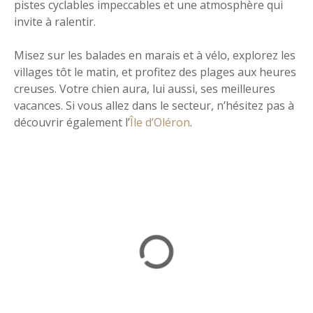
pistes cyclables impeccables et une atmosphère qui
invite à ralentir.
Misez sur les balades en marais et à vélo, explorez les
villages tôt le matin, et profitez des plages aux heures
creuses. Votre chien aura, lui aussi, ses meilleures
vacances. Si vous allez dans le secteur, n’hésitez pas à
découvrir également l’
Île d’Oléron
.