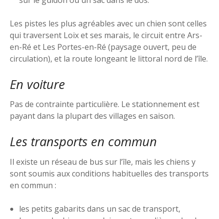
Les pistes les plus agréables avec un chien sont celles
qui traversent Loix et ses marais, le circuit entre Ars-
en-Ré et Les Portes-en-Ré (paysage ouvert, peu de
circulation), et la route longeant le littoral nord de l’île.
En voiture
Pas de contrainte particulière. Le stationnement est
payant dans la plupart des villages en saison.
Les transports en commun
Il existe un réseau de bus sur l’île, mais les chiens y
sont soumis aux conditions habituelles des transports
en commun :
les petits gabarits dans un sac de transport,