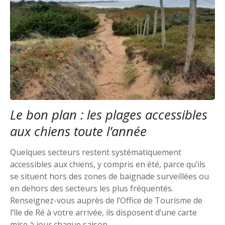
Le bon plan : les plages accessibles
aux chiens toute l’année
Quelques secteurs restent systématiquement
accessibles aux chiens, y compris en été, parce qu’ils
se situent hors des zones de baignade surveillées ou
en dehors des secteurs les plus fréquentés.
Renseignez-vous auprès de l’Office de Tourisme de
l’île de Ré à votre arrivée, ils disposent d’une carte
mise à jour chaque saison.