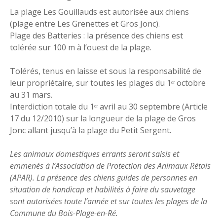
La plage Les Gouillauds est autorisée aux chiens
(plage entre Les Grenettes et Gros Jonc).
Plage des Batteries : la présence des chiens est
tolérée sur 100 m à l’ouest de la plage.
Tolérés, tenus en laisse et sous la responsabilité de
leur propriétaire, sur toutes les plages du 1ᵉʳ octobre
au 31 mars.
Interdiction totale du 1ᵉʳ avril au 30 septembre (Article
17 du 12/2010) sur la longueur de la plage de Gros
Jonc allant jusqu’à la plage du Petit Sergent.
Les animaux domestiques errants seront saisis et
emmenés à l’Association de Protection des Animaux Rétais
(APAR). La présence des chiens guides de personnes en
situation de handicap et habilités à faire du sauvetage
sont autorisées toute l’année et sur toutes les plages de la
Commune du Bois-Plage-en-Ré.