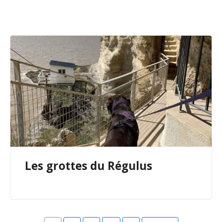
Les grottes du Régulus