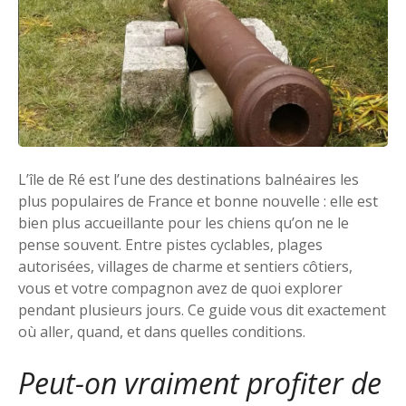
L’île de Ré est l’une des destinations balnéaires les
plus populaires de France et bonne nouvelle : elle est
bien plus accueillante pour les chiens qu’on ne le
pense souvent. Entre pistes cyclables, plages
autorisées, villages de charme et sentiers côtiers,
vous et votre compagnon avez de quoi explorer
pendant plusieurs jours. Ce guide vous dit exactement
où aller, quand, et dans quelles conditions.
Peut-on vraiment profiter de