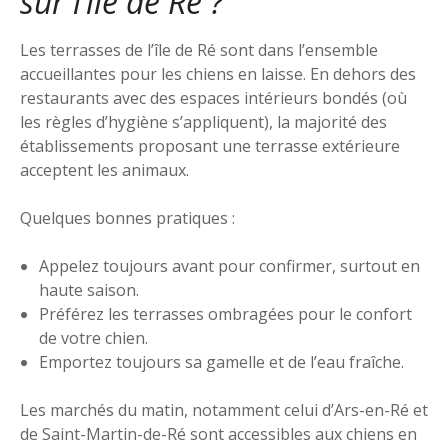
sur l’île de Ré ?
Les terrasses de l’île de Ré sont dans l’ensemble
accueillantes pour les chiens en laisse. En dehors des
restaurants avec des espaces intérieurs bondés (où
les règles d’hygiène s’appliquent), la majorité des
établissements proposant une terrasse extérieure
acceptent les animaux.
Quelques bonnes pratiques :
Appelez toujours avant pour confirmer, surtout en
haute saison.
Préférez les terrasses ombragées pour le confort
de votre chien.
Emportez toujours sa gamelle et de l’eau fraîche.
Les marchés du matin, notamment celui d’Ars-en-Ré et
de Saint-Martin-de-Ré sont accessibles aux chiens en