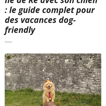
: le guide complet pour
des vacances dog-
friendly