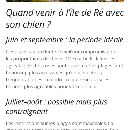
Quand venir à l’île de Ré avec
son chien ?
Juin et septembre : la période idéale
C’est sans aucun doute le meilleur compromis pour
les propriétaires de chiens. L’île est belle, la mer est
agréable, les terrasses sont ouvertes. Les plages sont
beaucoup plus accessibles qu’en plein été. La
fréquentation est moindre, ce qui rend aussi les
balades plus agréables pour votre animal.
Juillet–août : possible mais plus
contraignant
Les restrictions sur les plages sont maximales. La