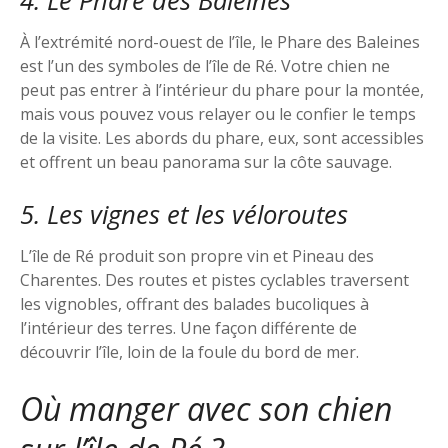
4. Le Phare des Baleines
À l’extrémité nord-ouest de l’île, le Phare des Baleines
est l’un des symboles de l’île de Ré. Votre chien ne
peut pas entrer à l’intérieur du phare pour la montée,
mais vous pouvez vous relayer ou le confier le temps
de la visite. Les abords du phare, eux, sont accessibles
et offrent un beau panorama sur la côte sauvage.
5. Les vignes et les véloroutes
L’île de Ré produit son propre vin et Pineau des
Charentes. Des routes et pistes cyclables traversent
les vignobles, offrant des balades bucoliques à
l’intérieur des terres. Une façon différente de
découvrir l’île, loin de la foule du bord de mer.
Où manger avec son chien