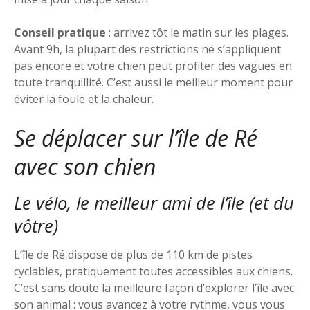
Conseil pratique
: arrivez tôt le matin sur les plages.
Avant 9h, la plupart des restrictions ne s’appliquent
pas encore et votre chien peut profiter des vagues en
toute tranquillité. C’est aussi le meilleur moment pour
éviter la foule et la chaleur.
Se déplacer sur l’île de Ré
avec son chien
Le vélo, le meilleur ami de l’île (et du
vôtre)
L’île de Ré dispose de plus de 110 km de pistes
cyclables, pratiquement toutes accessibles aux chiens.
C’est sans doute la meilleure façon d’explorer l’île avec
son animal : vous avancez à votre rythme, vous vous