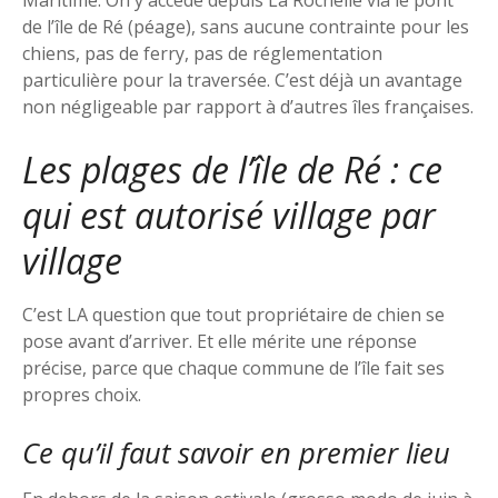
Maritime. On y accède depuis La Rochelle via le pont
de l’île de Ré (péage), sans aucune contrainte pour les
chiens, pas de ferry, pas de réglementation
particulière pour la traversée. C’est déjà un avantage
non négligeable par rapport à d’autres îles françaises.
Les plages de l’île de Ré : ce
qui est autorisé village par
village
C’est LA question que tout propriétaire de chien se
pose avant d’arriver. Et elle mérite une réponse
précise, parce que chaque commune de l’île fait ses
propres choix.
Ce qu’il faut savoir en premier lieu