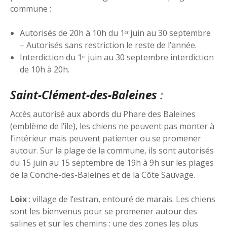
commune :
Autorisés de 20h à 10h du 1ᵉʳ juin au 30 septembre
– Autorisés sans restriction le reste de l’année.
Interdiction du 1ᵉʳ juin au 30 septembre interdiction
de 10h à 20h.
Saint-Clément-des-Baleines
:
Accès autorisé aux abords du Phare des Baleines
(emblème de l’île), les chiens ne peuvent pas monter à
l’intérieur mais peuvent patienter ou se promener
autour. Sur la plage de la commune, ils sont autorisés
du 15 juin au 15 septembre de 19h à 9h sur les plages
de la Conche-des-Baleines et de la Côte Sauvage.
Loix
: village de l’estran, entouré de marais. Les chiens
sont les bienvenus pour se promener autour des
salines et sur les chemins : une des zones les plus