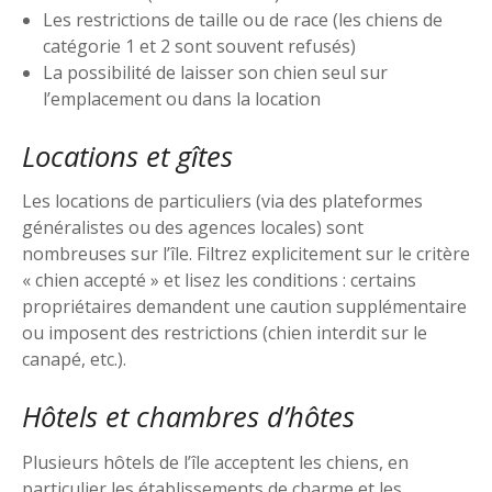
Les restrictions de taille ou de race (les chiens de
catégorie 1 et 2 sont souvent refusés)
La possibilité de laisser son chien seul sur
l’emplacement ou dans la location
Locations et gîtes
Les locations de particuliers (via des plateformes
généralistes ou des agences locales) sont
nombreuses sur l’île. Filtrez explicitement sur le critère
« chien accepté » et lisez les conditions : certains
propriétaires demandent une caution supplémentaire
ou imposent des restrictions (chien interdit sur le
canapé, etc.).
Hôtels et chambres d’hôtes
Plusieurs hôtels de l’île acceptent les chiens, en
particulier les établissements de charme et les