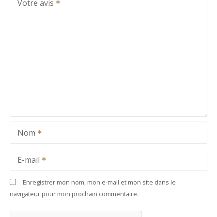
Votre avis
Nom
E-mail
Enregistrer mon nom, mon e-mail et mon site dans le
navigateur pour mon prochain commentaire.