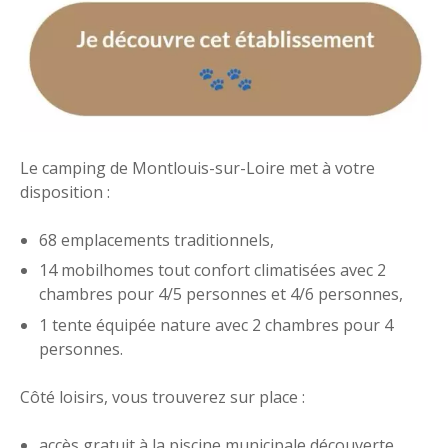
Le camping de Montlouis-sur-Loire met à votre
disposition :
68 emplacements traditionnels,
14 mobilhomes tout confort climatisées avec 2
chambres pour 4/5 personnes et 4/6 personnes,
1 tente équipée nature avec 2 chambres pour 4
personnes.
Côté loisirs, vous trouverez sur place :
accès gratuit à la piscine municipale découverte