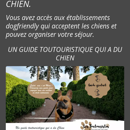
CHIEN.
Vous avez accès aux établissements
dogfriendly qui acceptent les chiens et
pouvez organiser votre séjour.
UN GUIDE TOUTOURISTIQUE QUI A DU
CHIEN