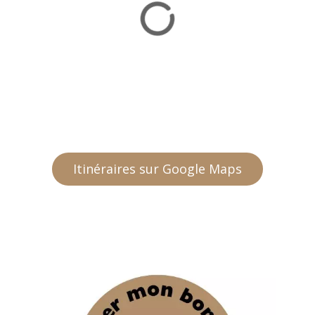
Itinéraires sur Google Maps