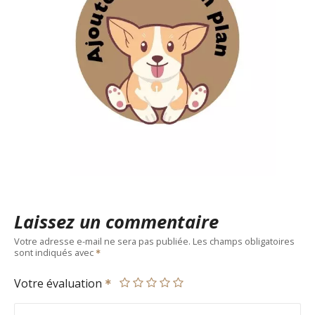
Laissez un commentaire
Votre adresse e-mail ne sera pas publiée.
Les champs obligatoires
sont indiqués avec
Votre évaluation