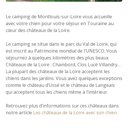
Le camping de Montlouis-sur-Loire vous accueille
avec votre chien pour votre séjour en Touraine au
cœur des châteaux de la Loire.
Le camping se situe dans le parc du Val de Loire, qui
est inscrit au Patrimoine mondial de l’UNESCO. Vous
séjournez à quelques kilomètres des plus beaux
Châteaux de la Loire : Chambord, Clos Lucé Villandry…
La plupart des châteaux de la Loire acceptent les
chiens dans les jardins. Vous avez quelques exceptions
comme le château d’Ussé et le château de Langeais
qui acceptent tous les chiens même à l’intérieur.
Retrouvez plus d’informations sur ces châteaux dans
notre article
Les châteaux de la Loire avec son chien.