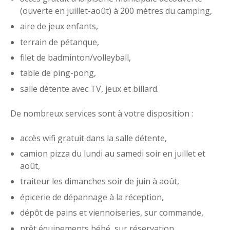
(ouverte en juillet-août) à 200 mètres du camping,
aire de jeux enfants,
terrain de pétanque,
filet de badminton/volleyball,
table de ping-pong,
salle détente avec TV, jeux et billard.
De nombreux services sont à votre disposition :
accès wifi gratuit dans la salle détente,
camion pizza du lundi au samedi soir en juillet et
août,
traiteur les dimanches soir de juin à août,
épicerie de dépannage à la réception,
dépôt de pains et viennoiseries, sur commande,
prêt équipements bébé, sur réservation,