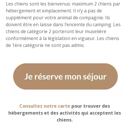
Les chiens sont les bienvenus: maximum 2 chiens par
hébergement et emplacement. Il n’y a pas de
supplément pour votre animal de compagnie. Ils
doivent être en laisse dans l’enceinte du camping. Les
chiens de catégorie 2 porteront leur muselière
conformément à la législation en vigueur. Les chiens
de 1ère catégorie ne sont pas admis.
Consultez notre carte
pour trouver des
hébergements et des activités qui acceptent les
chiens.