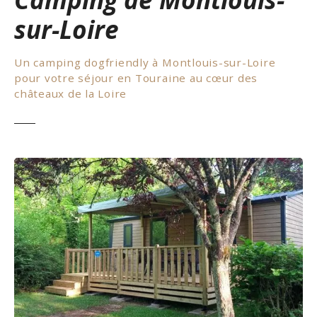
sur-Loire
Un camping dogfriendly à Montlouis-sur-Loire
pour votre séjour en Touraine au cœur des
châteaux de la Loire