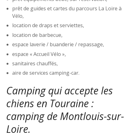
prêt de guides et cartes du parcours La Loire à
Vélo,
location de draps et serviettes,
location de barbecue,
espace laverie / buanderie / repassage,
espace « Accueil Vélo »,
sanitaires chauffés,
aire de services camping-car.
Camping qui accepte les
chiens en Touraine :
camping de Montlouis-sur-
Loire.