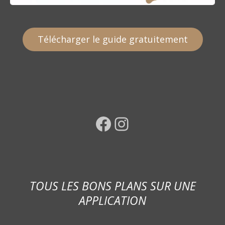
Télécharger le guide gratuitement
Facebook
Instagram
TOUS LES BONS PLANS SUR UNE
APPLICATION