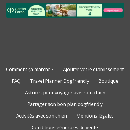
Comment ça marche ?
Ajouter votre établissement
FAQ
Travel Planner Dogfriendly
Boutique
Astuces pour voyager avec son chien
Partager son bon plan dogfriendly
Activités avec son chien
Mentions légales
Conditions générales de vente