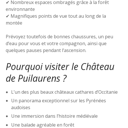
✔ Nombreux espaces ombragés grâce à la forêt
environnante
✔ Magnifiques points de vue tout au long de la
montée
Prévoyez toutefois de bonnes chaussures, un peu
d’eau pour vous et votre compagnon, ainsi que
quelques pauses pendant l’ascension.
Pourquoi visiter le Château
de Puilaurens ?
L’un des plus beaux châteaux cathares d’Occitanie
Un panorama exceptionnel sur les Pyrénées
audoises
Une immersion dans l’histoire médiévale
Une balade agréable en forêt