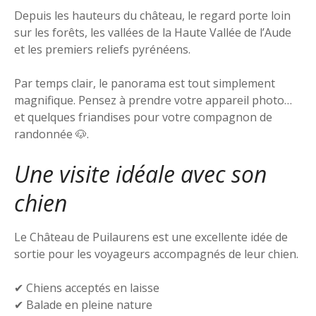
Depuis les hauteurs du château, le regard porte loin
sur les forêts, les vallées de la Haute Vallée de l’Aude
et les premiers reliefs pyrénéens.
Par temps clair, le panorama est tout simplement
magnifique. Pensez à prendre votre appareil photo…
et quelques friandises pour votre compagnon de
randonnée 🐶.
Une visite idéale avec son
chien
Le Château de Puilaurens est une excellente idée de
sortie pour les voyageurs accompagnés de leur chien.
✔ Chiens acceptés en laisse
✔ Balade en pleine nature