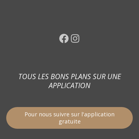
Facebook
Instagram
TOUS LES BONS PLANS SUR UNE
APPLICATION
Pour nous suivre sur l'application
gratuite