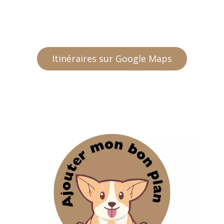
Itinéraires sur Google Maps