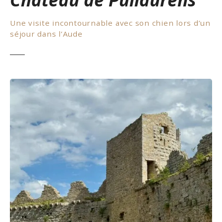
Une visite incontournable avec son chien lors d’un
séjour dans l’Aude