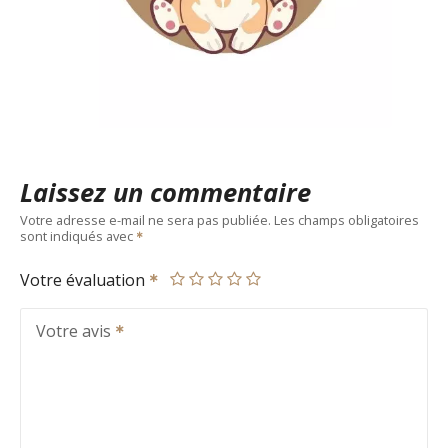
Laissez un commentaire
Votre adresse e-mail ne sera pas publiée.
Les champs obligatoires
sont indiqués avec
Votre évaluation
Votre avis