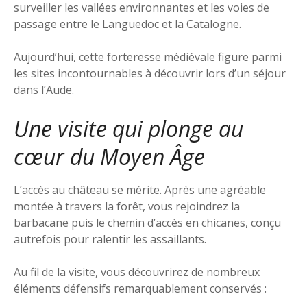
surveiller les vallées environnantes et les voies de
passage entre le Languedoc et la Catalogne.
Aujourd’hui, cette forteresse médiévale figure parmi
les sites incontournables à découvrir lors d’un séjour
dans l’Aude.
Une visite qui plonge au
cœur du Moyen Âge
L’accès au château se mérite. Après une agréable
montée à travers la forêt, vous rejoindrez la
barbacane puis le chemin d’accès en chicanes, conçu
autrefois pour ralentir les assaillants.
Au fil de la visite, vous découvrirez de nombreux
éléments défensifs remarquablement conservés :