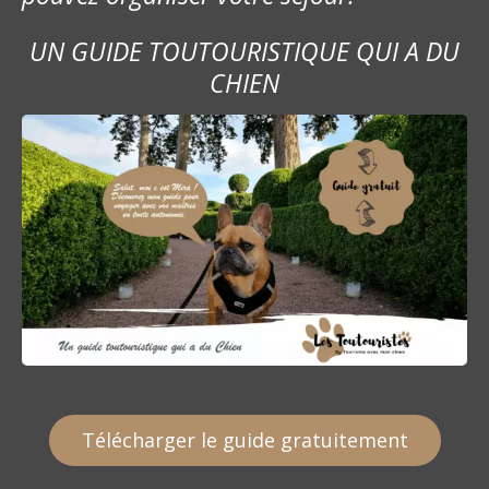
UN GUIDE TOUTOURISTIQUE QUI A DU
CHIEN
Télécharger le guide gratuitement