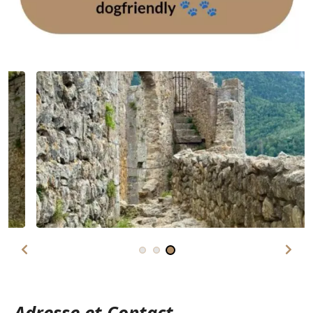
Adresse et Contact