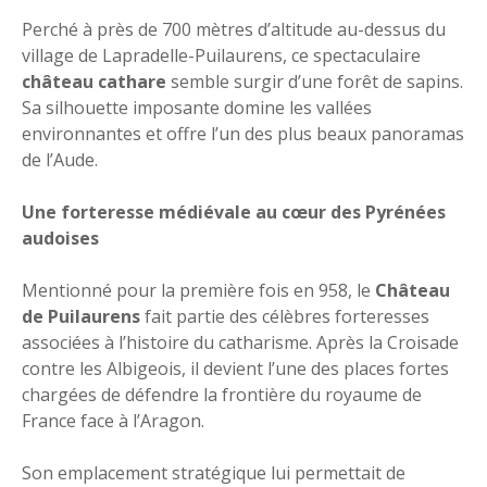
Perché à près de 700 mètres d’altitude au-dessus du
village de Lapradelle-Puilaurens, ce spectaculaire
château cathare
semble surgir d’une forêt de sapins.
Sa silhouette imposante domine les vallées
environnantes et offre l’un des plus beaux panoramas
de l’Aude.
Une forteresse médiévale au cœur des Pyrénées
audoises
Mentionné pour la première fois en 958, le
Château
de Puilaurens
fait partie des célèbres forteresses
associées à l’histoire du catharisme. Après la Croisade
contre les Albigeois, il devient l’une des places fortes
chargées de défendre la frontière du royaume de
France face à l’Aragon.
Son emplacement stratégique lui permettait de