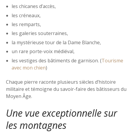
les chicanes d’accès,
les créneaux,
les remparts,
les galeries souterraines,
la mystérieuse tour de la Dame Blanche,
un rare porte-voix médiéval,
les vestiges des bâtiments de garnison. (
Tourisme
avec mon chien
)
Chaque pierre raconte plusieurs siècles d’histoire
militaire et témoigne du savoir-faire des bâtisseurs du
Moyen Âge.
Une vue exceptionnelle sur
les montagnes