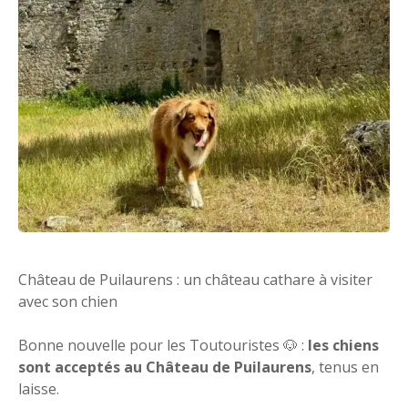
Château de Puilaurens : un château cathare à visiter
avec son chien
Bonne nouvelle pour les Toutouristes 🐶 :
les chiens
sont acceptés au Château de Puilaurens
, tenus en
laisse.