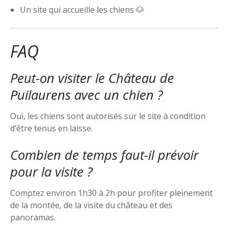
Un site qui accueille les chiens 🐶
FAQ
Peut-on visiter le Château de
Puilaurens avec un chien ?
Oui, les chiens sont autorisés sur le site à condition
d’être tenus en laisse.
Combien de temps faut-il prévoir
pour la visite ?
Comptez environ 1h30 à 2h pour profiter pleinement
de la montée, de la visite du château et des
panoramas.