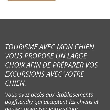
TOURISME AVEC MON CHIEN
VOUS PROPOSE UN LARGE
CHOIX AFIN DE PRÉPARER VOS
EXCURSIONS AVEC VOTRE
CHIEN.
Vous avez accès aux établissements
dogfriendly qui acceptent les chiens et
pouvez organiser votre séjour.