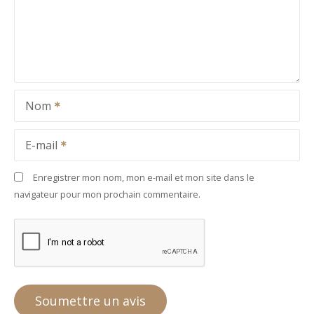
Nom
E-mail
Enregistrer mon nom, mon e-mail et mon site dans le
navigateur pour mon prochain commentaire.