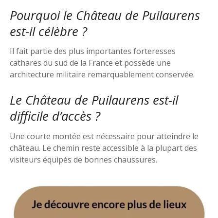
Pourquoi le Château de Puilaurens
est-il célèbre ?
Il fait partie des plus importantes forteresses
cathares du sud de la France et possède une
architecture militaire remarquablement conservée.
Le Château de Puilaurens est-il
difficile d’accès ?
Une courte montée est nécessaire pour atteindre le
château. Le chemin reste accessible à la plupart des
visiteurs équipés de bonnes chaussures.