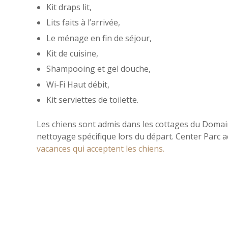
Kit draps lit,
Lits faits à l’arrivée,
Le ménage en fin de séjour,
Kit de cuisine,
Shampooing et gel douche,
Wi-Fi Haut débit,
Kit serviettes de toilette.
Les chiens sont admis dans les cottages du Doma
nettoyage spécifique lors du départ. Center Parc a
vacances qui acceptent les chiens.