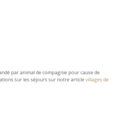
mandé par animal de compagnie pour cause de
tions sur les séjours sur notre article
villages de