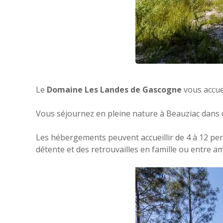
Le
Domaine Les Landes de Gascogne
vous accue
Vous séjournez en pleine nature à Beauziac dans
Les hébergements peuvent accueillir de 4 à 12 pers
détente et des retrouvailles en famille ou entre 