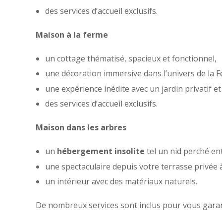
des services d’accueil exclusifs.
Maison à la ferme
un cottage thématisé, spacieux et fonctionnel,
une décoration immersive dans l’univers de la 
une expérience inédite avec un jardin privatif et 
des services d’accueil exclusifs.
Maison dans les arbres
un
hébergement insolite
tel un nid perché ent
une spectaculaire depuis votre terrasse privée à
un intérieur avec des matériaux naturels.
De nombreux services sont inclus pour vous gara