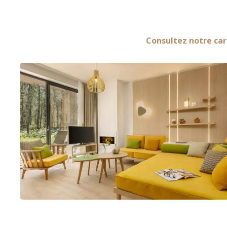
Consultez notre car