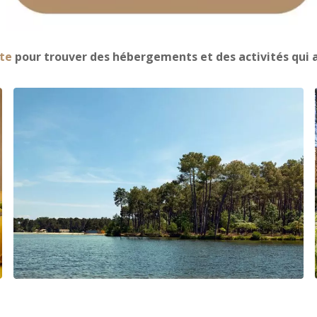
te
pour trouver des hébergements et des activités qui a