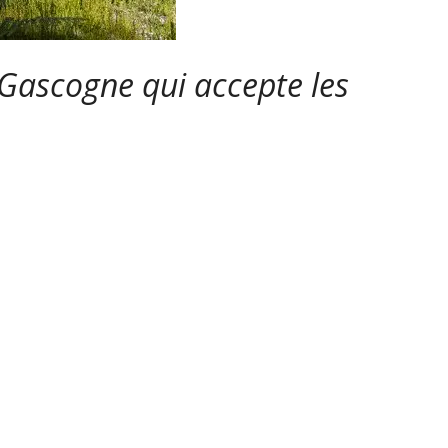
Gascogne qui accepte les