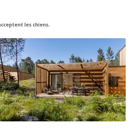
cceptent les chiens.