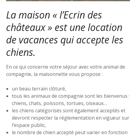
La maison « l’Ecrin des
châteaux » est une location
de vacances qui accepte les
chiens.
En ce qui concerne votre séjour avec votre animal de
compagnie, la maisonnette vous propose :
un beau terrain clôturé,
tous les animaux de compagnie sont les bienvenus :
chiens, chats, poissons, tortues, oiseaux…
les chiens catégorisés sont également acceptés et
devront respecter la réglementation en vigueur sur
l’espace public,
le nombre de chien accepté peut varier en fonction