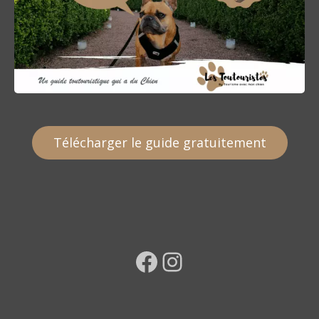
Télécharger le guide gratuitement
Facebook
Instagram