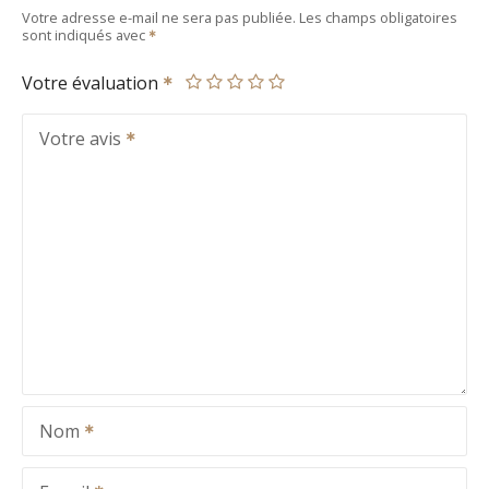
Votre adresse e-mail ne sera pas publiée.
Les champs obligatoires
sont indiqués avec
Votre évaluation
Votre avis
Nom