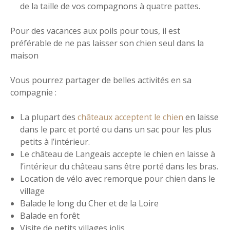
de la taille de vos compagnons à quatre pattes.
Pour des vacances aux poils pour tous, il est
préférable de ne pas laisser son chien seul dans la
maison
Vous pourrez partager de belles activités en sa
compagnie :
La plupart des
châteaux acceptent le chien
en laisse
dans le parc et porté ou dans un sac pour les plus
petits à l’intérieur.
Le château de Langeais accepte le chien en laisse à
l’intérieur du château sans être porté dans les bras.
Location de vélo avec remorque pour chien dans le
village
Balade le long du Cher et de la Loire
Balade en forêt
Visite de petits villages jolis