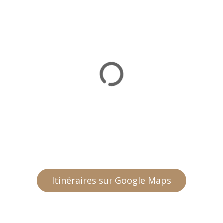
Itinéraires sur Google Maps