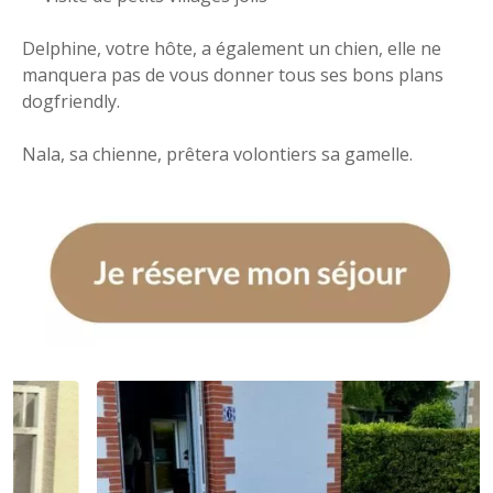
Delphine, votre hôte, a également un chien, elle ne
manquera pas de vous donner tous ses bons plans
dogfriendly.
Nala, sa chienne, prêtera volontiers sa gamelle.