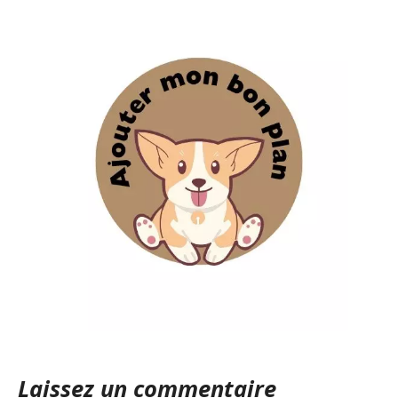
Laissez un commentaire