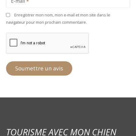
E-mail
Enregistrer mon nom, mon e-mail et mon site dans le
navigateur pour mon prochain commentaire.
TOURISME AVEC MON CHIEN