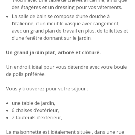
des étagères et un dressing pour vos vêtements.
La salle de bain se compose d’une douche à
l’italienne, d’un meuble vasque avec rangement,
avec un grand plan de travail en plus, de toilettes et
d’une fenêtre donnant sur le jardin.
Un grand jardin plat, arboré et clôturé.
Un endroit idéal pour vous détendre avec votre boule
de poils préférée.
Vous y trouverez pour votre séjour :
une table de jardin,
6 chaises d’extérieur,
2 fauteuils d’extérieur,
La maisonnette est idéalement située , dans une rue