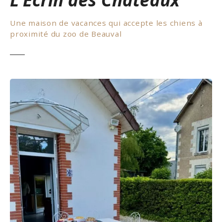
Une maison de vacances qui accepte les chiens à
proximité du zoo de Beauval