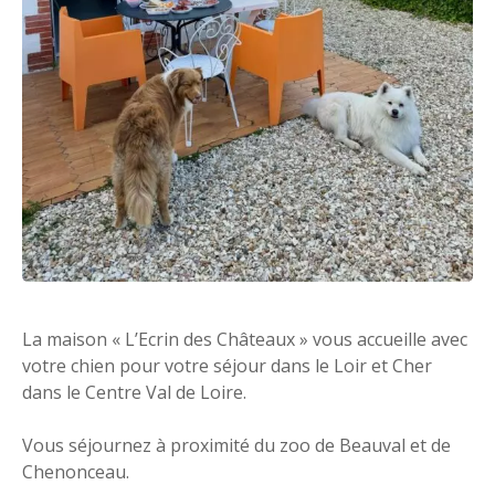
La maison « L’Ecrin des Châteaux » vous accueille avec
votre chien pour votre séjour dans le Loir et Cher
dans le Centre Val de Loire.
Vous séjournez à proximité du zoo de Beauval et de
Chenonceau.