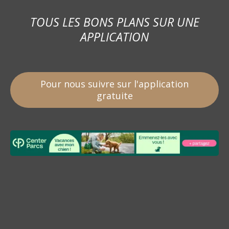
TOUS LES BONS PLANS SUR UNE
APPLICATION
Pour nous suivre sur l'application
gratuite