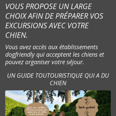
VOUS PROPOSE UN LARGE
CHOIX AFIN DE PRÉPARER VOS
EXCURSIONS AVEC VOTRE
CHIEN.
Vous avez accès aux établissements
dogfriendly qui acceptent les chiens et
pouvez organiser votre séjour.
UN GUIDE TOUTOURISTIQUE QUI A DU
CHIEN