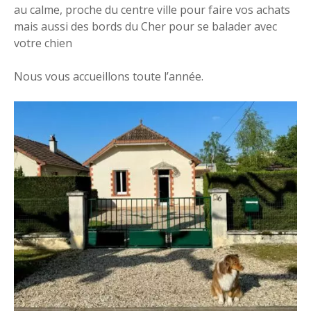
au calme, proche du centre ville pour faire vos achats
mais aussi des bords du Cher pour se balader avec
votre chien
Nous vous accueillons toute l’année.