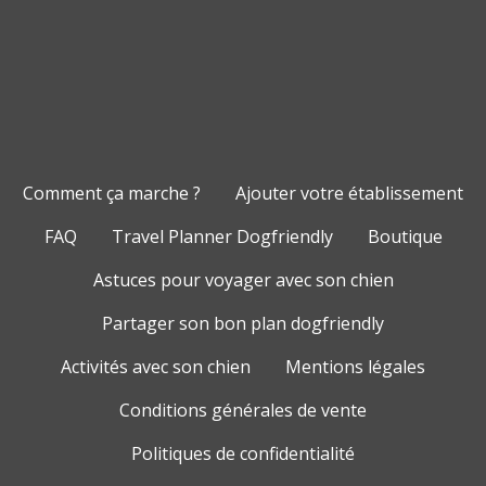
Comment ça marche ?
Ajouter votre établissement
FAQ
Travel Planner Dogfriendly
Boutique
Astuces pour voyager avec son chien
Partager son bon plan dogfriendly
Activités avec son chien
Mentions légales
Conditions générales de vente
Politiques de confidentialité