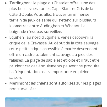
Tardinghen : la plage du Chatelet offre l’une des
plus belles vues sur les Caps Blanc et Gris de la
Côte d’Opale. Vous allez trouver un immense
terrain de jeux de sable qui s’étend sur plusieurs
kilomètres entre Audinghen et Wissant. La
baignade n’est pas surveillée.
Equihen : au nord d’Equihen, venez découvrir la
crique de la Crevasse. Au début de la côte sauvage,
cette petite crique accessible à marée descendante
offre un cadre totalement sauvage au pied des
falaises. La plage de sable est étroite et il faut être
prudent car des éboulements peuvent se produire.
La fréquentation assez importante en pleine
saison.
Merlimont : les chiens sont autorisés sur les plages
non surveillées.