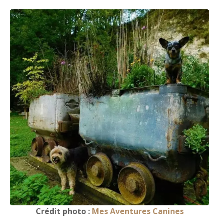
Crédit photo :
Mes Aventures Canines