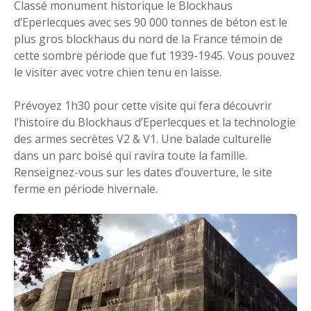
Classé monument historique le Blockhaus
d’Eperlecques avec ses 90 000 tonnes de béton est le
plus gros blockhaus du nord de la France témoin de
cette sombre période que fut 1939-1945. Vous pouvez
le visiter avec votre chien tenu en laisse.
Prévoyez 1h30 pour cette visite qui fera découvrir
l’histoire du Blockhaus d’Eperlecques et la technologie
des armes secrètes V2 & V1. Une balade culturelle
dans un parc boisé qui ravira toute la famille.
Renseignez-vous sur les dates d’ouverture, le site
ferme en période hivernale.