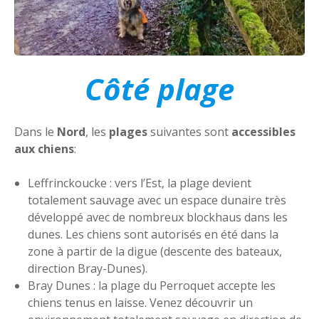
Côté plage
Dans le
Nord
, les
plages
suivantes sont
accessibles
aux chiens
:
Leffrinckoucke : vers l’Est, la plage devient
totalement sauvage avec un espace dunaire très
développé avec de nombreux blockhaus dans les
dunes. Les chiens sont autorisés en été dans la
zone à partir de la digue (descente des bateaux,
direction Bray-Dunes).
Bray Dunes : la plage du Perroquet accepte les
chiens tenus en laisse. Venez découvrir un