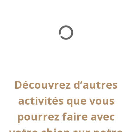
Découvrez d’autres
activités que vous
pourrez faire avec