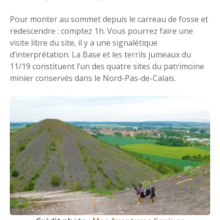
Pour monter au sommet depuis le carreau de fosse et
redescendre : comptez 1h. Vous pourrez faire une
visite libre du site, il y a une signalétique
d’interprétation. La Base et les terrils jumeaux du
11/19 constituent l’un des quatre sites du patrimoine
minier conservés dans le Nord-Pas-de-Calais.