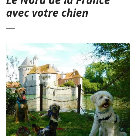
avec votre chien