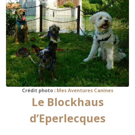
Crédit photo :
Mes Aventures Canines
Le Blockhaus
d’Eperlecques