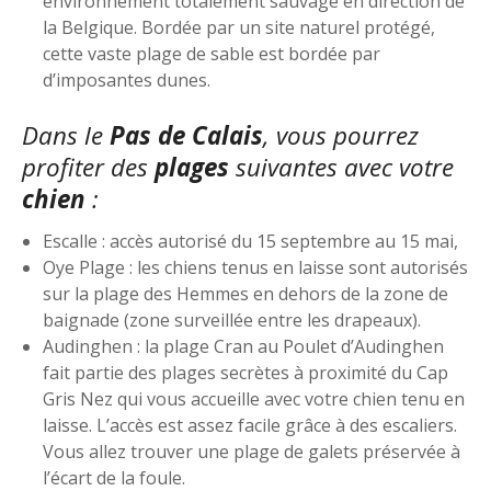
environnement totalement sauvage en direction de
la Belgique. Bordée par un site naturel protégé,
cette vaste plage de sable est bordée par
d’imposantes dunes.
Dans le
Pas de Calais
, vous pourrez
profiter des
plages
suivantes avec votre
chien
:
Escalle : accès autorisé du 15 septembre au 15 mai,
Oye Plage : les chiens tenus en laisse sont autorisés
sur la plage des Hemmes en dehors de la zone de
baignade (zone surveillée entre les drapeaux).
Audinghen : la plage Cran au Poulet d’Audinghen
fait partie des plages secrètes à proximité du Cap
Gris Nez qui vous accueille avec votre chien tenu en
laisse. L’accès est assez facile grâce à des escaliers.
Vous allez trouver une plage de galets préservée à
l’écart de la foule.