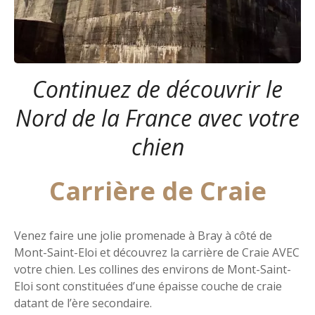
Continuez de découvrir le
Nord de la France avec votre
chien
Carrière de Craie
Venez faire une jolie promenade à Bray à côté de
Mont-Saint-Eloi et découvrez la carrière de Craie AVEC
votre chien. Les collines des environs de Mont-Saint-
Eloi sont constituées d’une épaisse couche de craie
datant de l’ère secondaire.