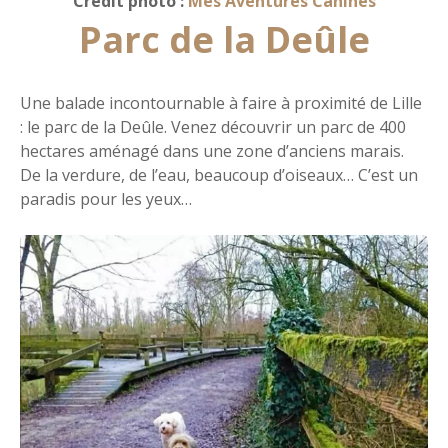
Crédit photo :
Mes Aventures Canines
Parc de la Deûle
Une balade incontournable à faire à proximité de Lille
: le parc de la Deûle. Venez découvrir un parc de 400
hectares aménagé dans une zone d’anciens marais.
De la verdure, de l’eau, beaucoup d’oiseaux… C’est un
paradis pour les yeux…