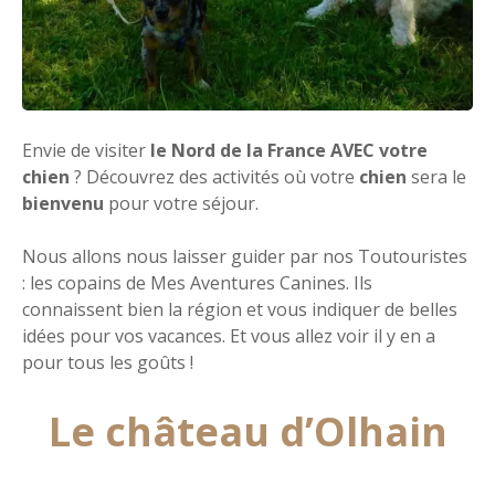
Envie de visiter
le Nord de la France AVEC votre
chien
? Découvrez des activités où votre
chien
sera le
bienvenu
pour votre séjour.
Nous allons nous laisser guider par nos Toutouristes
: les copains de Mes Aventures Canines. Ils
connaissent bien la région et vous indiquer de belles
idées pour vos vacances. Et vous allez voir il y en a
pour tous les goûts !
Le château d’Olhain