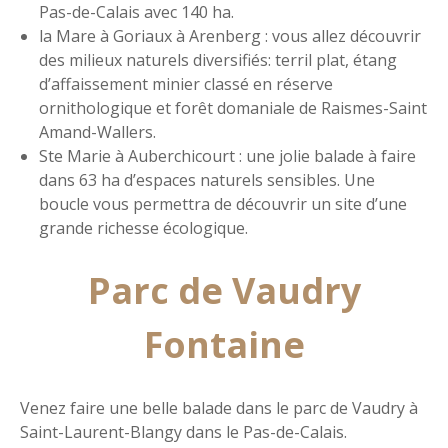
Pas-de-Calais avec 140 ha.
la Mare à Goriaux à Arenberg : vous allez découvrir
des milieux naturels diversifiés: terril plat, étang
d’affaissement minier classé en réserve
ornithologique et forêt domaniale de Raismes-Saint
Amand-Wallers.
Ste Marie à Auberchicourt : une jolie balade à faire
dans 63 ha d’espaces naturels sensibles. Une
boucle vous permettra de découvrir un site d’une
grande richesse écologique.
Parc de Vaudry
Fontaine
Venez faire une belle balade dans le parc de Vaudry à
Saint-Laurent-Blangy dans le Pas-de-Calais.