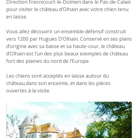
Direction Fresnicourt-le-Dolmen dans le Pas-de-Calais
pour visiter le château d’Olhain avec votre chien tenu
en laisse.
Vous allez découvrir un ensemble défensif construit
vers 1200 par Hugues D’Olhain. Conservé en ses plans
d’origine avec sa basse et sa haute-cour, le château
d’Olhain est l’un des plus beaux exemples de château
fort des plaines du nord de l’Europe.
Les chiens sont acceptés en laisse autour du
château,dans son enceinte, et dans les pièces
ouvertes à la visite.