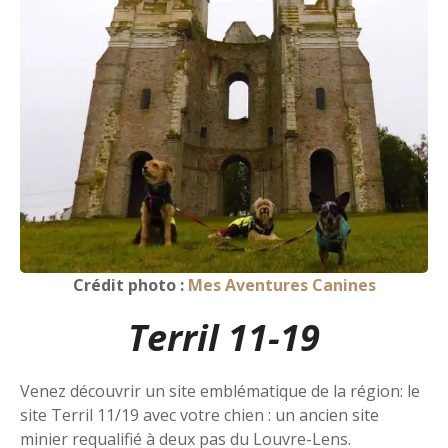
Crédit photo :
Mes Aventures Canines
Terril 11-19
Venez découvrir un site emblématique de la région: le
site Terril 11/19 avec votre chien : un ancien site
minier requalifié à deux pas du Louvre-Lens.