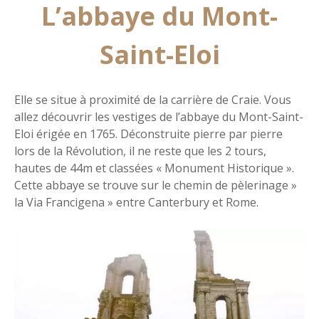
L’abbaye du Mont-
Saint-Eloi
Elle se situe à proximité de la carrière de Craie. Vous
allez découvrir les vestiges de l’abbaye du Mont-Saint-
Eloi érigée en 1765. Déconstruite pierre par pierre
lors de la Révolution, il ne reste que les 2 tours,
hautes de 44m et classées « Monument Historique ».
Cette abbaye se trouve sur le chemin de pèlerinage »
la Via Francigena » entre Canterbury et Rome.