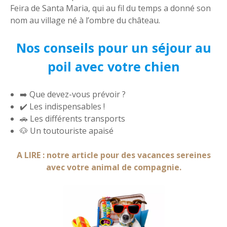
Feira de Santa Maria, qui au fil du temps a donné son
nom au village né à l’ombre du château.
Nos conseils pour un séjour au
poil avec votre chien
➡️ Que devez-vous prévoir ?
✔️ Les indispensables !
🚗 Les différents transports
🐶 Un toutouriste apaisé
A LIRE : notre article pour des vacances sereines
avec votre animal de compagnie.