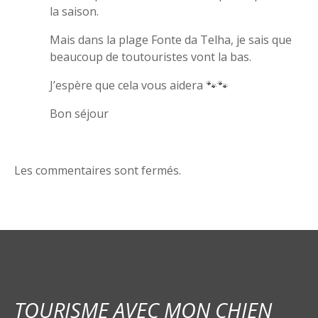
la saison.
Mais dans la plage Fonte da Telha, je sais que
beaucoup de toutouristes vont la bas.
J’espère que cela vous aidera 🐾🐾
Bon séjour
Les commentaires sont fermés.
TOURISME AVEC MON CHIEN