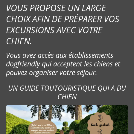
VOUS PROPOSE UN LARGE
CHOIX AFIN DE PRÉPARER VOS
EXCURSIONS AVEC VOTRE
CHIEN.
Vous avez accès aux établissements
dogfriendly qui acceptent les chiens et
pouvez organiser votre séjour.
UN GUIDE TOUTOURISTIQUE QUI A DU
CHIEN