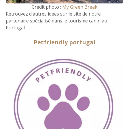
Crédit photo :
My Green Break
Retrouvez d’autres idées sur le site de notre
partenaire spécialisé dans le tourisme canin au
Portugal.
Petfriendly portugal