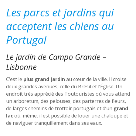
Les parcs et jardins qui
acceptent les chiens au
Portugal
Le jardin de Campo Grande –
Lisbonne
C’est le
plus grand jardin
au cœur de la ville. Il croise
deux grandes avenues, celle du Brésil et l’Église. Un
endroit très apprécié des Toutouristes où vous attend
un arboretum, des pelouses, des parterres de fleurs,
de larges chemins de trottoir portugais et d’un
grand
lac
où, même, il est possible de louer une chaloupe et
de naviguer tranquillement dans ses eaux.