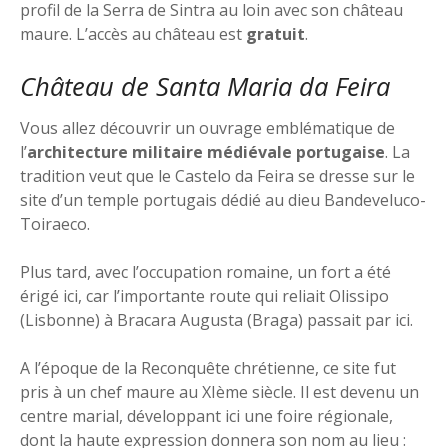
profil de la Serra de Sintra au loin avec son château
maure. L’accès au château est
gratuit
.
Château de Santa Maria da Feira
Vous allez découvrir un ouvrage emblématique de
l’
architecture militaire médiévale portugaise
. La
tradition veut que le Castelo da Feira se dresse sur le
site d’un temple portugais dédié au dieu Bandeveluco-
Toiraeco.
Plus tard, avec l’occupation romaine, un fort a été
érigé ici, car l’importante route qui reliait Olissipo
(Lisbonne) à Bracara Augusta (Braga) passait par ici.
A l’époque de la Reconquête chrétienne, ce site fut
pris à un chef maure au XIème siècle. Il est devenu un
centre marial, développant ici une foire régionale,
dont la haute expression donnera son nom au lieu :