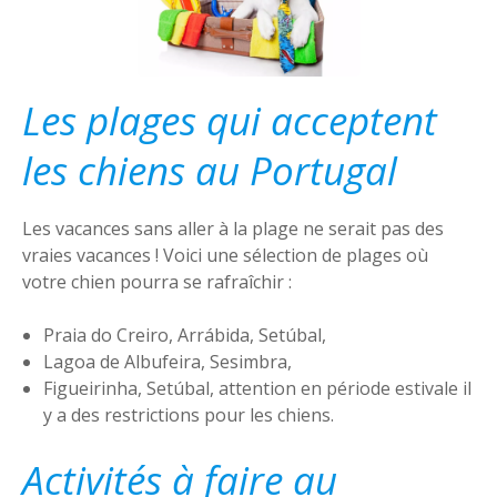
Les plages qui acceptent
les chiens au Portugal
Les vacances sans aller à la plage ne serait pas des
vraies vacances ! Voici une sélection de plages où
votre chien pourra se rafraîchir :
Praia do Creiro, Arrábida, Setúbal,
Lagoa de Albufeira, Sesimbra,
Figueirinha, Setúbal, attention en période estivale il
y a des restrictions pour les chiens.
Activités à faire au