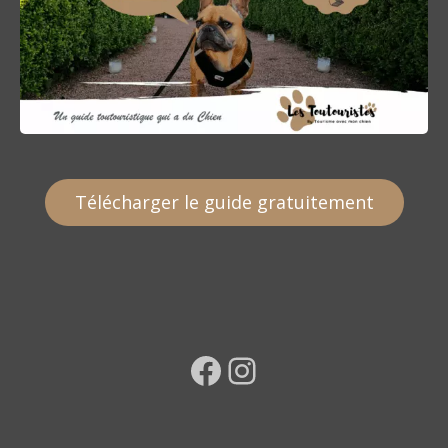
Télécharger le guide gratuitement
Facebook
Instagram