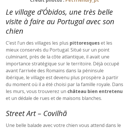
Crédit photos :
Petfriendly_pt
Le village d’Óbidos, une très belle
visite à faire au Portugal avec son
chien
C’est l’un des villages les plus
pittoresques
et les
mieux conservés du Portugal. Situé sur un point
culminant, près de la côte atlantique, il avait une
importance stratégique sur le territoire. Déjà occupé
avant l’arrivée des Romains dans la péninsule
ibérique, le village est devenu plus prospère à partir
du moment où il a été choisi par la famille royale. Dans
les murs, vous trouverez un
château bien entretenu
et un dédale de rues et de maisons blanches.
Street Art – Covilhã
Une belle balade avec votre chien vous attend dans le