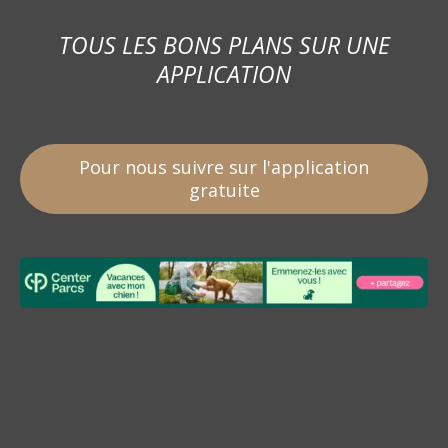
TOUS LES BONS PLANS SUR UNE
APPLICATION
Pour nous suivre sur l'application
gratuite