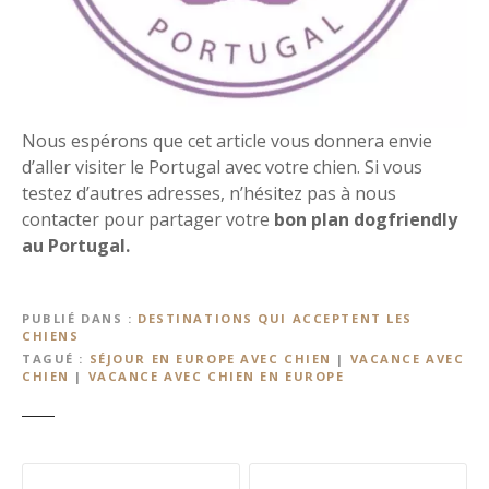
Nous espérons que cet article vous donnera envie
d’aller visiter le Portugal avec votre chien. Si vous
testez d’autres adresses, n’hésitez pas à nous
contacter pour partager votre
bon plan dogfriendly
au Portugal.
PUBLIÉ DANS
DESTINATIONS QUI ACCEPTENT LES
CHIENS
TAGUÉ
SÉJOUR EN EUROPE AVEC CHIEN
|
VACANCE AVEC
CHIEN
|
VACANCE AVEC CHIEN EN EUROPE
N