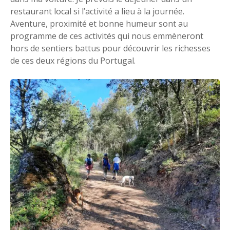
restaurant local si l’activité a lieu à la journée.
Aventure, proximité et bonne humeur sont au
programme de ces activités qui nous emmèneront
hors de sentiers battus pour découvrir les richesses
de ces deux régions du Portugal.