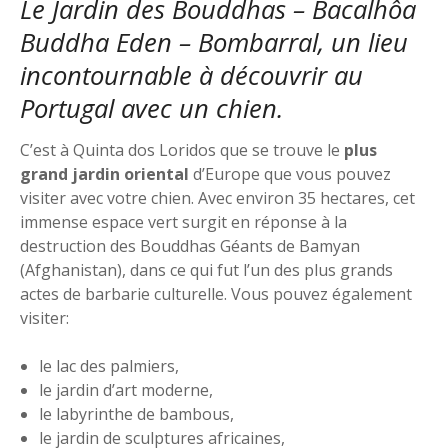
Le Jardin des Bouddhas – Bacalhôa
Buddha Eden – Bombarral, un lieu
incontournable à découvrir au
Portugal avec un chien.
C’est à Quinta dos Loridos que se trouve le
plus
grand jardin oriental
d’Europe que vous pouvez
visiter avec votre chien. Avec environ 35 hectares, cet
immense espace vert surgit en réponse à la
destruction des Bouddhas Géants de Bamyan
(Afghanistan), dans ce qui fut l’un des plus grands
actes de barbarie culturelle. Vous pouvez également
visiter:
le lac des palmiers,
le jardin d’art moderne,
le labyrinthe de bambous,
le jardin de sculptures africaines,