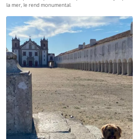
la mer, le rend monumental.