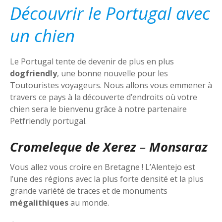
Découvrir le Portugal avec
un chien
Le Portugal tente de devenir de plus en plus
dogfriendly
, une bonne nouvelle pour les
Toutouristes voyageurs. Nous allons vous emmener à
travers ce pays à la découverte d’endroits où votre
chien sera le bienvenu grâce à notre partenaire
Petfriendly portugal.
Cromeleque de Xerez
–
Monsaraz
Vous allez vous croire en Bretagne ! L’Alentejo est
l’une des régions avec la plus forte densité et la plus
grande variété de traces et de monuments
mégalithiques
au monde.