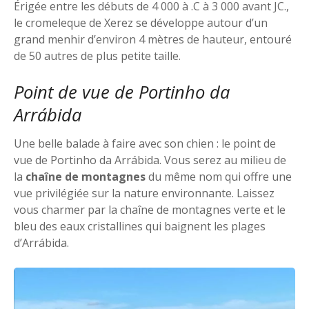
Érigée entre les débuts de 4 000 à .C à 3 000 avant JC.,
le cromeleque de Xerez se développe autour d’un
grand menhir d’environ 4 mètres de hauteur, entouré
de 50 autres de plus petite taille.
Point de vue de Portinho da
Arrábida
Une belle balade à faire avec son chien : le point de
vue de Portinho da Arrábida. Vous serez au milieu de
la
chaîne de montagnes
du même nom qui offre une
vue privilégiée sur la nature environnante. Laissez
vous charmer par la chaîne de montagnes verte et le
bleu des eaux cristallines qui baignent les plages
d’Arrábida.