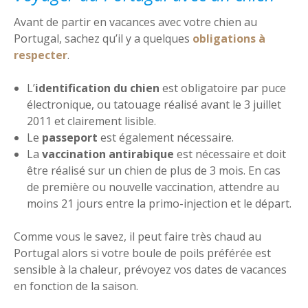
Avant de partir en vacances avec votre chien au
Portugal, sachez qu’il y a quelques
obligations à
respecter
.
L’
identification du chien
est obligatoire par puce
électronique, ou tatouage réalisé avant le 3 juillet
2011 et clairement lisible.
Le
passeport
est également nécessaire.
La
vaccination antirabique
est nécessaire et doit
être réalisé sur un chien de plus de 3 mois. En cas
de première ou nouvelle vaccination, attendre au
moins 21 jours entre la primo-injection et le départ.
Comme vous le savez, il peut faire très chaud au
Portugal alors si votre boule de poils préférée est
sensible à la chaleur, prévoyez vos dates de vacances
en fonction de la saison.