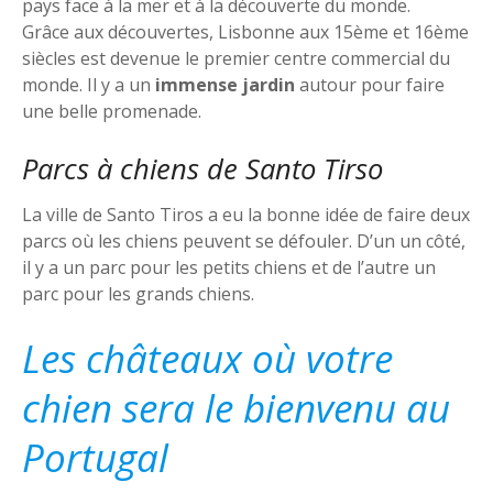
pays face à la mer et à la découverte du monde.
Grâce aux découvertes, Lisbonne aux 15ème et 16ème
siècles est devenue le premier centre commercial du
monde. Il y a un
immense jardin
autour pour faire
une belle promenade.
Parcs à chiens de Santo Tirso
La ville de Santo Tiros a eu la bonne idée de faire deux
parcs où les chiens peuvent se défouler. D’un un côté,
il y a un parc pour les petits chiens et de l’autre un
parc pour les grands chiens.
Les châteaux où votre
chien sera le bienvenu au
Portugal