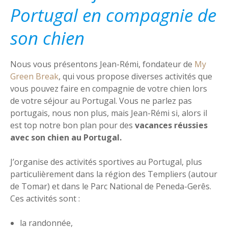
Portugal en compagnie de
son chien
Nous vous présentons Jean-Rémi, fondateur de
My
Green Break
, qui vous propose diverses activités que
vous pouvez faire en compagnie de votre chien lors
de votre séjour au Portugal. Vous ne parlez pas
portugais, nous non plus, mais Jean-Rémi si, alors il
est top notre bon plan pour des
vacances réussies
avec son chien au Portugal.
J’organise des activités sportives au Portugal, plus
particulièrement dans la région des Templiers (autour
de Tomar) et dans le Parc National de Peneda-Gerês.
Ces activités sont :
la randonnée,