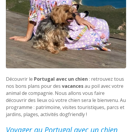
Découvrir le
Portugal avec un chien
: retrouvez tous
nos bons plans pour des
vacances
au poil avec votre
animal de compagnie. Nous allons vous faire
découvrir des lieux où votre chien sera le bienvenu. Au
programme : patrimoine, visites touristiques, parcs et
jardins, plages, activités dogfriendly !
Voyager au Portugal avec un chien