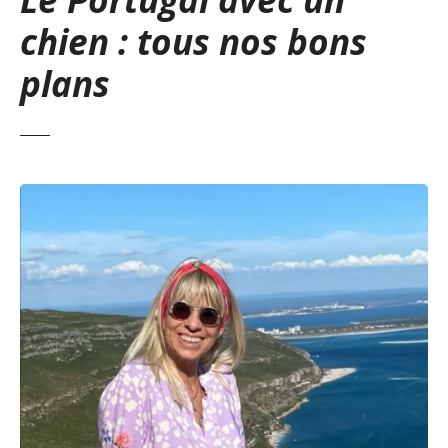
chien : tous nos bons
plans