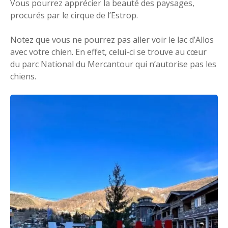
Vous pourrez apprécier la beauté des paysages,
procurés par le cirque de l’Estrop.
Notez que vous ne pourrez pas aller voir le lac d’Allos
avec votre chien. En effet, celui-ci se trouve au cœur
du parc National du Mercantour qui n’autorise pas les
chiens.