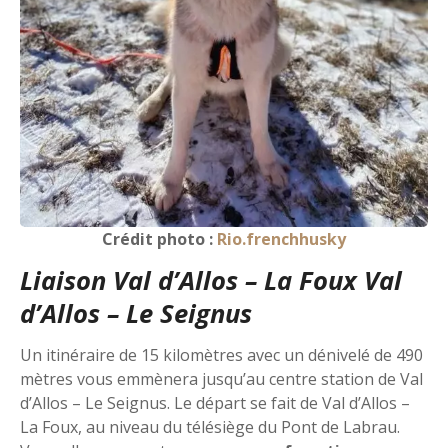
Crédit photo :
Rio.frenchhusky
Liaison Val d’Allos – La Foux Val
d’Allos – Le Seignus
Un itinéraire de 15 kilomètres avec un dénivelé de 490
mètres vous emmènera jusqu’au centre station de Val
d’Allos – Le Seignus. Le départ se fait de Val d’Allos –
La Foux, au niveau du télésiège du Pont de Labrau.