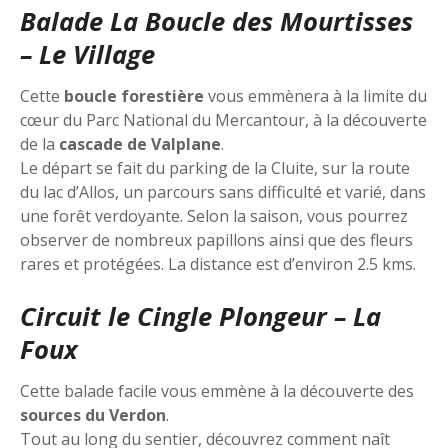
Balade La Boucle des Mourtisses
– Le Village
Cette
boucle forestière
vous emmènera à la limite du
cœur du Parc National du Mercantour, à la découverte
de la
cascade de Valplane
.
Le départ se fait du parking de la Cluite, sur la route
du lac d’Allos, un parcours sans difficulté et varié, dans
une forêt verdoyante. Selon la saison, vous pourrez
observer de nombreux papillons ainsi que des fleurs
rares et protégées. La distance est d’environ 2.5 kms.
Circuit le Cingle Plongeur – La
Foux
Cette balade facile vous emmène à la découverte des
sources du Verdon
.
Tout au long du sentier, découvrez comment naît