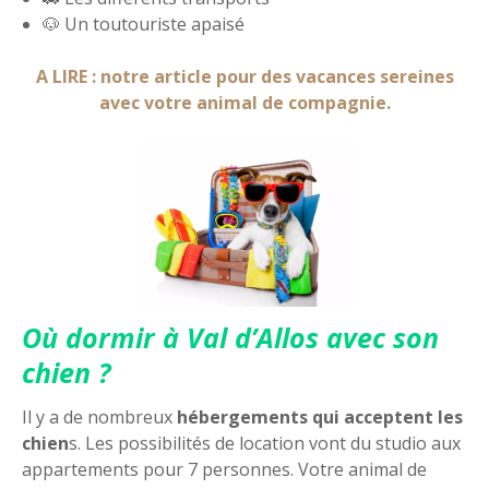
🐶 Un toutouriste apaisé
A LIRE : notre article pour des vacances sereines
avec votre animal de compagnie.
Où dormir à Val d’Allos avec son
chien ?
Il y a de nombreux
hébergements qui acceptent les
chien
s. Les possibilités de location vont du studio aux
appartements pour 7 personnes. Votre animal de