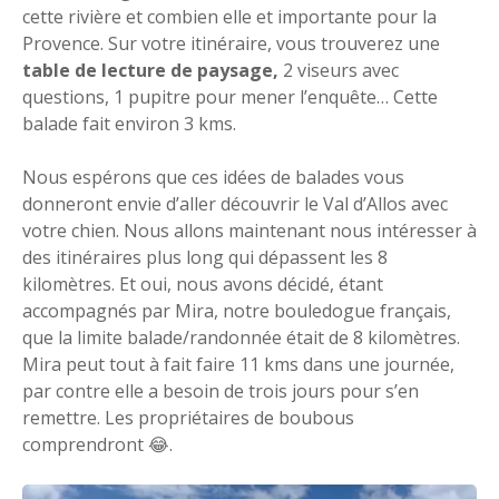
cette rivière et combien elle et importante pour la
Provence. Sur votre itinéraire, vous trouverez une
table de lecture de paysage,
2 viseurs avec
questions, 1 pupitre pour mener l’enquête… Cette
balade fait environ 3 kms.
Nous espérons que ces idées de balades vous
donneront envie d’aller découvrir le Val d’Allos avec
votre chien. Nous allons maintenant nous intéresser à
des itinéraires plus long qui dépassent les 8
kilomètres. Et oui, nous avons décidé, étant
accompagnés par Mira, notre bouledogue français,
que la limite balade/randonnée était de 8 kilomètres.
Mira peut tout à fait faire 11 kms dans une journée,
par contre elle a besoin de trois jours pour s’en
remettre. Les propriétaires de boubous
comprendront 😂.