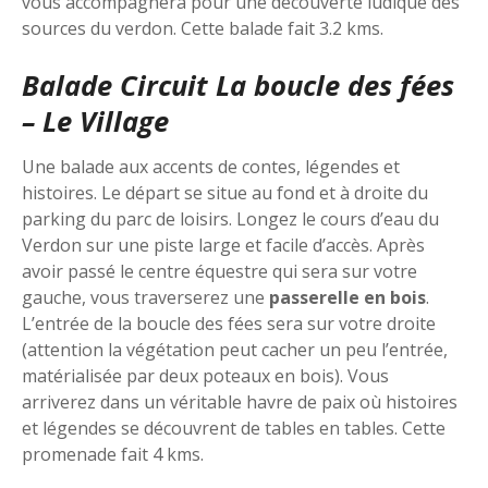
vous accompagnera pour une découverte ludique des
sources du verdon. Cette balade fait 3.2 kms.
Balade Circuit La boucle des fées
– Le Village
Une balade aux accents de contes, légendes et
histoires. Le départ se situe au fond et à droite du
parking du parc de loisirs. Longez le cours d’eau du
Verdon sur une piste large et facile d’accès. Après
avoir passé le centre équestre qui sera sur votre
gauche, vous traverserez une
passerelle en bois
.
L’entrée de la boucle des fées sera sur votre droite
(attention la végétation peut cacher un peu l’entrée,
matérialisée par deux poteaux en bois). Vous
arriverez dans un véritable havre de paix où histoires
et légendes se découvrent de tables en tables. Cette
promenade fait 4 kms.