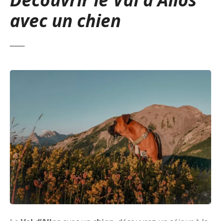
avec un chien