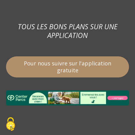
TOUS LES BONS PLANS SUR UNE
APPLICATION
Pour nous suivre sur l'application
gratuite