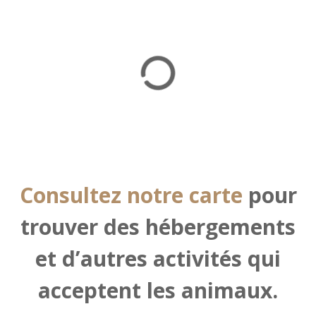
Consultez notre carte
pour
trouver des hébergements
et d’autres activités qui
acceptent les animaux.