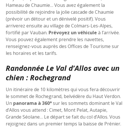
Hameau de Chaumie… Vous avez également la
possibilité de rejoindre la jolie cascade de Chaumie
(prévoir un détour et un dénivelé positif). Vous
arriverez ensuite au village de Colmars-Les-Alpes,
fortifié par Vauban.
Prévoyez un véhicule
à l’arrivée.
Vous pouvez également prendre les navettes,
renseignez-vous auprès des Offices de Tourisme sur
les horaires et les tarifs.
Randonnée Le Val d’Allos avec un
chien : Rochegrand
Un itinéraire de 10 kilomètres qui vous fera découvrir
le sommet de Rochegrand, belvédère du Haut Verdon.
Un
panorama à 360°
sur les sommets dominant le Val
d’Allos vous attend : Cimet, Mont Pelat, Autapie,
Grande Séolane… Le départ se fait du col d’Allos. Vous
rejoignez dans un premier temps la baisse de Prénier.