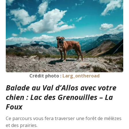
Crédit photo :
Larg_ontheroad
Balade au Val d’Allos avec votre
chien : Lac des Grenouilles – La
Foux
Ce parcours vous fera traverser une forêt de mélèzes
et des prairies.