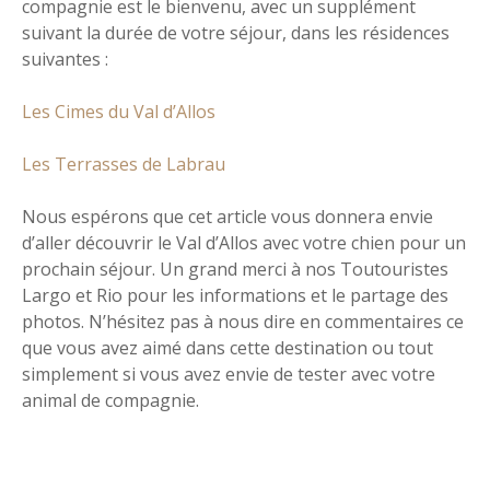
compagnie est le bienvenu, avec un supplément
suivant la durée de votre séjour, dans les résidences
suivantes :
Les Cimes du Val d’Allos
Les Terrasses de Labrau
Nous espérons que cet article vous donnera envie
d’aller découvrir le Val d’Allos avec votre chien pour un
prochain séjour. Un grand merci à nos Toutouristes
Largo et Rio pour les informations et le partage des
photos. N’hésitez pas à nous dire en commentaires ce
que vous avez aimé dans cette destination ou tout
simplement si vous avez envie de tester avec votre
animal de compagnie.