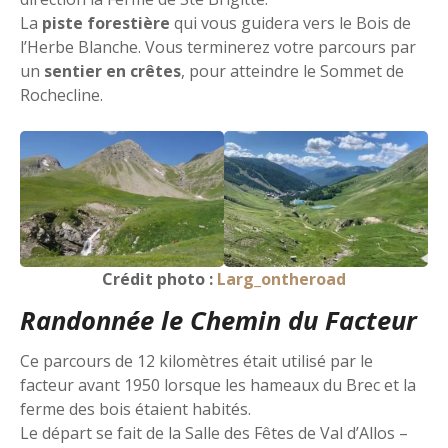
La
piste forestière
qui vous guidera vers le Bois de
l’Herbe Blanche. Vous terminerez votre parcours par
un
sentier en crêtes
, pour atteindre le Sommet de
Rochecline.
Crédit photo :
Larg_ontheroad
Randonnée le Chemin du Facteur
Ce parcours de 12 kilomètres était utilisé par le
facteur avant 1950 lorsque les hameaux du Brec et la
ferme des bois étaient habités.
Le départ se fait de la Salle des Fêtes de Val d’Allos –