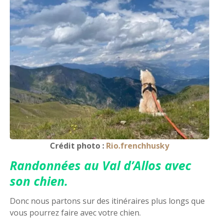
Crédit photo :
Rio.frenchhusky
Randonnées au Val d’Allos avec
son chien.
Donc nous partons sur des itinéraires plus longs que
vous pourrez faire avec votre chien.