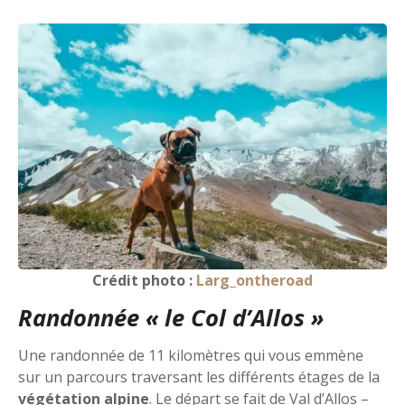
Crédit photo :
Larg_ontheroad
Randonnée « le Col d’Allos »
Une randonnée de 11 kilomètres qui vous emmène
sur un parcours traversant les différents étages de la
végétation alpine
. Le départ se fait de Val d’Allos –