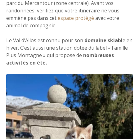
parc du Mercantour (zone centrale). Avant vos
randonnées, vérifiez que votre itinéraire ne vous
emmène pas dans cet
espace protégé
avec votre
animal de compagnie.
Le Val d’Allos est connu pour son
domaine skiabl
e en
hiver. C’est aussi une station dotée du label « Famille
Plus Montagne » qui propose de
nombreuses
activités en été.