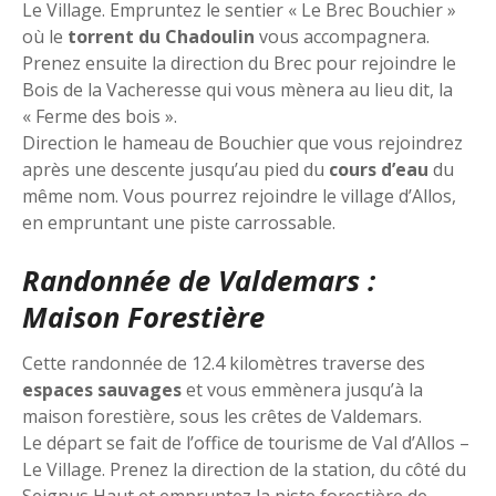
Le Village. Empruntez le sentier « Le Brec Bouchier »
où le
torrent du Chadoulin
vous accompagnera.
Prenez ensuite la direction du Brec pour rejoindre le
Bois de la Vacheresse qui vous mènera au lieu dit, la
« Ferme des bois ».
Direction le hameau de Bouchier que vous rejoindrez
après une descente jusqu’au pied du
cours d’eau
du
même nom. Vous pourrez rejoindre le village d’Allos,
en empruntant une piste carrossable.
Randonnée de Valdemars :
Maison Forestière
Cette randonnée de 12.4 kilomètres traverse des
espaces sauvages
et vous emmènera jusqu’à la
maison forestière, sous les crêtes de Valdemars.
Le départ se fait de l’office de tourisme de Val d’Allos –
Le Village. Prenez la direction de la station, du côté du