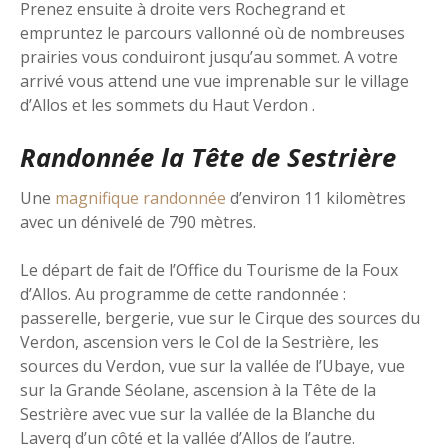
Prenez ensuite à droite vers Rochegrand et
empruntez le parcours vallonné où de nombreuses
prairies vous conduiront jusqu’au sommet. A votre
arrivé vous attend une vue imprenable sur le village
d’Allos et les sommets du Haut Verdon .
Randonnée la Tête de Sestrière
Une
magnifique randonnée
d’environ 11 kilomètres
avec un dénivelé de 790 mètres.
Le départ de fait de l’Office du Tourisme de la Foux
d’Allos. Au programme de cette randonnée :
passerelle, bergerie, vue sur le Cirque des sources du
Verdon, ascension vers le Col de la Sestrière, les
sources du Verdon, vue sur la vallée de l’Ubaye, vue
sur la Grande Séolane, ascension à la Tête de la
Sestrière avec vue sur la vallée de la Blanche du
Laverq d’un côté et la vallée d’Allos de l’autre.