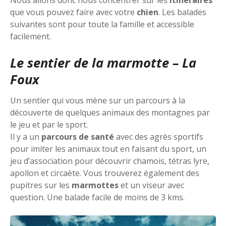
que vous pouvez faire avec votre
chien
. Les balades
suivantes sont pour toute la famille et accessible
facilement.
Le sentier de la marmotte – La
Foux
Un sentier qui vous mène sur un parcours à la
découverte de quelques animaux des montagnes par
le jeu et par le sport.
Il y a un
parcours de santé
avec des agrès sportifs
pour imiter les animaux tout en faisant du sport, un
jeu d’association pour découvrir chamois, tétras lyre,
apollon et circaète. Vous trouverez également des
pupitres sur les
marmottes
et un viseur avec
question. Une balade facile de moins de 3 kms.