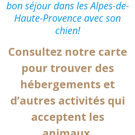
bon séjour dans les Alpes-de-
Haute-Provence avec son
chien!
Consultez notre carte
pour trouver des
hébergements et
d’autres activités qui
acceptent les
animaux.