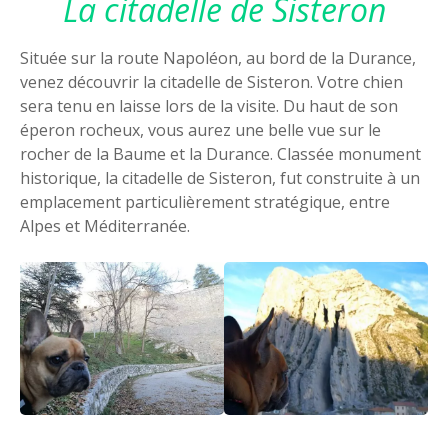
La citadelle de Sisteron
Située sur la route Napoléon, au bord de la Durance,
venez découvrir la citadelle de Sisteron. Votre chien
sera tenu en laisse lors de la visite. Du haut de son
éperon rocheux, vous aurez une belle vue sur le
rocher de la Baume et la Durance. Classée monument
historique, la citadelle de Sisteron, fut construite à un
emplacement particulièrement stratégique, entre
Alpes et Méditerranée.