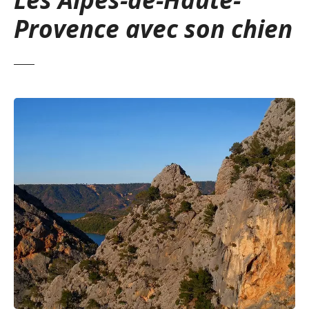
Provence avec son chien