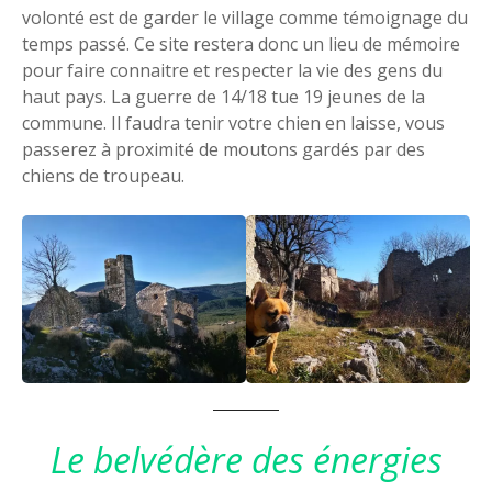
volonté est de garder le village comme témoignage du
temps passé. Ce site restera donc un lieu de mémoire
pour faire connaitre et respecter la vie des gens du
haut pays. La guerre de 14/18 tue 19 jeunes de la
commune. Il faudra tenir votre chien en laisse, vous
passerez à proximité de moutons gardés par des
chiens de troupeau.
Le belvédère des énergies