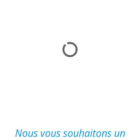
Nous vous souhaitons un