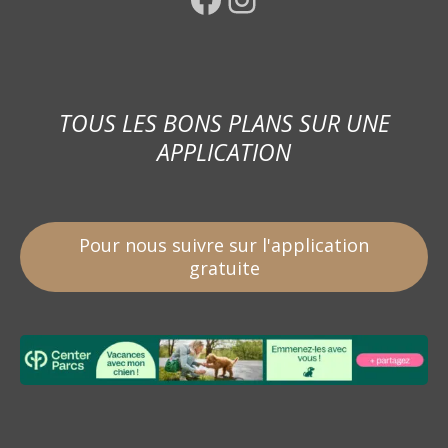
TOUS LES BONS PLANS SUR UNE
APPLICATION
Pour nous suivre sur l'application
gratuite