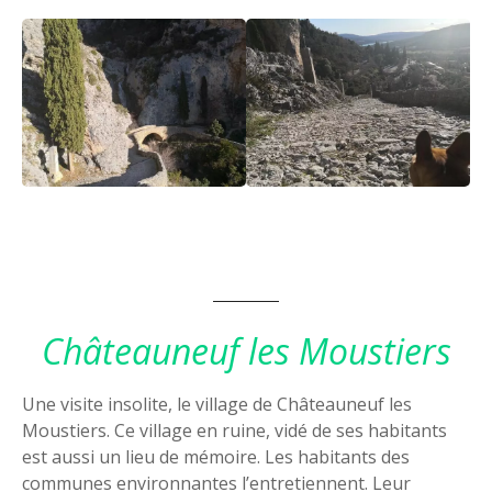
Châteauneuf les Moustiers
Une visite insolite, le village de Châteauneuf les
Moustiers. Ce village en ruine, vidé de ses habitants
est aussi un lieu de mémoire. Les habitants des
communes environnantes l’entretiennent. Leur