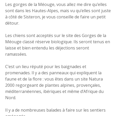
Les gorges de la Méouge, vous allez me dire qu’elles
sont dans les Hautes-Alpes, mais vu qu’elles sont juste
à côté de Sisteron, je vous conseille de faire un petit
détour.
Les chiens sont acceptés sur le site des Gorges de la
Méouge classé réserve biologique. Ils seront tenus en
laisse et bien entendu les déjections seront
ramassées.
C’est un lieu réputé pour les baignades et
promenades. Il y a des panneaux qui expliquent la
faune et de la flore : vous êtes dans un site Natura
2000 regorgeant de plantes alpines, provençales,
méditerranéennes, ibériques et même d’Afrique du
Nord.
Il y a de nombreuses balades à faire sur les sentiers