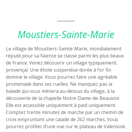
Moustiers-Sainte-Marie
Le village de Moustiers-Sainte-Marie, mondialement
réputé pour sa faïence se classe parmi les plus beaux
de France. Venez découvrir un village typiquement.
provençal. Une étoile suspendue dorée à l’or fin
domine le village. Vous pourrez faire une agréable
promenade dans ses ruelles. Ne manquez pas la
balade qui vous mènera au-dessus du village, à la
découverte de la chapelle Notre-Dame-de-Beauvoir.
Elle est accessible uniquement à pied uniquement.
Comptez trente minutes de marche par un chemin de
croix empruntant une calade de 262 marches. Vous
pourrez profiter d’une vue sur le plateau de Valensole.