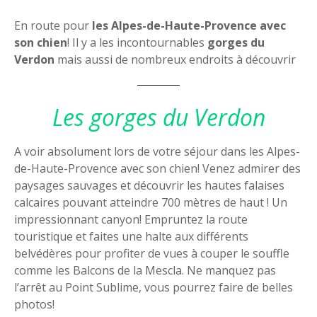
En route pour
les Alpes-de-Haute-Provence avec
son chien
! Il y a les incontournables
gorges du
Verdon
mais aussi de nombreux endroits à découvrir
Les gorges du Verdon
A voir absolument lors de votre séjour dans les Alpes-
de-Haute-Provence avec son chien! Venez admirer des
paysages sauvages et découvrir les hautes falaises
calcaires pouvant atteindre 700 mètres de haut ! Un
impressionnant canyon! Empruntez la route
touristique et faites une halte aux différents
belvédères pour profiter de vues à couper le souffle
comme les Balcons de la Mescla. Ne manquez pas
l’arrêt au Point Sublime, vous pourrez faire de belles
photos!