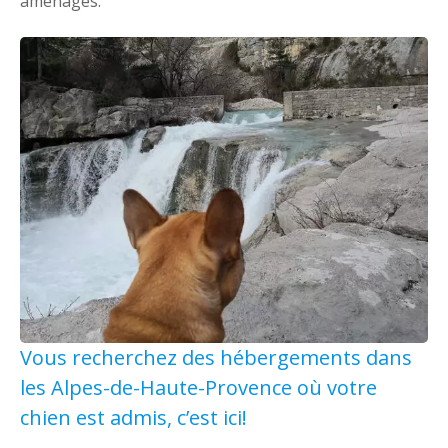
aménagés.
Vous recherchez des hébergements dans
les Alpes-de-Haute-Provence où votre
chien est admis, c’est ici!