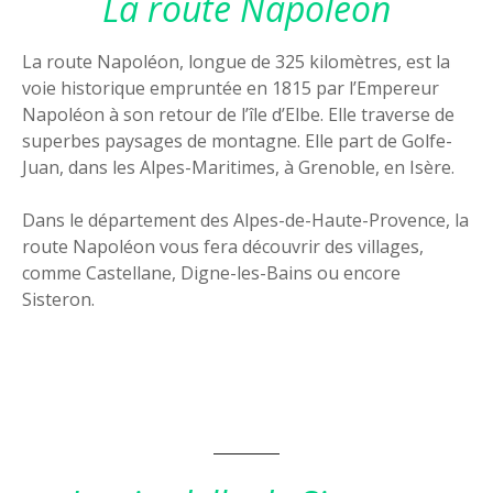
La route Napoléon
La route Napoléon, longue de 325 kilomètres, est la
voie historique empruntée en 1815 par l’Empereur
Napoléon à son retour de l’île d’Elbe. Elle traverse de
superbes paysages de montagne. Elle part de Golfe-
Juan, dans les Alpes-Maritimes, à Grenoble, en Isère.
Dans le département des Alpes-de-Haute-Provence, la
route Napoléon vous fera découvrir des villages,
comme Castellane, Digne-les-Bains ou encore
Sisteron.