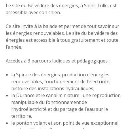
Le site du Belvédère des énergies, à Saint-Tulle, est
accessible avec son chien.
Ce site invite à la balade et permet de tout savoir sur
les énergies renouvelables. Le site du belvédère des
énergies est accessible à tous gratuitement et toute
l’année.
Accédez à 3 parcours ludiques et pédagogiques :
la Spirale des énergies: production d’énergies
renouvelables, fonctionnement de l’électricité,
histoire des installations hydrauliques,
la Durance et le canal miniature : une reproduction
manipulable du fonctionnement de
l’hydroélectricité et du partage de l’eau sur le
territoire,
le ponton volant et son point de vue exceptionnel