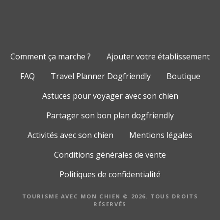
Comment ça marche ?
Ajouter votre établissement
FAQ
Travel Planner Dogfriendly
Boutique
Astuces pour voyager avec son chien
Partager son bon plan dogfriendly
Activités avec son chien
Mentions légales
Conditions générales de vente
Politiques de confidentialité
TOURISME AVEC MON CHIEN © 2026. TOUS DROITS
RÉSERVÉS