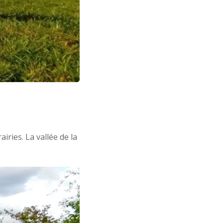
ries. La vallée de la