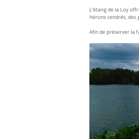
L’étang de la Loy of
hérons cendrés, des
Afin de préserver la 