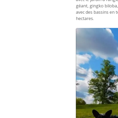
géant, gingko biloba
avec des bassins en t
hectares.