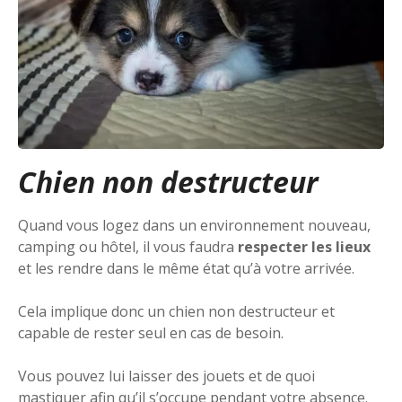
Chien non destructeur
Quand vous logez dans un environnement nouveau,
camping ou hôtel, il vous faudra
respecter les lieux
et les rendre dans le même état qu’à votre arrivée.
Cela implique donc un chien non destructeur et
capable de rester seul en cas de besoin.
Vous pouvez lui laisser des jouets et de quoi
mastiquer afin qu’il s’occupe pendant votre absence.