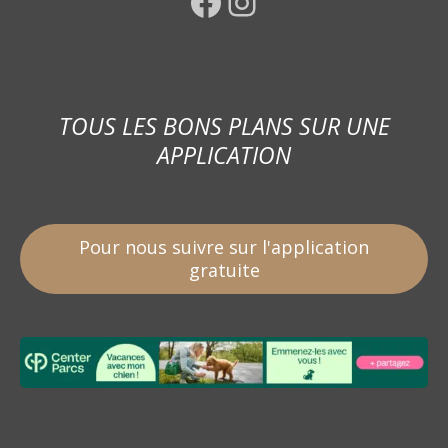
Facebook
Instagram
TOUS LES BONS PLANS SUR UNE
APPLICATION
Pour nous suivre sur l'application
gratuite