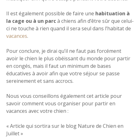
Il est également possible de faire une
habituation à
la cage ou à un parc
à chiens afin d’être sûr que celui-
ci ne touche à rien quand il sera seul dans l’habitat de
vacances
.
Pour conclure, je dirai qu’il ne faut pas forcément
avoir le chien le plus obéissant du monde pour partir
en congés, mais il faut un minimum de bases
éducatives à avoir afin que votre séjour se passe
sereinement et sans accrocs.
Nous vous conseillons également cet article pour
savoir comment vous organiser pour partir en
vacances avec votre chien :
« Article qui sortira sur le blog Nature de Chien en
Juillet »