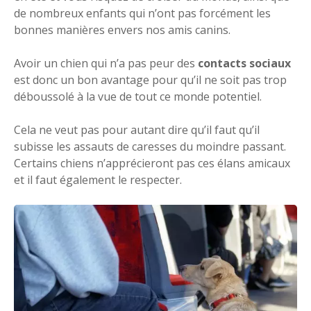
de nombreux enfants qui n’ont pas forcément les
bonnes manières envers nos amis canins.
Avoir un chien qui n’a pas peur des
contacts sociaux
est donc un bon avantage pour qu’il ne soit pas trop
déboussolé à la vue de tout ce monde potentiel.
Cela ne veut pas pour autant dire qu’il faut qu’il
subisse les assauts de caresses du moindre passant.
Certains chiens n’apprécieront pas ces élans amicaux
et il faut également le respecter.