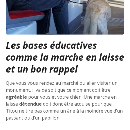
Les bases éducatives
comme la marche en laisse
et un bon rappel
Que vous vous rendez au marché ou aller visiter un
monument, il va de soit que ce moment doit être
agréable
pour vous et votre chien. Une marche en
laisse
détendue
doit donc être acquise pour que
Titou ne tire pas comme un âne à la moindre vue d’un
passant ou d’un papillon.