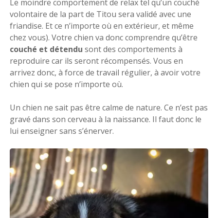
Le moindre comportement de relax tel qu’un couché
volontaire de la part de Titou sera validé avec une
friandise. Et ce n’importe où en extérieur, et même
chez vous). Votre chien va donc comprendre qu’être
couché et détendu
sont des comportements à
reproduire car ils seront récompensés. Vous en
arrivez donc, à force de travail régulier, à avoir votre
chien qui se pose n’importe où.
Un chien ne sait pas être calme de nature. Ce n’est pas
gravé dans son cerveau à la naissance. Il faut donc le
lui enseigner sans s’énerver.