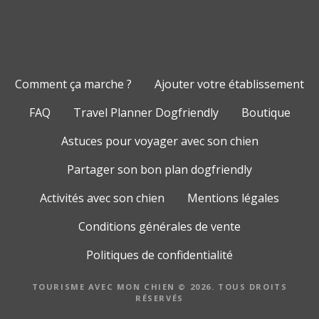
Comment ça marche ?
Ajouter votre établissement
FAQ
Travel Planner Dogfriendly
Boutique
Astuces pour voyager avec son chien
Partager son bon plan dogfriendly
Activités avec son chien
Mentions légales
Conditions générales de vente
Politiques de confidentialité
TOURISME AVEC MON CHIEN © 2026. TOUS DROITS
RÉSERVÉS