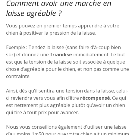
Comment avoir une marche en
laisse agréable ?
Vous pouvez en premier temps apprendre à votre
chien à positiver la pression de la laisse.
Exemple : Tendez la laisse (sans faire d’à-coup bien
sûr) et donnez une
friandise
immédiatement. Le but
est que la tension de la laisse soit associée à quelque
chose d’agréable pour le chien, et non pas comme une
contrainte.
Ainsi, dès qu’il sentira une tension dans la laisse, celui-
ci reviendra vers vous afin d’être
récompensé
. Ce qui
est nettement plus agréable plutôt qu’avoir un chien
qui tire à tout prix pour avancer.
Nous vous conseillons également d’utiliser une laisse
d’au moins 1m50 pour que votre chien ait un minimum