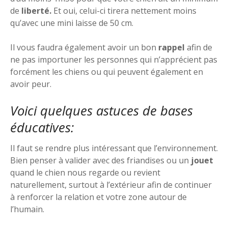
de
liberté.
Et oui, celui-ci tirera nettement moins
qu’avec une mini laisse de 50 cm.
Il vous faudra également avoir un bon
rappel
afin de
ne pas importuner les personnes qui n’apprécient pas
forcément les chiens ou qui peuvent également en
avoir peur.
Voici quelques astuces de bases
éducatives:
Il faut se rendre plus intéressant que l’environnement.
Bien penser à valider avec des friandises ou un
jouet
quand le chien nous regarde ou revient
naturellement, surtout à l’extérieur afin de continuer
à renforcer la relation et votre zone autour de
l’humain.