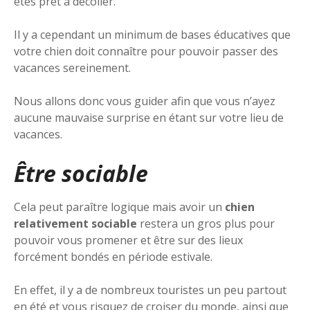
êtes prêt à décoller.
Il y a cependant un minimum de bases éducatives que
votre chien doit connaître pour pouvoir passer des
vacances sereinement.
Nous allons donc vous guider afin que vous n’ayez
aucune mauvaise surprise en étant sur votre lieu de
vacances.
Être sociable
Cela peut paraître logique mais avoir un
chien
relativement sociable
restera un gros plus pour
pouvoir vous promener et être sur des lieux
forcément bondés en période estivale.
En effet, il y a de nombreux touristes un peu partout
en été et vous risquez de croiser du monde, ainsi que