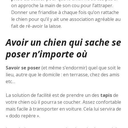
on approche la main de son cou pour l’attraper.
Donner une friandise à chaque fois qu’on rattache
le chien pour qu’il y ait une association agréable au
fait de ré-avoir la laisse.
Avoir un chien qui sache se
poser n’importe où
Savoir se poser
(et même s’endormir) quel que soit le
lieu, autre que le domicile : en terrasse, chez des amis
etc…
La solution de facilité est de prendre un des
tapis
de
votre chien où il pourra se coucher. Assez confortable
mais facile à transporter en voiture. Cela lui servira de
« dodo repère ».