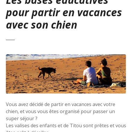
pour partir en vacances
avec son chien
Vous avez décidé de partir en vacances avec votre
chien, et vous vous êtes organisé pour passer un
super séjour ?
Les valises des enfants et de Titou sont prêtes et vous