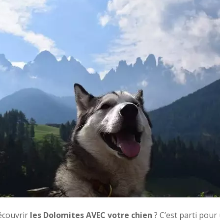
écouvrir
les Dolomites AVEC votre chien
? C’est parti pour