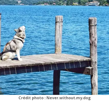
Crédit photo : Never.without.my.dog