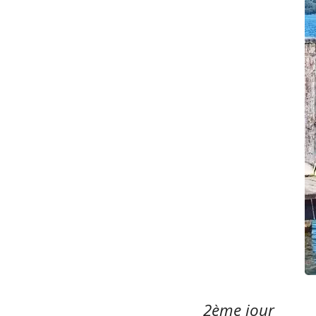
2ème jour