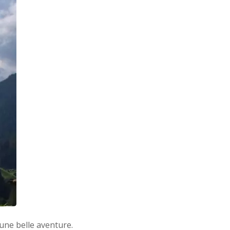
 une belle aventure.