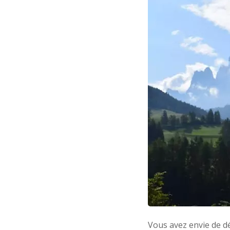
Vous avez envie de d