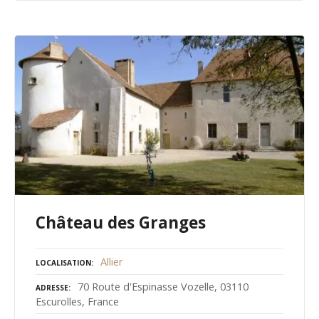
Château des Granges
Allier
LOCALISATION
70 Route d'Espinasse Vozelle, 03110
ADRESSE
Escurolles, France