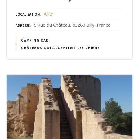
Allier
LOCALISATION
5 Rue du Château, 03260 Billy, France
ADRESSE
CAMPING CAR
CHÂTEAUX QUI ACCEPTENT LES CHIENS