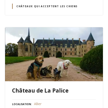
CHÂTEAUX QUI ACCEPTENT LES CHIENS
Château de La Palice
Allier
LOCALISATION