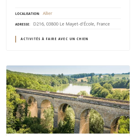
Allier
LOCALISATION
D216, 03800 Le Mayet-d'École, France
ADRESSE
ACTIVITÉS À FAIRE AVEC UN CHIEN