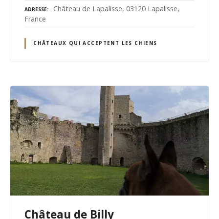
Château de Lapalisse, 03120 Lapalisse,
ADRESSE
France
CHÂTEAUX QUI ACCEPTENT LES CHIENS
Château de Billy