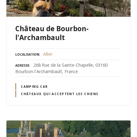
Château de Bourbon-
l'Archambault
Allier
LOCALISATION
268 Rue de la Sainte-Chapelle, 03160
ADRESSE
Bourbon-l'Archambault, France
CAMPING CAR
CHÂTEAUX QUI ACCEPTENT LES CHIENS