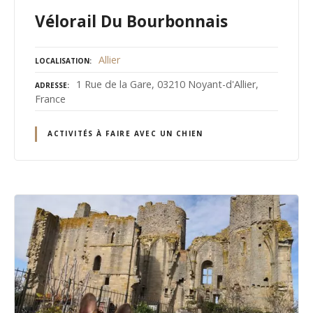
Vélorail Du Bourbonnais
Allier
LOCALISATION
1 Rue de la Gare, 03210 Noyant-d'Allier,
ADRESSE
France
ACTIVITÉS À FAIRE AVEC UN CHIEN