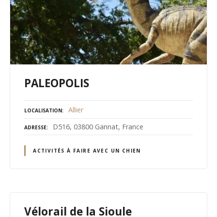
PALEOPOLIS
Allier
LOCALISATION
D516, 03800 Gannat, France
ADRESSE
ACTIVITÉS À FAIRE AVEC UN CHIEN
Vélorail de la Sioule