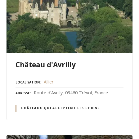
Château d'Avrilly
Allier
LOCALISATION
Route d'Avrilly, 03460 Trévol, France
ADRESSE
CHÂTEAUX QUI ACCEPTENT LES CHIENS