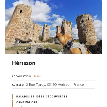
Hérisson
Allier
LOCALISATION
2 Rue Tardy, 03190 Hérisson, France
ADRESSE
BALADES ET IDÉES DÉCOUVERTES
CAMPING CAR