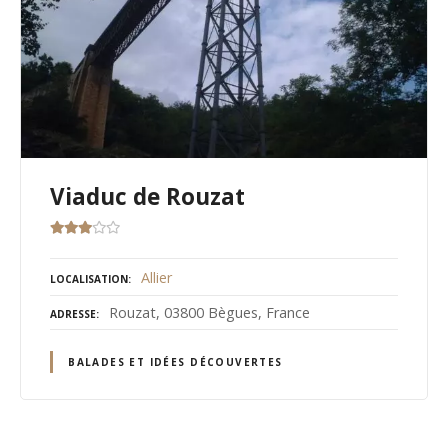
Viaduc de Rouzat
Allier
LOCALISATION
Rouzat, 03800 Bègues, France
ADRESSE
BALADES ET IDÉES DÉCOUVERTES