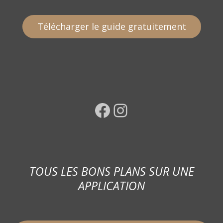
Télécharger le guide gratuitement
Facebook
Instagram
TOUS LES BONS PLANS SUR UNE
APPLICATION