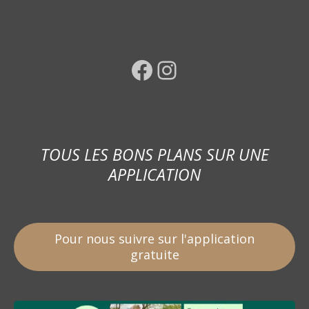
Facebook
Instagram
TOUS LES BONS PLANS SUR UNE
APPLICATION
Pour nous suivre sur l'application
gratuite