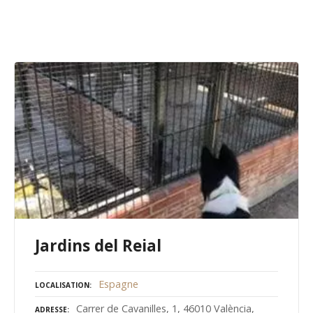
Jardins del Reial
Espagne
LOCALISATION
Carrer de Cavanilles, 1, 46010 València,
ADRESSE