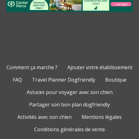
Comment ça marche ?
Ajouter votre établissement
FAQ
Travel Planner Dogfriendly
Boutique
Astuces pour voyager avec son chien
Partager son bon plan dogfriendly
Activités avec son chien
Mentions légales
Conditions générales de vente