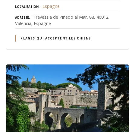
Espagne
LOCALISATION
Travessia de Pinedo al Mar, 88, 46012
ADRESSE
Valencia, Espagne
PLAGES QUI ACCEPTENT LES CHIENS