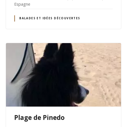
Espagne
BALADES ET IDÉES DÉCOUVERTES
Plage de Pinedo