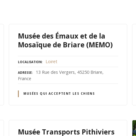
Musée des Émaux et de la
Mosaïque de Briare (MEMO)
Loiret
LOCALISATION
13 Rue des Vergers, 45250 Briare,
ADRESSE
France
MUSÉES QUI ACCEPTENT LES CHIENS
Musée Transports Pithiviers