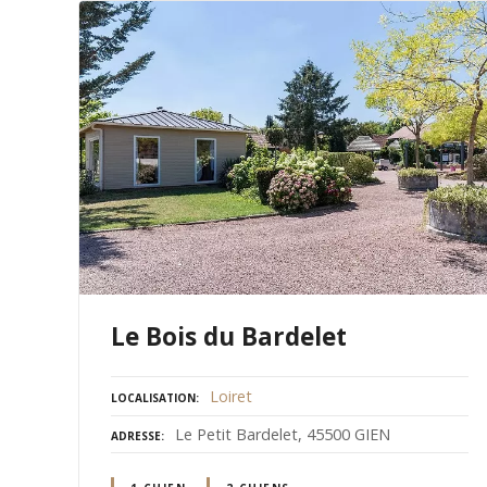
Le Bois du Bardelet
Loiret
LOCALISATION
Le Petit Bardelet, 45500 GIEN
ADRESSE