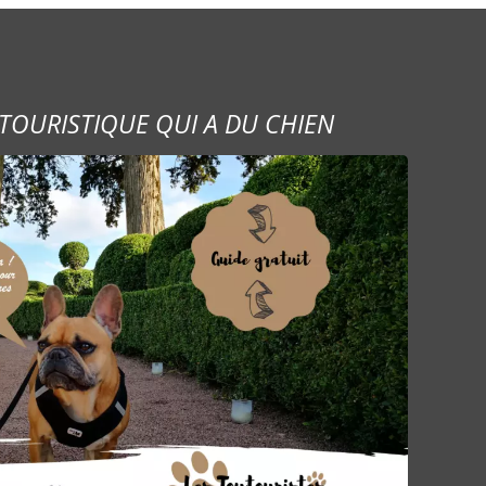
TOURISTIQUE QUI A DU CHIEN