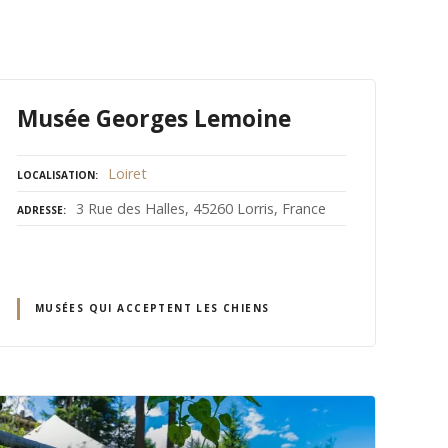
Musée Georges Lemoine
Loiret
LOCALISATION
3 Rue des Halles, 45260 Lorris, France
ADRESSE
MUSÉES QUI ACCEPTENT LES CHIENS