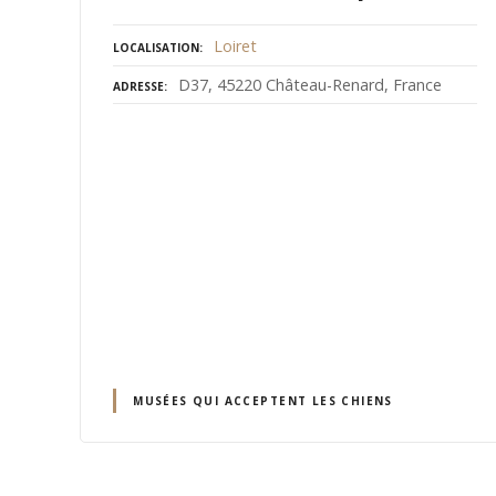
Loiret
LOCALISATION
D37, 45220 Château-Renard, France
ADRESSE
MUSÉES QUI ACCEPTENT LES CHIENS