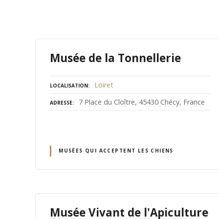
Musée de la Tonnellerie
Loiret
LOCALISATION
7 Place du Cloître, 45430 Chécy, France
ADRESSE
MUSÉES QUI ACCEPTENT LES CHIENS
Musée Vivant de l'Apiculture