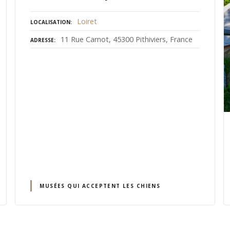
Loiret
LOCALISATION
11 Rue Carnot, 45300 Pithiviers, France
ADRESSE
MUSÉES QUI ACCEPTENT LES CHIENS