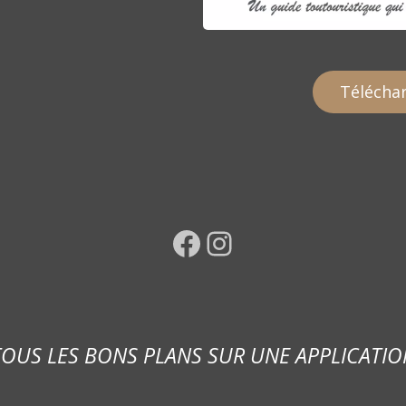
Téléchar
Facebook
Instagram
TOUS LES BONS PLANS SUR UNE APPLICATIO