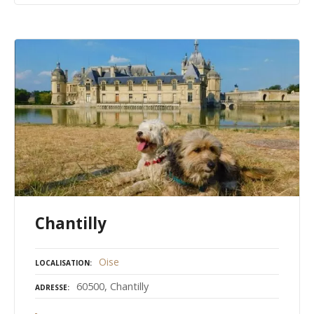
Chantilly
Oise
LOCALISATION
60500, Chantilly
ADRESSE