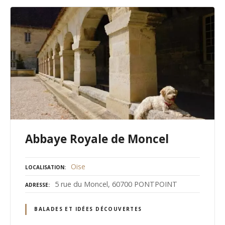
Abbaye Royale de Moncel
Oise
LOCALISATION
5 rue du Moncel, 60700 PONTPOINT
ADRESSE
BALADES ET IDÉES DÉCOUVERTES