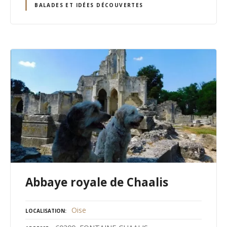
BALADES ET IDÉES DÉCOUVERTES
Abbaye royale de Chaalis
Oise
LOCALISATION