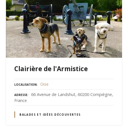
Clairière de l'Armistice
Oise
LOCALISATION
66 Avenue de Landshut, 60200 Compiègne,
ADRESSE
France
BALADES ET IDÉES DÉCOUVERTES