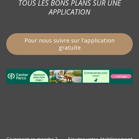
TOUS LES BONS PLANS SUR UNE
APPLICATION
Pour nous suivre sur l'application
gratuite