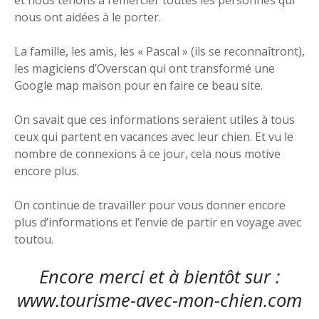
nous ont aidées à le porter.
La famille, les amis, les « Pascal » (ils se reconnaîtront),
les magiciens d’Overscan qui ont transformé une
Google map maison pour en faire ce beau site.
On savait que ces informations seraient utiles à tous
ceux qui partent en vacances avec leur chien. Et vu le
nombre de connexions à ce jour, cela nous motive
encore plus.
On continue de travailler pour vous donner encore
plus d’informations et l’envie de partir en voyage avec
toutou.
Encore merci et à bientôt sur :
www.tourisme-avec-mon-chien.com