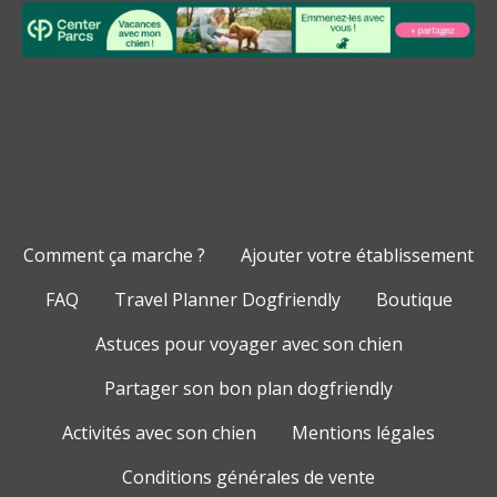
Comment ça marche ?
Ajouter votre établissement
FAQ
Travel Planner Dogfriendly
Boutique
Astuces pour voyager avec son chien
Partager son bon plan dogfriendly
Activités avec son chien
Mentions légales
Conditions générales de vente