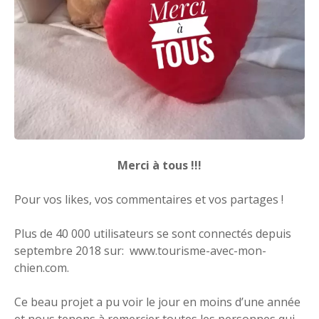
Merci à tous !!!
Pour vos likes, vos commentaires et vos partages !
Plus de 40 000 utilisateurs se sont connectés depuis
septembre 2018 sur: www.tourisme-avec-mon-
chien.com.
Ce beau projet a pu voir le jour en moins d’une année
et nous tenons à remercier toutes les personnes qui