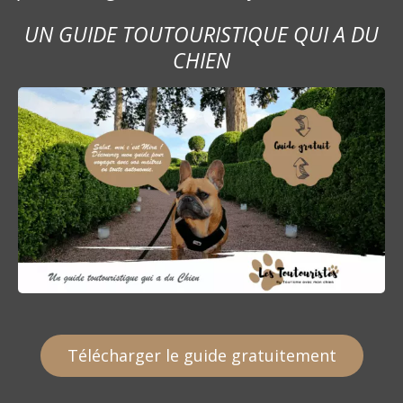
UN GUIDE TOUTOURISTIQUE QUI A DU
CHIEN
Télécharger le guide gratuitement