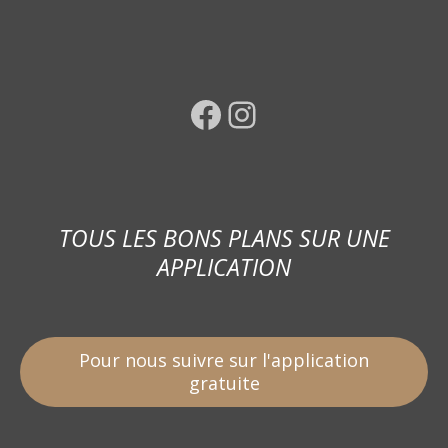
Facebook
Instagram
TOUS LES BONS PLANS SUR UNE
APPLICATION
Pour nous suivre sur l'application
gratuite