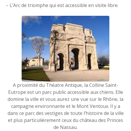
– L’Arc de triomphe qui est accessible en visite libre.
A proximité du Théatre Antique, la Colline Saint-
Eutrope est un parc public accessible aux chiens. Elle
domine la ville et vous aurez une vue sur le Rhône, la
campagne environnante et le Mont Ventoux. Il y a
dans ce parc des vestiges de toute l’histoire de la ville
et plus particulièrement ceux du château des Princes
de Nassau.