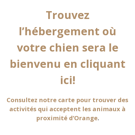
Trouvez
l’hébergement où
votre chien sera le
bienvenu en cliquant
ici!
Consultez notre carte pour trouver des
activités qui acceptent les animaux à
proximité d’Orange
.