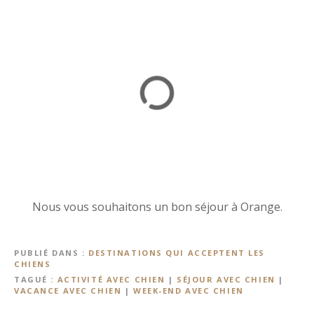
Nous vous souhaitons un bon séjour à Orange.
PUBLIÉ DANS
DESTINATIONS QUI ACCEPTENT LES
CHIENS
TAGUÉ
ACTIVITÉ AVEC CHIEN
|
SÉJOUR AVEC CHIEN
|
VACANCE AVEC CHIEN
|
WEEK-END AVEC CHIEN