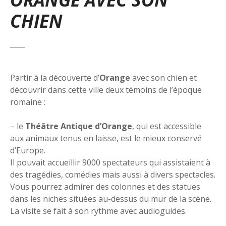
CHIEN
Partir à la découverte d’
Orange
avec son chien et
découvrir dans cette ville deux témoins de l’époque
romaine :
– le
Théâtre Antique d’Orange
, qui est accessible
aux animaux tenus en laisse, est le mieux conservé
d’Europe.
Il pouvait accueillir 9000 spectateurs qui assistaient à
des tragédies, comédies mais aussi à divers spectacles.
Vous pourrez admirer des colonnes et des statues
dans les niches situées au-dessus du mur de la scène.
La visite se fait à son rythme avec audioguides.