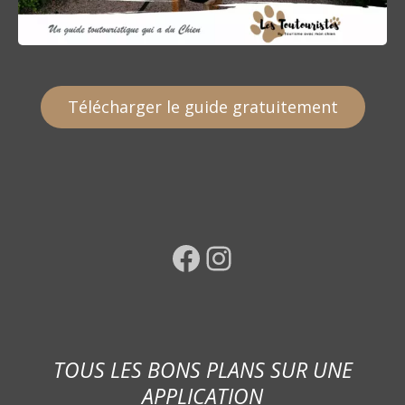
Télécharger le guide gratuitement
Facebook
Instagram
TOUS LES BONS PLANS SUR UNE
APPLICATION