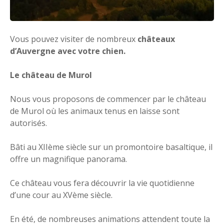
Vous pouvez visiter de nombreux
châteaux
d’Auvergne avec votre chien.
Le château de Murol
Nous vous proposons de commencer par le château
de Murol où les animaux tenus en laisse sont
autorisés.
Bâti au XIIème siècle sur un promontoire basaltique, il
offre un magnifique panorama.
Ce château vous fera découvrir la vie quotidienne
d’une cour au XVème siècle.
En été, de nombreuses animations attendent toute la