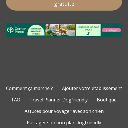
gratuite
Comment ça marche ?
Ajouter votre établissement
FAQ
Travel Planner Dogfriendly
Boutique
Astuces pour voyager avec son chien
Partager son bon plan dogfriendly