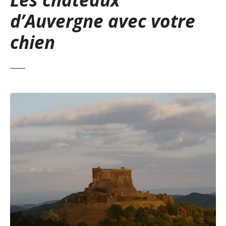
d’Auvergne avec votre
chien