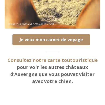
Je veux mon carnet de voyage
C
onsultez notre carte toutouristique
pour voir les autres châteaux
d’Auvergne que vous pouvez visiter
avec votre chien.