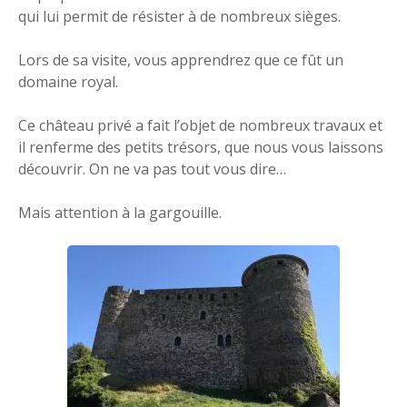
qui lui permit de résister à de nombreux sièges.
Lors de sa visite, vous apprendrez que ce fût un
domaine royal.
Ce château privé a fait l’objet de nombreux travaux et
il renferme des petits trésors, que nous vous laissons
découvrir. On ne va pas tout vous dire…
Mais attention à la gargouille.