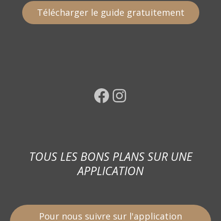
Télécharger le guide gratuitement
Facebook
Instagram
TOUS LES BONS PLANS SUR UNE
APPLICATION
Pour nous suivre sur l'application