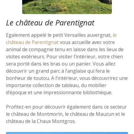
Le château de Parentignat
Egalement appelé le petit Versailles auvergnat,
le
château de Parentignat
vous accueille avec votre
animal de compagnie tenu en laisse dans les lieux de
visites extérieurs. Pour visiter l’intérieur, votre chien
sera porté dans les bras ou un panier. Vous allez
découvrir un grand parc à l’anglaise qui fera le
bonheur de toutou. A l’intérieur, vous découvrirez une
importante collection de tableau, du mobilier
d’époque et une impressionnante bibliothèque.
Profitez-en pour découvrir également dans ce secteur
le château de Montmorin, le château de Mauzun et le
château de la Chaux Montgros.