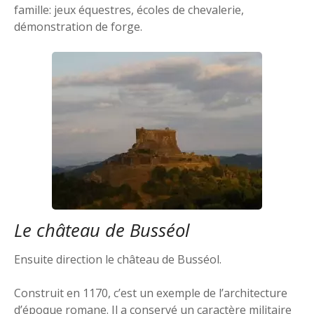
famille: jeux équestres, écoles de chevalerie,
démonstration de forge.
Le château de Busséol
Ensuite direction le château de Busséol.
Construit en 1170, c’est un exemple de l’architecture
d’époque romane. Il a conservé un caractère militaire