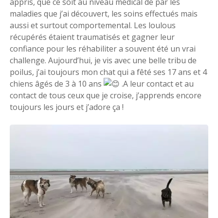
appris, que ce soit au niveau médical de par les
maladies que j’ai découvert, les soins effectués mais
aussi et surtout comportemental. Les loulous
récupérés étaient traumatisés et gagner leur
confiance pour les réhabiliter a souvent été un vrai
challenge. Aujourd’hui, je vis avec une belle tribu de
poilus, j’ai toujours mon chat qui a fêté ses 17 ans et 4
chiens âgés de 3 à 10 ans
.A leur contact et au
contact de tous ceux que je croise, j’apprends encore
toujours les jours et j’adore ça !