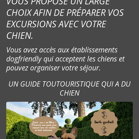
VOUS PROPOSE UN LARGE
CHOIX AFIN DE PRÉPARER VOS
EXCURSIONS AVEC VOTRE
CHIEN.
Vous avez accès aux établissements
dogfriendly qui acceptent les chiens et
pouvez organiser votre séjour.
UN GUIDE TOUTOURISTIQUE QUI A DU
CHIEN