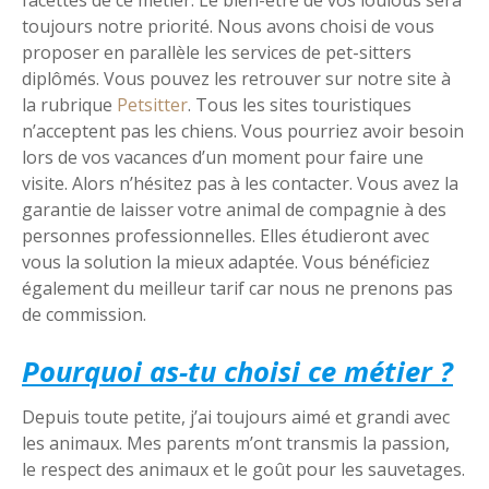
toujours notre priorité. Nous avons choisi de vous
proposer en parallèle les services de pet-sitters
diplômés. Vous pouvez les retrouver sur notre site à
la rubrique
Petsitter
. Tous les sites touristiques
n’acceptent pas les chiens. Vous pourriez avoir besoin
lors de vos vacances d’un moment pour faire une
visite. Alors n’hésitez pas à les contacter. Vous avez la
garantie de laisser votre animal de compagnie à des
personnes professionnelles. Elles étudieront avec
vous la solution la mieux adaptée. Vous bénéficiez
également du meilleur tarif car nous ne prenons pas
de commission.
Pourquoi as-tu choisi ce métier ?
Depuis toute petite, j’ai toujours aimé et grandi avec
les animaux. Mes parents m’ont transmis la passion,
le respect des animaux et le goût pour les sauvetages.