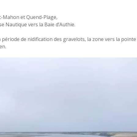
rt-Mahon et Quend-Plage,
se Nautique vers la Baie d’Authie.
période de nidification des gravelots, la zone vers la pointe
en.