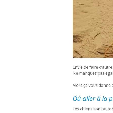
Envie de faire d’autr
Ne manquez pas égale
Alors ça vous donne 
Où aller à la 
Les chiens sont autor