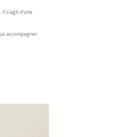
Il s’agit d’une
vous accompagner