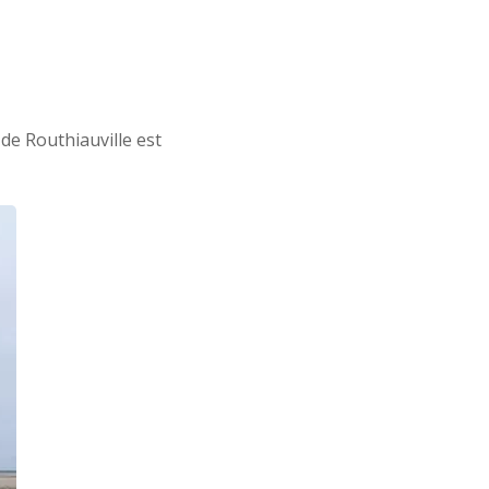
 de Routhiauville est