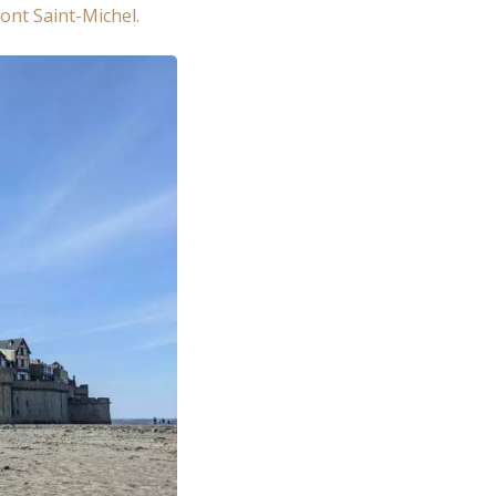
ont Saint-Michel.