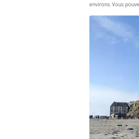
environs. Vous pouvez