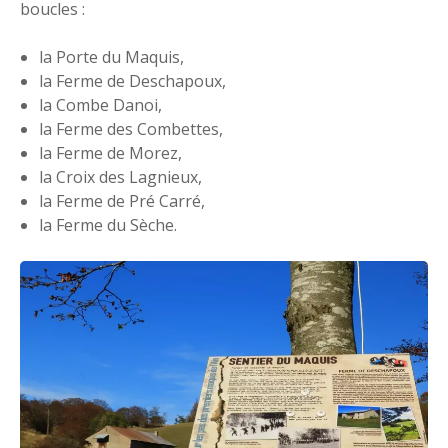
boucles :
la Porte du Maquis,
la Ferme de Deschapoux,
la Combe Danoi,
la Ferme des Combettes,
la Ferme de Morez,
la Croix des Lagnieux,
la Ferme de Pré Carré,
la Ferme du Sèche.