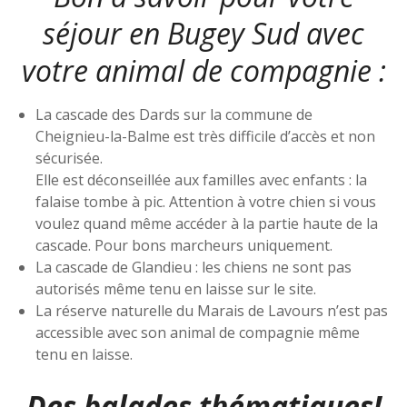
séjour en Bugey Sud avec
votre animal de compagnie :
La cascade des Dards sur la commune de
Cheignieu-la-Balme est très difficile d’accès et non
sécurisée.
Elle est déconseillée aux familles avec enfants : la
falaise tombe à pic. Attention à votre chien si vous
voulez quand même accéder à la partie haute de la
cascade. Pour bons marcheurs uniquement.
La cascade de Glandieu : les chiens ne sont pas
autorisés même tenu en laisse sur le site.
La réserve naturelle du Marais de Lavours n’est pas
accessible avec son animal de compagnie même
tenu en laisse.
Des balades thématiques!