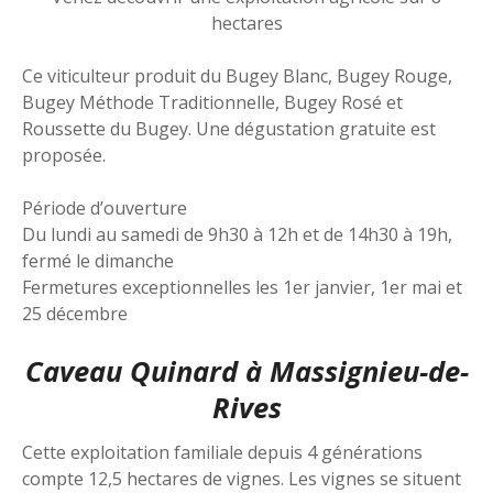
hectares
Ce viticulteur produit du Bugey Blanc, Bugey Rouge,
Bugey Méthode Traditionnelle, Bugey Rosé et
Roussette du Bugey. Une dégustation gratuite est
proposée.
Période d’ouverture
Du lundi au samedi de 9h30 à 12h et de 14h30 à 19h,
fermé le dimanche
Fermetures exceptionnelles les 1er janvier, 1er mai et
25 décembre
Caveau Quinard à Massignieu-de-
Rives
Cette exploitation familiale depuis 4 générations
compte 12,5 hectares de vignes. Les vignes se situent