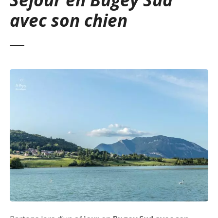
avec son chien