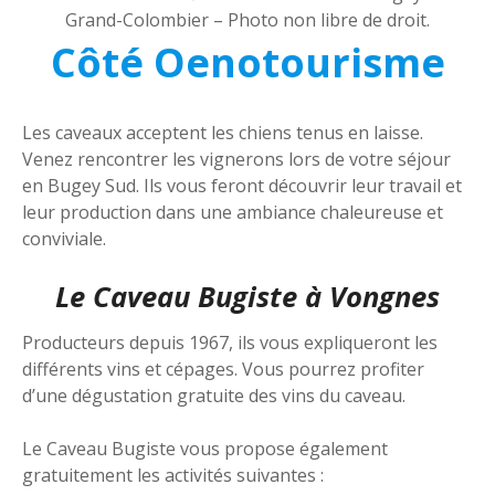
Grand-Colombier – Photo non libre de droit.
Côté Oenotourisme
Les caveaux acceptent les chiens tenus en laisse.
Venez rencontrer les vignerons lors de votre séjour
en Bugey Sud. Ils vous feront découvrir leur travail et
leur production dans une ambiance chaleureuse et
conviviale.
Le Caveau Bugiste à Vongnes
Producteurs depuis 1967, ils vous expliqueront les
différents vins et cépages. Vous pourrez profiter
d’une dégustation gratuite des vins du caveau.
Le Caveau Bugiste vous propose également
gratuitement les activités suivantes :