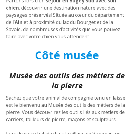
Partons lors d’un
séjour en Bugey Sud avec son
chien
, découvrir une destination nature avec des
paysages préservés! Située au cœur du département
de l’
Ain
et à proximité du lac du Bourget et de la
Savoie, de nombreuses d’activités que vous pouvez
faire avec votre chien vous attendent.
Côté musée
Musée des outils des métiers de
la pierre
Sachez que votre animal de compagnie tenu en laisse
est le bienvenu au Musée des outils des métiers de la
pierre. Vous découvrirez les outils liés aux métiers de
carriers, tailleurs de pierre, maçons et sculpteurs.
Lors de votre balade dans le village de Vongnes, ne