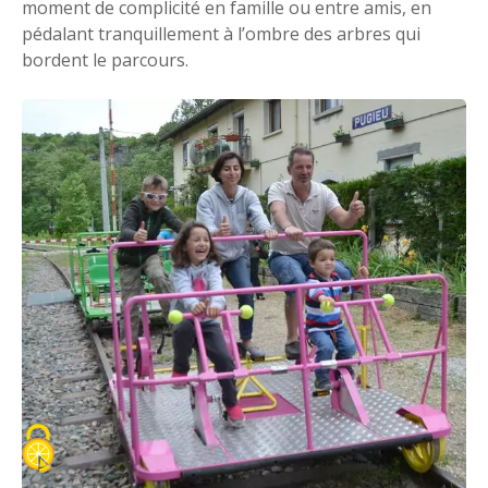
moment de complicité en famille ou entre amis, en
pédalant tranquillement à l’ombre des arbres qui
bordent le parcours.