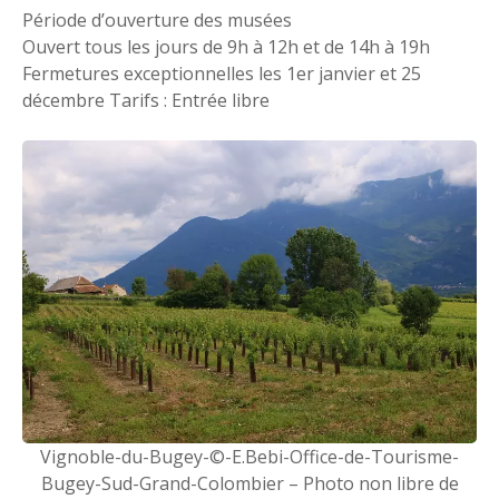
Période d’ouverture des musées
Ouvert tous les jours de 9h à 12h et de 14h à 19h
Fermetures exceptionnelles les 1er janvier et 25
décembre Tarifs : Entrée libre
Vignoble-du-Bugey-©-E.Bebi-Office-de-Tourisme-
Bugey-Sud-Grand-Colombier – Photo non libre de