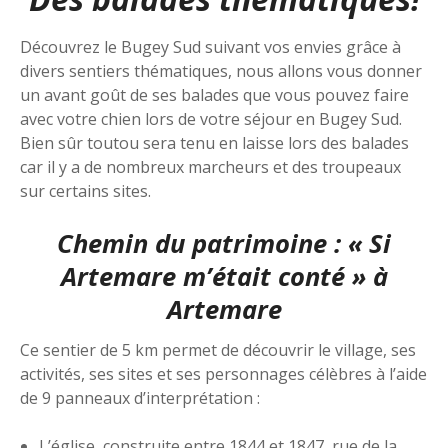
Découvrez le Bugey Sud suivant vos envies grâce à
divers sentiers thématiques, nous allons vous donner
un avant goût de ses balades que vous pouvez faire
avec votre chien lors de votre séjour en Bugey Sud.
Bien sûr toutou sera tenu en laisse lors des balades
car il y a de nombreux marcheurs et des troupeaux
sur certains sites.
Chemin du patrimoine : « Si
Artemare m’était conté » à
Artemare
Ce sentier de 5 km permet de découvrir le village, ses
activités, ses sites et ses personnages célèbres à l’aide
de 9 panneaux d’interprétation :
L’église, construite entre 1844 et 1847, rue de la