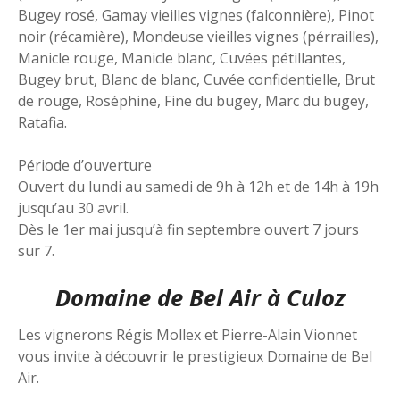
Bugey rosé, Gamay vieilles vignes (falconnière), Pinot
noir (récamière), Mondeuse vieilles vignes (pérrailles),
Manicle rouge, Manicle blanc, Cuvées pétillantes,
Bugey brut, Blanc de blanc, Cuvée confidentielle, Brut
de rouge, Roséphine, Fine du bugey, Marc du bugey,
Ratafia.
Période d’ouverture
Ouvert du lundi au samedi de 9h à 12h et de 14h à 19h
jusqu’au 30 avril.
Dès le 1er mai jusqu’à fin septembre ouvert 7 jours
sur 7.
Domaine de Bel Air à Culoz
Les vignerons Régis Mollex et Pierre-Alain Vionnet
vous invite à découvrir le prestigieux Domaine de Bel
Air.