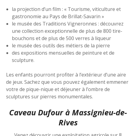
la projection d’un film : « Tourisme, viticulture et
gastronomie au Pays de Brillat-Savarin »
le musée des Traditions Vigneronnes : découvrez
une collection exceptionnelle de plus de 800 tire-
bouchons et de plus de 500 verres à liqueur
le musée des outils des métiers de la pierre
des expositions mensuelles de peinture et de
sculpture.
Les enfants pourront profiter à l’extérieur d’une aire
de jeux. Sachez que vous pouvez également emmener
votre de pique-nique et déjeuner à l’ombre de
sculptures sur pierres monumentales.
Caveau Dufour à Massignieu-de-
Rives
Venez découvrir une exploitation agricole sur 8