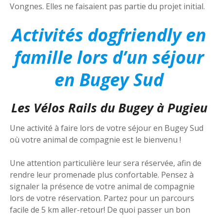
Vongnes. Elles ne faisaient pas partie du projet initial.
Activités dogfriendly en
famille
lors d’un séjour
en Bugey Sud
Les Vélos Rails du Bugey à Pugieu
Une activité à faire lors de votre séjour en Bugey Sud
où votre animal de compagnie est le bienvenu !
Une attention particulière leur sera réservée, afin de
rendre leur promenade plus confortable. Pensez à
signaler la présence de votre animal de compagnie
lors de votre réservation. Partez pour un parcours
facile de 5 km aller-retour! De quoi passer un bon