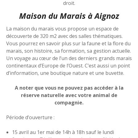
droit.
Maison du Marais à Aignoz
La maison du marais vous propose un espace de
découverte de 320 m2 avec des salles thématiques.
Vous pourrez en savoir plus sur la faune et la flore du
marais, son histoire, sa formation, sa gestion actuelle.
Un voyage au cœur de l’un des derniers grands marais
continentaux d’Europe de l’Ouest. C’est aussi un point
d’information, une boutique nature et une buvette.
A noter que vous ne pouvez pas accéder à la
réserve naturelle avec votre animal de
compagnie.
Période d’ouverture :
15 avril au 1er mai de 14h à 18h sauf le lundi