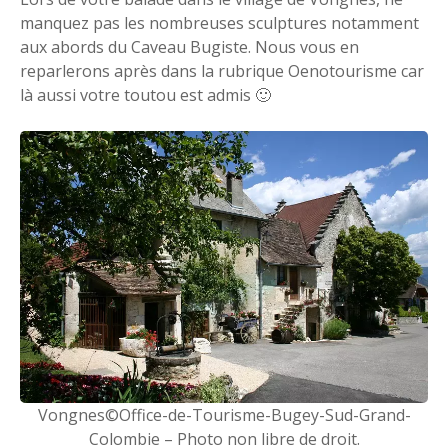
manquez pas les nombreuses sculptures notamment
aux abords du Caveau Bugiste. Nous vous en
reparlerons après dans la rubrique Oenotourisme car
là aussi votre toutou est admis 🙂
Vongnes©Office-de-Tourisme-Bugey-Sud-Grand-
Colombie – Photo non libre de droit.