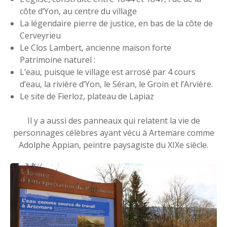
côte d’Yon, au centre du village
La légendaire pierre de justice, en bas de la côte de
Cerveyrieu
Le Clos Lambert, ancienne maison forte
Patrimoine naturel :
L’eau, puisque le village est arrosé par 4 cours
d’eau, la rivière d’Yon, le Séran, le Groin et l’Arvière.
Le site de Fierloz, plateau de Lapiaz
Il y a aussi des panneaux qui relatent la vie de
personnages célèbres ayant vécu à Artemare comme
Adolphe Appian, peintre paysagiste du XIXe siècle.