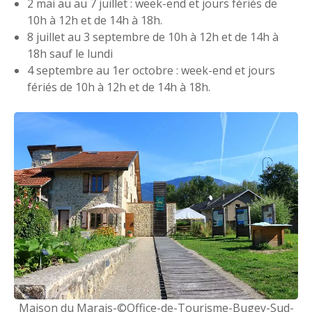
2 mai au au 7 juillet : week-end et jours fériés de
10h à 12h et de 14h à 18h.
8 juillet au 3 septembre de 10h à 12h et de 14h à
18h sauf le lundi
4 septembre au 1er octobre : week-end et jours
fériés de 10h à 12h et de 14h à 18h.
Maison du Marais-©Office-de-Tourisme-Bugey-Sud-