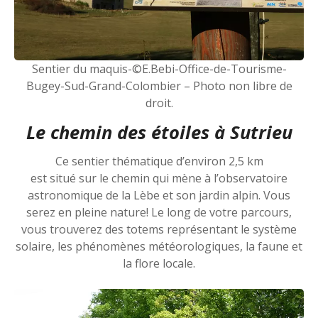
Sentier du maquis-©E.Bebi-Office-de-Tourisme-
Bugey-Sud-Grand-Colombier – Photo non libre de
droit.
Le chemin des étoiles à Sutrieu
Ce sentier thématique d’environ 2,5 km
est situé sur le chemin qui mène à l’observatoire
astronomique de la Lèbe et son jardin alpin. Vous
serez en pleine nature! Le long de votre parcours,
vous trouverez des totems représentant le système
solaire, les phénomènes météorologiques, la faune et
la flore locale.