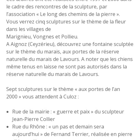
le cadre des rencontres de la sculpture, par
l’association « Le long des chemins de la pierre ».
Vous verrez cinq sculptures sur le thème de la fleur
dans les villages de
Marignieu, Vongnes et Pollieu.
A Aignoz (Ceyzérieu), découvrez une fontaine sculptée
sur le thème du marais, aux portes de la réserve
naturelle du marais de Lavours. A noter que les chiens
même tenus en laisse ne sont pas autorisés dans la
réserve naturelle du marais de Lavours.
Sept sculptures sur le thème « aux portes de l’an
2000 » vous attendent à Culoz :
Rue de la mairie : « guerre et paix » du sculpteur
Jean-Pierre Collier
Rue du Rhône : « un pas et demain sera
aujourd’hui » de Fernand Terrier, réalisée en pierre