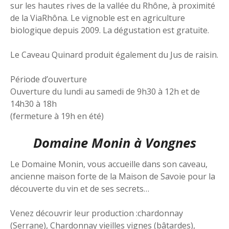
sur les hautes rives de la vallée du Rhône, à proximité
de la ViaRhôna. Le vignoble est en agriculture
biologique depuis 2009. La dégustation est gratuite.
Le Caveau Quinard produit également du Jus de raisin.
Période d’ouverture
Ouverture du lundi au samedi de 9h30 à 12h et de
14h30 à 18h
(fermeture à 19h en été)
Domaine Monin à Vongnes
Le Domaine Monin, vous accueille dans son caveau,
ancienne maison forte de la Maison de Savoie pour la
découverte du vin et de ses secrets…
Venez découvrir leur production :chardonnay
(Serrane), Chardonnay vieilles vignes (bâtardes),