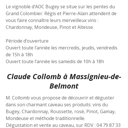
Le vignoble d’AOC Bugey se situe sur les pentes du
Grand Colombier. Régis et Pierre-Alain attendent de
vous faire connaître leurs merveilleux vins :
Chardonnay, Mondeuse, Pinot et Altesse.
Période d’ouverture
Ouvert toute l’année les mercredis, jeudis, vendredis
de 15h à 18h
Ouvert toute l’année les samedis de 10h à 18h
Claude Collomb à Massignieu-de-
Belmont
M. Collomb vous propose de découvrir et déguster
dans son charmant caveau ses produits: vins du
Bugey, Chardonnay, Roussette, rosé, Pinot, Gamay,
Mondeuse et méthode traditionnelle.
Dégustation et vente au caveau, sur RDV : 04 79 87 33