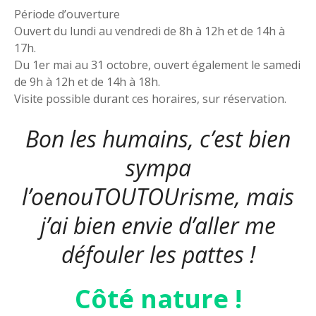
Période d’ouverture
Ouvert du lundi au vendredi de 8h à 12h et de 14h à
17h.
Du 1er mai au 31 octobre, ouvert également le samedi
de 9h à 12h et de 14h à 18h.
Visite possible durant ces horaires, sur réservation.
Bon les humains, c’est bien
sympa
l’oenouTOUTOUrisme, mais
j’ai bien envie d’aller me
défouler les pattes !
Côté nature !