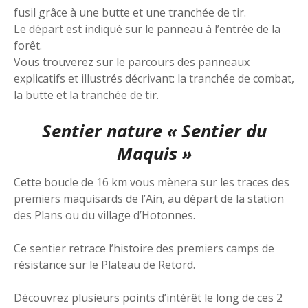
fusil grâce à une butte et une tranchée de tir.
Le départ est indiqué sur le panneau à l’entrée de la
forêt.
Vous trouverez sur le parcours des panneaux
explicatifs et illustrés décrivant: la tranchée de combat,
la butte et la tranchée de tir.
Sentier nature « Sentier du
Maquis »
Cette boucle de 16 km vous mènera sur les traces des
premiers maquisards de l’Ain, au départ de la station
des Plans ou du village d’Hotonnes.
Ce sentier retrace l’histoire des premiers camps de
résistance sur le Plateau de Retord.
Découvrez plusieurs points d’intérêt le long de ces 2