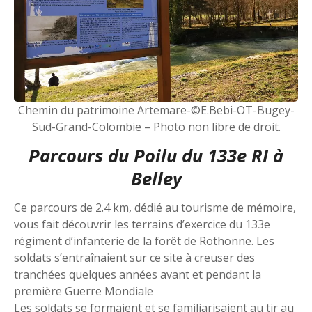
Chemin du patrimoine Artemare-©E.Bebi-OT-Bugey-
Sud-Grand-Colombie – Photo non libre de droit.
Parcours du Poilu du 133e RI à
Belley
Ce parcours de 2.4 km, dédié au tourisme de mémoire,
vous fait découvrir les terrains d’exercice du 133e
régiment d’infanterie de la forêt de Rothonne. Les
soldats s’entraînaient sur ce site à creuser des
tranchées quelques années avant et pendant la
première Guerre Mondiale
Les soldats se formaient et se familiarisaient au tir au