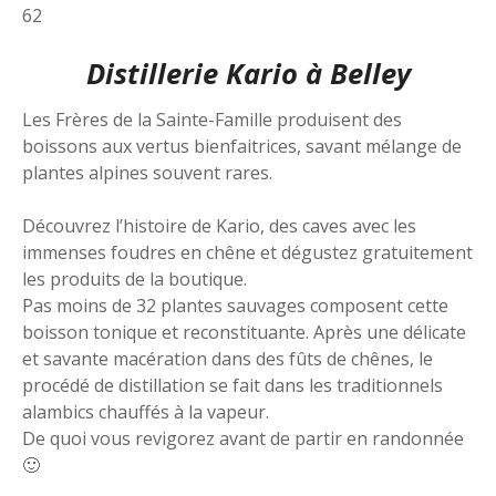
62
Distillerie Kario à Belley
Les Frères de la Sainte-Famille produisent des
boissons aux vertus bienfaitrices, savant mélange de
plantes alpines souvent rares.
Découvrez l’histoire de Kario, des caves avec les
immenses foudres en chêne et dégustez gratuitement
les produits de la boutique.
Pas moins de 32 plantes sauvages composent cette
boisson tonique et reconstituante. Après une délicate
et savante macération dans des fûts de chênes, le
procédé de distillation se fait dans les traditionnels
alambics chauffés à la vapeur.
De quoi vous revigorez avant de partir en randonnée
🙂