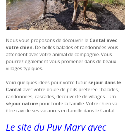
Nous vous proposons de découvrir le
Cantal avec
votre chien.
De belles balades et randonnées vous
attendent avec votre animal de compagnie. Vous
pourrez également vous promener dans de beaux
villages typiques.
Voici quelques idées pour votre futur
séjour dans le
Cantal
avec votre boule de poils préférée : balades,
randonnées, cascades, découverte de villages… Un
séjour nature
pour toute la famille. Votre chien va
être ravi de ses vacances en famille dans le Cantal.
Le site du Puy Mary avec