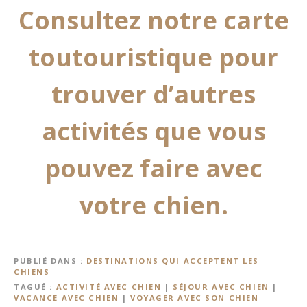
Consultez notre carte
toutouristique pour
trouver d’autres
activités que vous
pouvez faire avec
votre chien.
PUBLIÉ DANS
DESTINATIONS QUI ACCEPTENT LES
CHIENS
TAGUÉ
ACTIVITÉ AVEC CHIEN
|
SÉJOUR AVEC CHIEN
|
VACANCE AVEC CHIEN
|
VOYAGER AVEC SON CHIEN