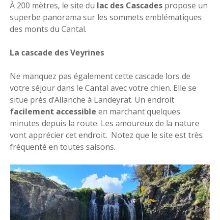
À 200 mètres, le site du
lac des Cascades
propose un
superbe panorama sur les sommets emblématiques
des monts du Cantal.
La cascade des Veyrines
Ne manquez pas également cette cascade lors de
votre séjour dans le Cantal avec votre chien. Elle se
situe près d’Allanche à Landeyrat. Un endroit
facilement accessible
en marchant quelques
minutes depuis la route. Les amoureux de la nature
vont apprécier cet endroit. Notez que le site est très
fréquenté en toutes saisons.