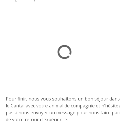
Pour finir, nous vous souhaitons un bon séjour dans
le Cantal avec votre animal de compagnie et n’hésitez
pas à nous envoyer un message pour nous faire part
de votre retour d’expérience.