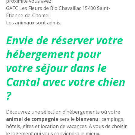
proximité vous avez :
GAEC Les Fleurs de Bio Chavaillac 15400 Saint-
Étienne-de-Chomeil
Les animaux sont admis.
Envie de réserver votre
hébergement pour
votre séjour dans le
Cantal avec votre chien
?
Découvrez une sélection d’hébergements où votre
animal de compagnie
sera le
bienvenu
: campings,
hôtels, gîtes et location de vacances. A vous de choisir
le logement qui vous conviendra le mieux.