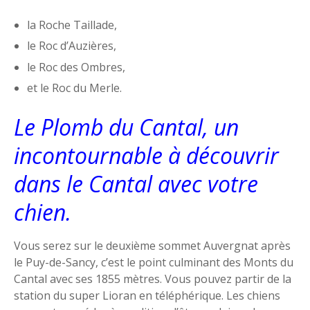
la Roche Taillade,
le Roc d’Auzières,
le Roc des Ombres,
et le Roc du Merle.
Le Plomb du Cantal, un
incontournable à découvrir
dans le Cantal avec votre
chien.
Vous serez sur le deuxième sommet Auvergnat après
le Puy-de-Sancy, c’est le point culminant des Monts du
Cantal avec ses 1855 mètres. Vous pouvez partir de la
station du super Lioran en téléphérique. Les chiens