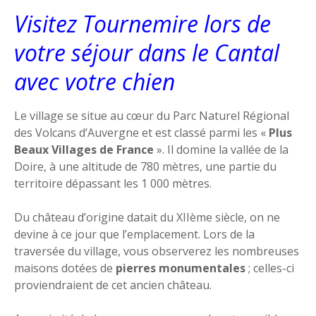
Visitez Tournemire lors de
votre séjour dans le Cantal
avec votre chien
Le village se situe au cœur du Parc Naturel Régional
des Volcans d’Auvergne et est classé parmi les «
Plus
Beaux Villages de France
». Il domine la vallée de la
Doire, à une altitude de 780 mètres, une partie du
territoire dépassant les 1 000 mètres.
Du château d’origine datait du XIIème siècle, on ne
devine à ce jour que l’emplacement. Lors de la
traversée du village, vous observerez les nombreuses
maisons dotées de
pierres monumentales
; celles-ci
proviendraient de cet ancien château.