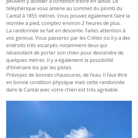
peuvent y accéder à condition d’être en laisse. Le
téléphérique vous amène au sommet du plomb du
Cantal à 1855 mètres. Vous pouvez également faire la
montée à pied, comptez environ 2 heures de plus.
La randonnée se fait en descente. Faites attention à
vos genoux. Vous passerez par les Crêtes où il y a des
endroits très escarpés notamment deux qui
nécessitent de porter son chien pour descendre de
quelques mètres. Il y a également la possibilité
d’itinéraire bis par les pistes.
Prévoyez de bonnes chaussures, de l’eau. Il faut être
en bonne condition physique mais cette randonnée
dans le Cantal avec votre chien est très agréable.