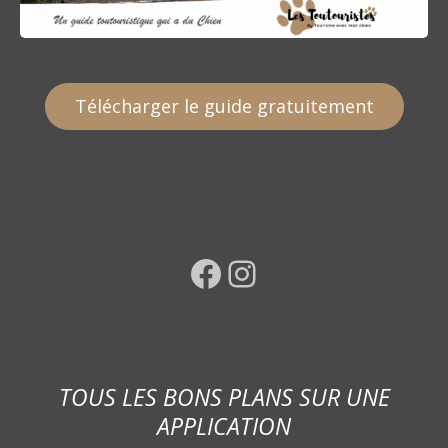
Télécharger le guide gratuitement
Facebook
Instagram
TOUS LES BONS PLANS SUR UNE
APPLICATION