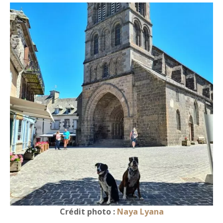
Crédit photo :
Naya Lyana