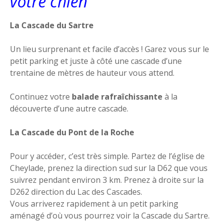
votre chien
La Cascade du Sartre
Un lieu surprenant et facile d’accès ! Garez vous sur le
petit parking et juste à côté une cascade d’une
trentaine de mètres de hauteur vous attend.
Continuez votre
balade rafraîchissante
à la
découverte d’une autre cascade.
La Cascade du Pont de la Roche
Pour y accéder, c’est très simple. Partez de l’église de
Cheylade, prenez la direction sud sur la D62 que vous
suivrez pendant environ 3 km. Prenez à droite sur la
D262 direction du Lac des Cascades.
Vous arriverez rapidement à un petit parking
aménagé d’où vous pourrez voir la Cascade du Sartre.