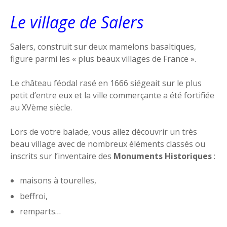
Le village de Salers
Salers, construit sur deux mamelons basaltiques,
figure parmi les « plus beaux villages de France ».
Le château féodal rasé en 1666 siégeait sur le plus
petit d’entre eux et la ville commerçante a été fortifiée
au XVème siècle.
Lors de votre balade, vous allez découvrir un très
beau village avec de nombreux éléments classés ou
inscrits sur l’inventaire des
Monuments Historiques
:
maisons à tourelles,
beffroi,
remparts…