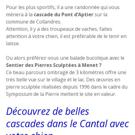
Pour les plus sportifs, il a une randonnée qui vous
mènera à la
cascade du Pont d’Aptier
sur la
commune de Collandres.
Attention, il y a des troupeaux de vaches, faites
attention à votre chien, il est préférable de le tenir en
laisse.
Ou alors préférez-vous une balade bucolique avec le
Sentier des Pierres Sculptées à Menet ?
Ce beau parcours ombragé de 3 kilomètres offre une
très belle vue sur le village et le lac. Des œuvres en
pierre sculptée réalisées depuis 1996 dans le cadre du
Symposium de la Pierre mettent le site en valeur.
Découvrez de belles
cascades dans le Cantal avec