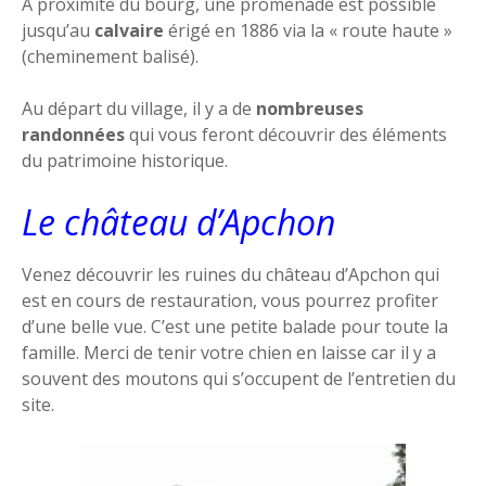
A proximité du bourg, une promenade est possible
jusqu’au
calvaire
érigé en 1886 via la « route haute »
(cheminement balisé).
Au départ du village, il y a de
nombreuses
randonnées
qui vous feront découvrir des éléments
du patrimoine historique.
Le château d’Apchon
Venez découvrir les ruines du château d’Apchon qui
est en cours de restauration, vous pourrez profiter
d’une belle vue. C’est une petite balade pour toute la
famille. Merci de tenir votre chien en laisse car il y a
souvent des moutons qui s’occupent de l’entretien du
site.