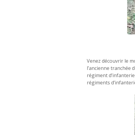
Venez découvrir le m
l’ancienne tranchée 
régiment d’infanterie
régiments d’infanteri