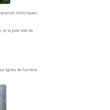
vacances historiques
et la jolie ville de
 lignes de l’arrière.