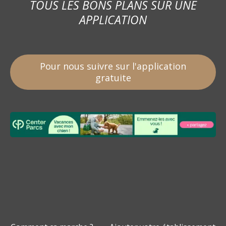
TOUS LES BONS PLANS SUR UNE
APPLICATION
Pour nous suivre sur l'application
gratuite