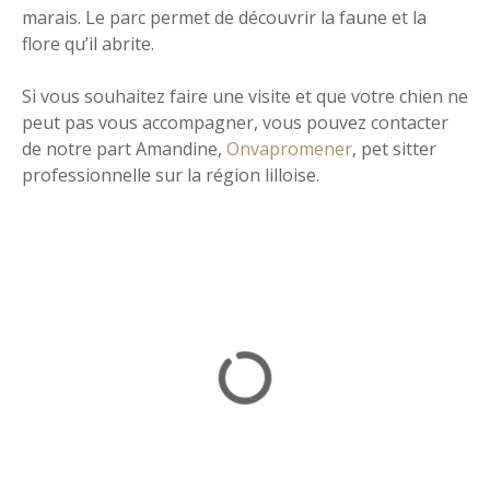
marais. Le parc permet de découvrir la faune et la
flore qu’il abrite.
Si vous souhaitez faire une visite et que votre chien ne
peut pas vous accompagner, vous pouvez contacter
de notre part Amandine,
Onvapromener
, pet sitter
professionnelle sur la région lilloise.