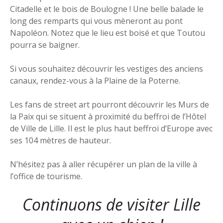
Citadelle et le bois de Boulogne ! Une belle balade le
long des remparts qui vous mèneront au pont
Napoléon. Notez que le lieu est boisé et que Toutou
pourra se baigner.
Si vous souhaitez découvrir les vestiges des anciens
canaux, rendez-vous à la Plaine de la Poterne.
Les fans de street art pourront découvrir les Murs de
la Paix qui se situent à proximité du beffroi de l’Hôtel
de Ville de Lille. Il est le plus haut beffroi d’Europe avec
ses 104 mètres de hauteur.
N’hésitez pas à aller récupérer un plan de la ville à
l’office de tourisme.
Continuons de visiter Lille