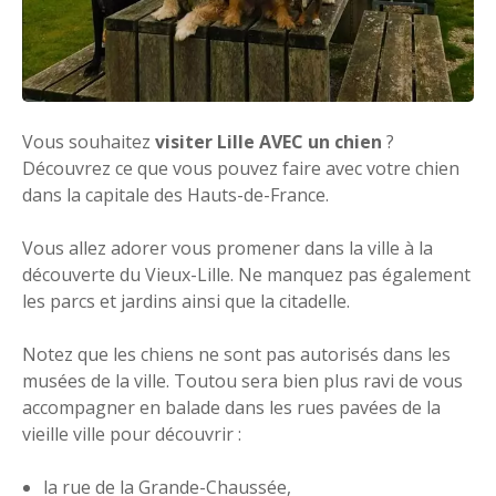
Vous souhaitez
visiter Lille AVEC un chien
?
Découvrez ce que vous pouvez faire avec votre chien
dans la capitale des Hauts-de-France.
Vous allez adorer vous promener dans la ville à la
découverte du Vieux-Lille. Ne manquez pas également
les parcs et jardins ainsi que la citadelle.
Notez que les chiens ne sont pas autorisés dans les
musées de la ville. Toutou sera bien plus ravi de vous
accompagner en balade dans les rues pavées de la
vieille ville pour découvrir :
la rue de la Grande-Chaussée,