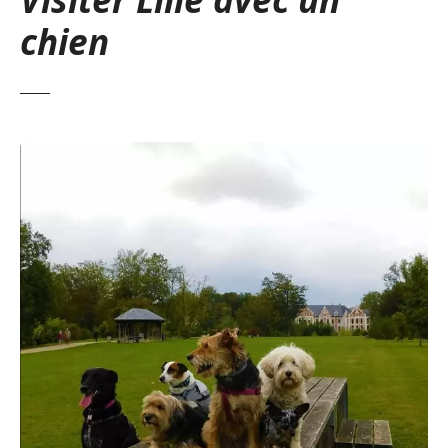
chien