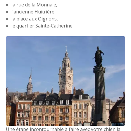
la rue de la Monnaie,
l’ancienne Huîtrière,
la place aux Oignons,
le quartier Sainte-Catherine.
Une étape incontournable à faire avec votre chien la