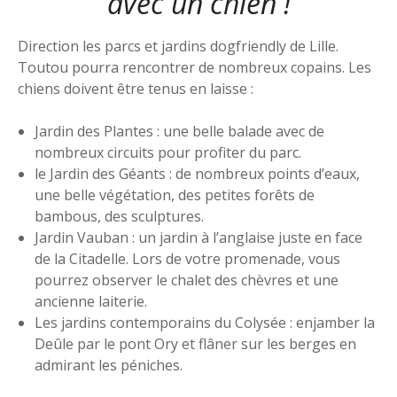
avec un chien !
Direction les parcs et jardins dogfriendly de Lille.
Toutou pourra rencontrer de nombreux copains. Les
chiens doivent être tenus en laisse :
Jardin des Plantes : une belle balade avec de
nombreux circuits pour profiter du parc.
le Jardin des Géants : de nombreux points d’eaux,
une belle végétation, des petites forêts de
bambous, des sculptures.
Jardin Vauban : un jardin à l’anglaise juste en face
de la Citadelle. Lors de votre promenade, vous
pourrez observer le chalet des chèvres et une
ancienne laiterie.
Les jardins contemporains du Colysée : enjamber la
Deûle par le pont Ory et flâner sur les berges en
admirant les péniches.