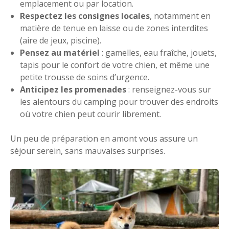
emplacement ou par location.
Respectez les consignes locales
, notamment en
matière de tenue en laisse ou de zones interdites
(aire de jeux, piscine).
Pensez au matériel
: gamelles, eau fraîche, jouets,
tapis pour le confort de votre chien, et même une
petite trousse de soins d’urgence.
Anticipez les promenades
: renseignez-vous sur
les alentours du camping pour trouver des endroits
où votre chien peut courir librement.
Un peu de préparation en amont vous assure un
séjour serein, sans mauvaises surprises.