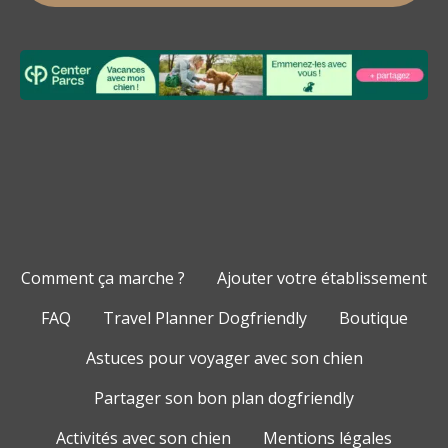
Comment ça marche ?
Ajouter votre établissement
FAQ
Travel Planner Dogfriendly
Boutique
Astuces pour voyager avec son chien
Partager son bon plan dogfriendly
Activités avec son chien
Mentions légales