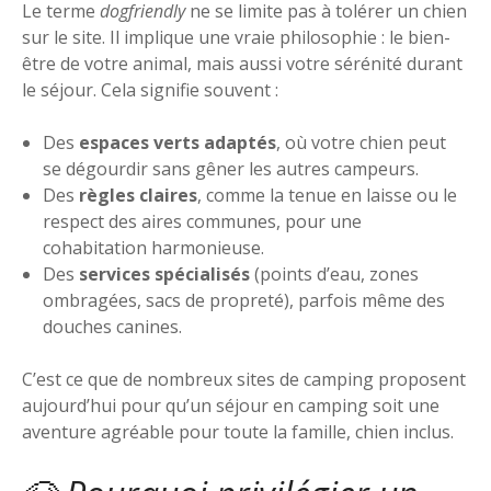
Le terme
dogfriendly
ne se limite pas à tolérer un chien
sur le site. Il implique une vraie philosophie : le bien-
être de votre animal, mais aussi votre sérénité durant
le séjour. Cela signifie souvent :
Des
espaces verts adaptés
, où votre chien peut
se dégourdir sans gêner les autres campeurs.
Des
règles claires
, comme la tenue en laisse ou le
respect des aires communes, pour une
cohabitation harmonieuse.
Des
services spécialisés
(points d’eau, zones
ombragées, sacs de propreté), parfois même des
douches canines.
C’est ce que de nombreux sites de camping proposent
aujourd’hui pour qu’un séjour en camping soit une
aventure agréable pour toute la famille, chien inclus.