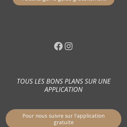
Facebook
Instagram
TOUS LES BONS PLANS SUR UNE
APPLICATION
Pour nous suivre sur l'application
gratuite