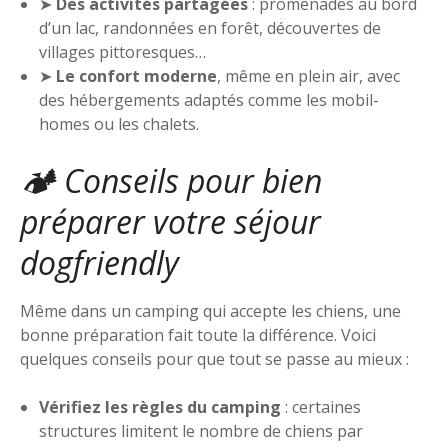
➤
Des activités partagées
: promenades au bord
d’un lac, randonnées en forêt, découvertes de
villages pittoresques…
➤
Le confort moderne
, même en plein air, avec
des hébergements adaptés comme les mobil-
homes ou les chalets.
🏕️ Conseils pour bien
préparer votre séjour
dogfriendly
Même dans un camping qui accepte les chiens, une
bonne préparation fait toute la différence. Voici
quelques conseils pour que tout se passe au mieux :
Vérifiez les règles du camping
: certaines
structures limitent le nombre de chiens par