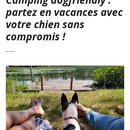
partez en vacances avec
votre chien sans
compromis !