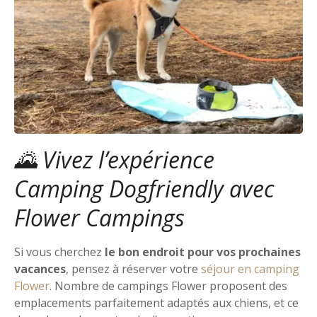
🌄 Vivez l’expérience
Camping Dogfriendly avec
Flower Campings
Si vous cherchez
le bon endroit pour vos prochaines
vacances
, pensez à réserver votre
séjour en camping
Flower
. Nombre de campings Flower proposent des
emplacements parfaitement adaptés aux chiens, et ce