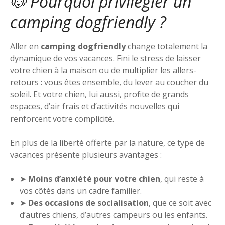
🐶 Pourquoi privilégier un
camping dogfriendly ?
Aller en
camping dogfriendly
change totalement la
dynamique de vos vacances. Fini le stress de laisser
votre chien à la maison ou de multiplier les allers-
retours : vous êtes ensemble, du lever au coucher du
soleil. Et votre chien, lui aussi, profite de grands
espaces, d’air frais et d’activités nouvelles qui
renforcent votre complicité.
En plus de la liberté offerte par la nature, ce type de
vacances présente plusieurs avantages :
➤
Moins d’anxiété pour votre chien
, qui reste à
vos côtés dans un cadre familier.
➤
Des occasions de socialisation
, que ce soit avec
d’autres chiens, d’autres campeurs ou les enfants.