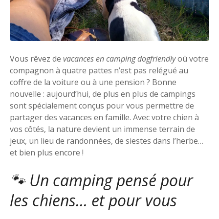
Vous rêvez de
vacances en camping dogfriendly
où votre
compagnon à quatre pattes n’est pas relégué au
coffre de la voiture ou à une pension ? Bonne
nouvelle : aujourd’hui, de plus en plus de campings
sont spécialement conçus pour vous permettre de
partager des vacances en famille. Avec votre chien à
vos côtés, la nature devient un immense terrain de
jeux, un lieu de randonnées, de siestes dans l’herbe…
et bien plus encore !
🐾 Un camping pensé pour
les chiens… et pour vous