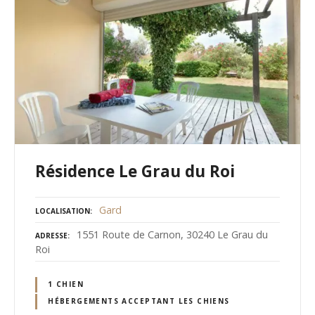
Résidence Le Grau du Roi
Gard
LOCALISATION
1551 Route de Carnon, 30240 Le Grau du
ADRESSE
Roi
1 CHIEN
HÉBERGEMENTS ACCEPTANT LES CHIENS