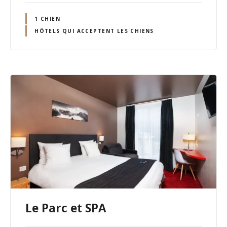
1 CHIEN
HÔTELS QUI ACCEPTENT LES CHIENS
Le Parc et SPA