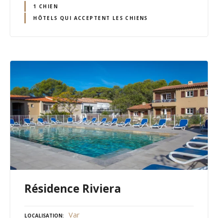
1 CHIEN
HÔTELS QUI ACCEPTENT LES CHIENS
Résidence Riviera
Var
LOCALISATION