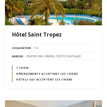
Hôtel Saint Tropez
Var
LOCALISATION
chemin des Mûres, 83310 Grimaud
ADRESSE
1 CHIEN
HÉBERGEMENTS ACCEPTANT LES CHIENS
HÔTELS QUI ACCEPTENT LES CHIENS