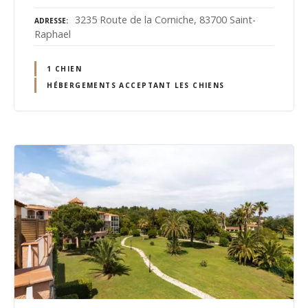
3235 Route de la Corniche, 83700 Saint-
ADRESSE
Raphael
1 CHIEN
HÉBERGEMENTS ACCEPTANT LES CHIENS