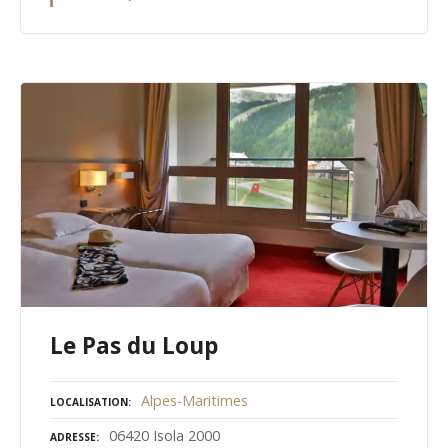
Le Pas du Loup
Alpes-Maritimes
LOCALISATION
06420 Isola 2000
ADRESSE