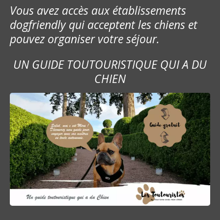
Vous avez accès aux établissements
dogfriendly qui acceptent les chiens et
pouvez organiser votre séjour.
UN GUIDE TOUTOURISTIQUE QUI A DU
CHIEN