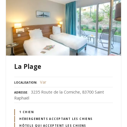
La Plage
Var
LOCALISATION
3235 Route de la Corniche, 83700 Saint
ADRESSE
Raphaël
1 CHIEN
HÉBERGEMENTS ACCEPTANT LES CHIENS
HÔTELS QUI ACCEPTENT LES CHIENS