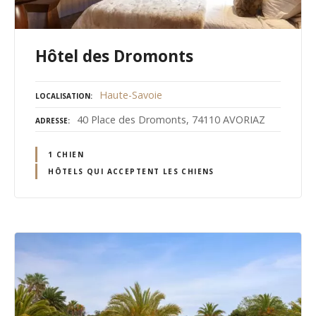
Hôtel des Dromonts
Haute-Savoie
LOCALISATION
40 Place des Dromonts, 74110 AVORIAZ
ADRESSE
1 CHIEN
HÔTELS QUI ACCEPTENT LES CHIENS