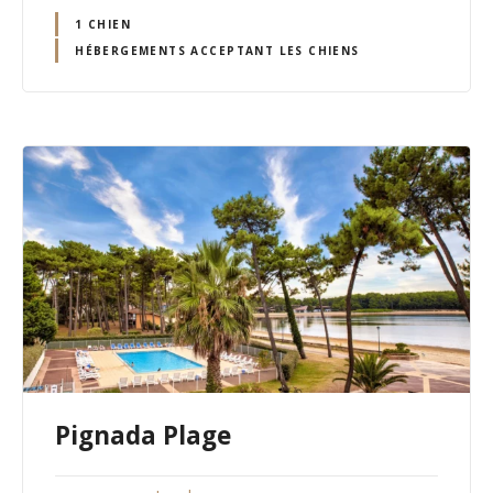
1 CHIEN
HÉBERGEMENTS ACCEPTANT LES CHIENS
Pignada Plage