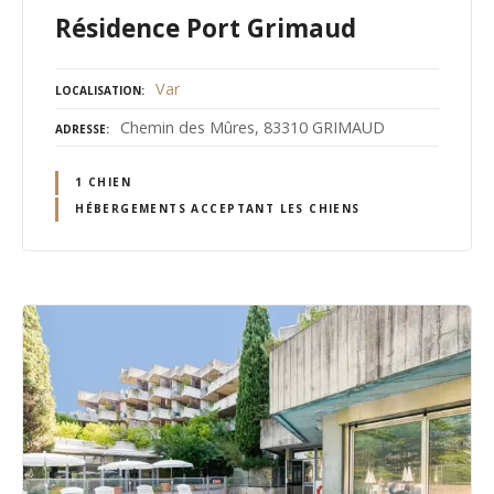
Résidence Port Grimaud
Var
LOCALISATION
Chemin des Mûres, 83310 GRIMAUD
ADRESSE
1 CHIEN
HÉBERGEMENTS ACCEPTANT LES CHIENS