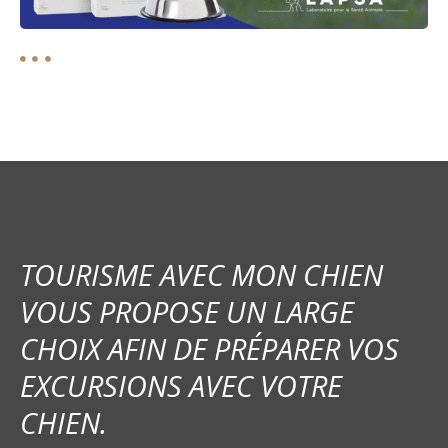
TOURISME AVEC MON CHIEN
VOUS PROPOSE UN LARGE
CHOIX AFIN DE PRÉPARER VOS
EXCURSIONS AVEC VOTRE
CHIEN.