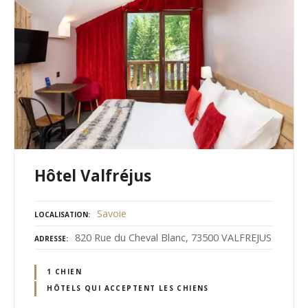
Hôtel Valfréjus
Savoie
LOCALISATION
820 Rue du Cheval Blanc, 73500 VALFREJUS
ADRESSE
1 CHIEN
HÔTELS QUI ACCEPTENT LES CHIENS