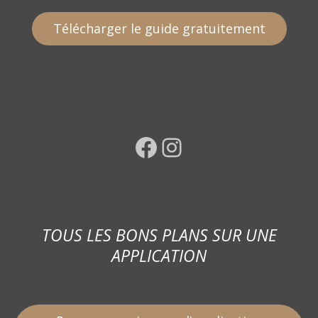
Télécharger le guide gratuitement
Facebook
Instagram
TOUS LES BONS PLANS SUR UNE
APPLICATION