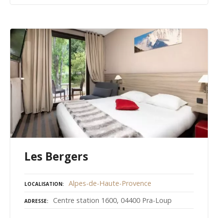
Les Bergers
Alpes-de-Haute-Provence
LOCALISATION
Centre station 1600, 04400 Pra-Loup
ADRESSE