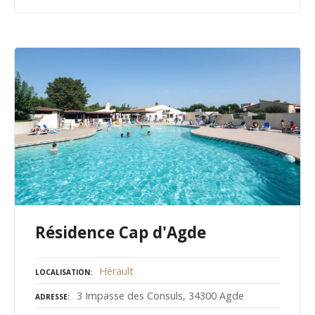
Résidence Cap d'Agde
Hérault
LOCALISATION
3 Impasse des Consuls, 34300 Agde
ADRESSE