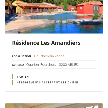
Résidence Les Amandiers
Bouches-du-Rhône
LOCALISATION
Quartier Fourchon, 13200 ARLES
ADRESSE
1 CHIEN
HÉBERGEMENTS ACCEPTANT LES CHIENS