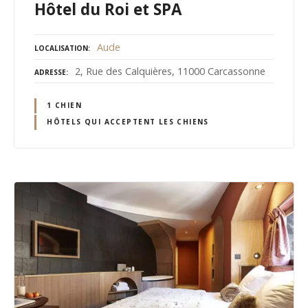
Hôtel du Roi et SPA
Aude
LOCALISATION
2, Rue des Calquières, 11000 Carcassonne
ADRESSE
1 CHIEN
HÔTELS QUI ACCEPTENT LES CHIENS