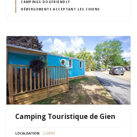
CAMPINGS DOGFRIENDLY
HÉBERGEMENTS ACCEPTANT LES CHIENS
Camping Touristique de Gien
Loiret
LOCALISATION