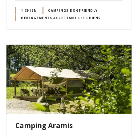
1 CHIEN
CAMPINGS DOGFRIENDLY
HÉBERGEMENTS ACCEPTANT LES CHIENS
Camping Aramis