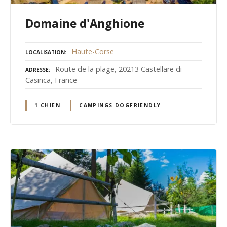
Domaine d'Anghione
Haute-Corse
LOCALISATION
Route de la plage, 20213 Castellare di
ADRESSE
Casinca, France
1 CHIEN
CAMPINGS DOGFRIENDLY