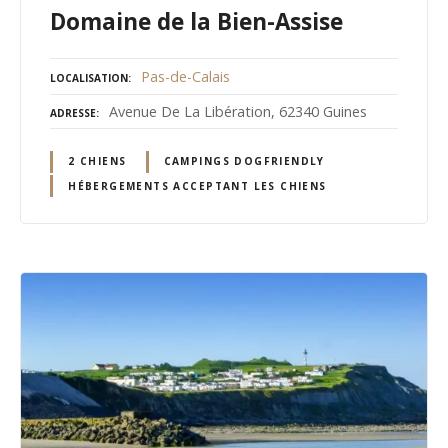
Domaine de la Bien-Assise
Pas-de-Calais
LOCALISATION
Avenue De La Libération, 62340 Guines
ADRESSE
2 CHIENS
CAMPINGS DOGFRIENDLY
HÉBERGEMENTS ACCEPTANT LES CHIENS