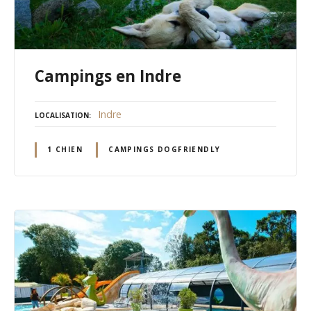
Campings en Indre
Indre
LOCALISATION
1 CHIEN
CAMPINGS DOGFRIENDLY