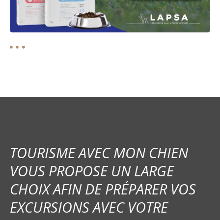
TOURISME AVEC MON CHIEN
VOUS PROPOSE UN LARGE
CHOIX AFIN DE PRÉPARER VOS
EXCURSIONS AVEC VOTRE