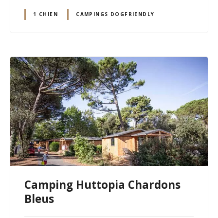
1 CHIEN
CAMPINGS DOGFRIENDLY
Camping Huttopia Chardons
Bleus