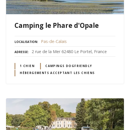
Camping le Phare d'Opale
Pas-de-Calais
LOCALISATION
2 rue de la Mer 62480 Le Portel, France
ADRESSE
1 CHIEN
CAMPINGS DOGFRIENDLY
HÉBERGEMENTS ACCEPTANT LES CHIENS