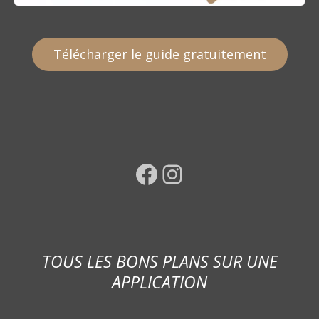
Télécharger le guide gratuitement
Facebook
Instagram
TOUS LES BONS PLANS SUR UNE
APPLICATION