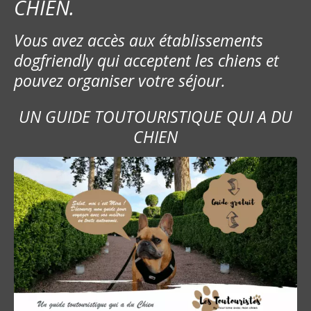
CHIEN.
Vous avez accès aux établissements
dogfriendly qui acceptent les chiens et
pouvez organiser votre séjour.
UN GUIDE TOUTOURISTIQUE QUI A DU
CHIEN