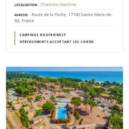
Charente-Maritime
LOCALISATION
Route de la Flotte, 17740 Sainte-Marie-de-
ADRESSE
Ré, France
CAMPINGS DOGFRIENDLY
HÉBERGEMENTS ACCEPTANT LES CHIENS