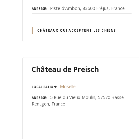
Piste d'Ambon, 83600 Fréjus, France
ADRESSE
CHÂTEAUX QUI ACCEPTENT LES CHIENS
Château de Preisch
Moselle
LOCALISATION
5 Rue du Vieux Moulin, 57570 Basse-
ADRESSE
Rentgen, France