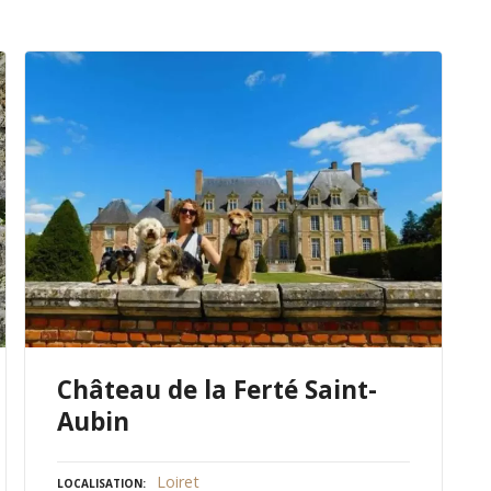
Château de la Ferté Saint-
Aubin
Loiret
LOCALISATION