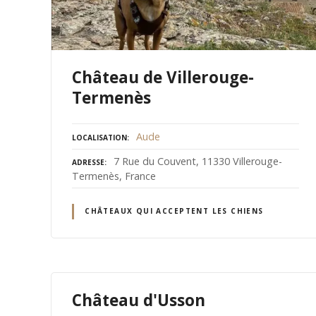
Château de Villerouge-
Termenès
Aude
LOCALISATION
7 Rue du Couvent, 11330 Villerouge-
ADRESSE
Termenès, France
CHÂTEAUX QUI ACCEPTENT LES CHIENS
Château d'Usson