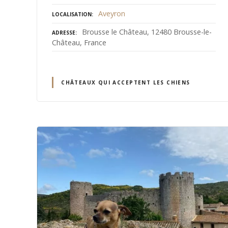
Aveyron
LOCALISATION
Brousse le Château, 12480 Brousse-le-
ADRESSE
Château, France
CHÂTEAUX QUI ACCEPTENT LES CHIENS