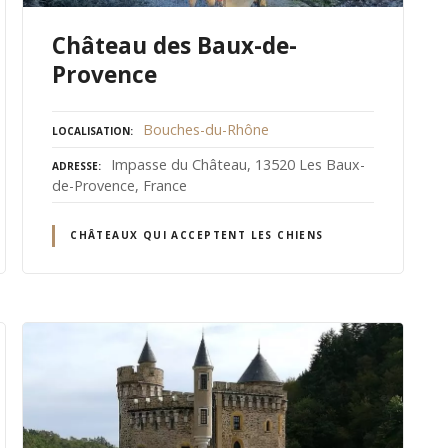
Château des Baux-de-
Provence
Bouches-du-Rhône
LOCALISATION
Impasse du Château, 13520 Les Baux-
ADRESSE
de-Provence, France
CHÂTEAUX QUI ACCEPTENT LES CHIENS