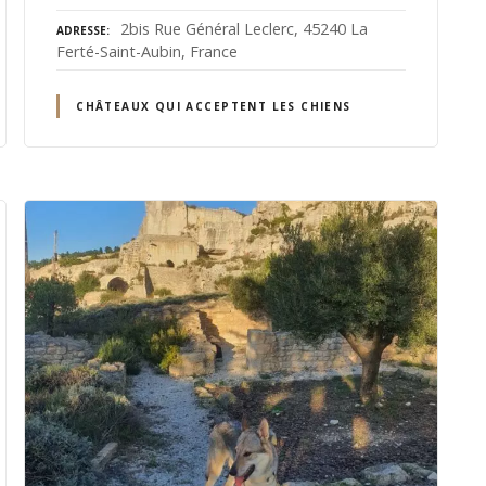
2bis Rue Général Leclerc, 45240 La
ADRESSE
Ferté-Saint-Aubin, France
CHÂTEAUX QUI ACCEPTENT LES CHIENS