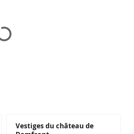
sont accessibles aux animaux de compagnie.
Vestiges du château de