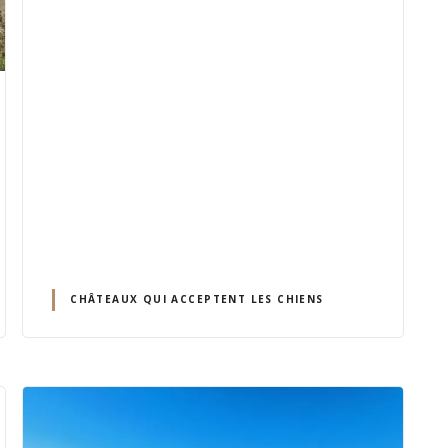
CHÂTEAUX QUI ACCEPTENT LES CHIENS