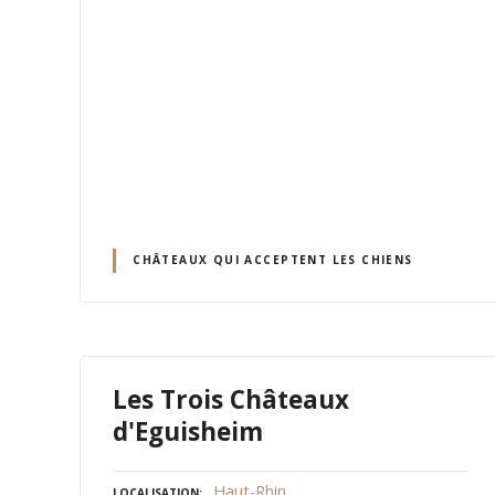
CHÂTEAUX QUI ACCEPTENT LES CHIENS
Les Trois Châteaux
d'Eguisheim
Haut-Rhin
LOCALISATION