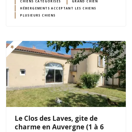
CHIENS CATÉGORISÉS
GRAND CHIEN
HÉBERGEMENTS ACCEPTANT LES CHIENS
PLUSIEURS CHIENS
Le Clos des Laves, gite de
charme en Auvergne (1 à 6