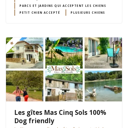
PARCS ET JARDINS QUI ACCEPTENT LES CHIENS
PETIT CHIEN ACCEPTÉ
PLUSIEURS CHIENS
Les gîtes Mas Cinq Sols 100%
Dog friendly