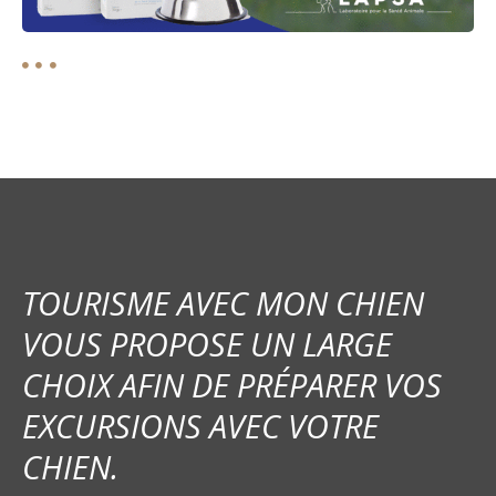
TOURISME AVEC MON CHIEN
VOUS PROPOSE UN LARGE
CHOIX AFIN DE PRÉPARER VOS
EXCURSIONS AVEC VOTRE
CHIEN.