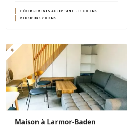
HÉBERGEMENTS ACCEPTANT LES CHIENS
PLUSIEURS CHIENS
Maison à Larmor-Baden