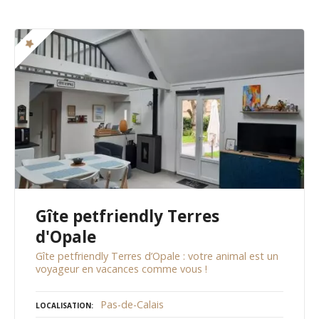
Gîte petfriendly Terres
d'Opale
Gîte petfriendly Terres d’Opale : votre animal est un
voyageur en vacances comme vous !
Pas-de-Calais
LOCALISATION