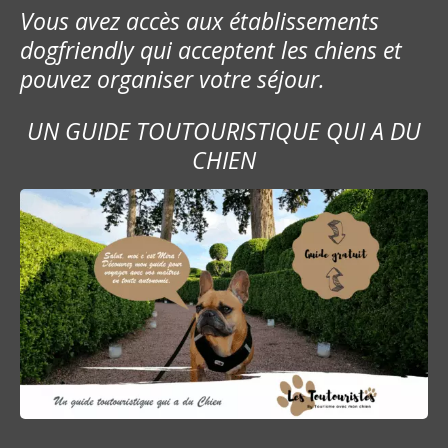
Vous avez accès aux établissements
dogfriendly qui acceptent les chiens et
pouvez organiser votre séjour.
UN GUIDE TOUTOURISTIQUE QUI A DU
CHIEN