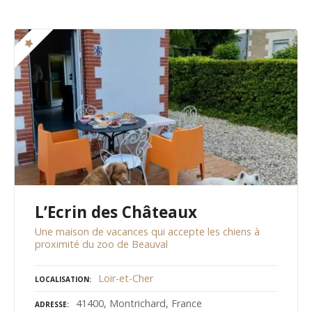
L’Ecrin des Châteaux
Une maison de vacances qui accepte les chiens à
proximité du zoo de Beauval
Loir-et-Cher
LOCALISATION
41400, Montrichard, France
ADRESSE