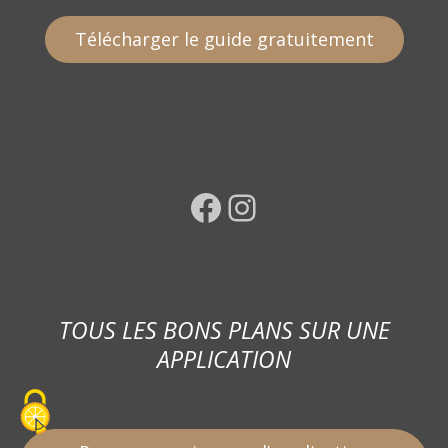
Télécharger le guide gratuitement
Facebook
Instagram
TOUS LES BONS PLANS SUR UNE
APPLICATION