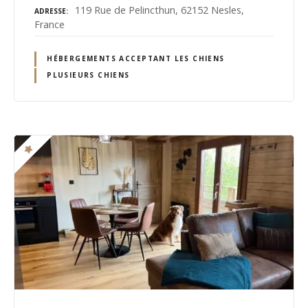
119 Rue de Pelincthun, 62152 Nesles,
ADRESSE
France
HÉBERGEMENTS ACCEPTANT LES CHIENS
PLUSIEURS CHIENS