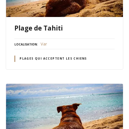
Plage de Tahiti
Var
LOCALISATION
PLAGES QUI ACCEPTENT LES CHIENS