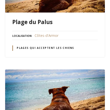
Plage du Palus
Côtes-d'Armor
LOCALISATION
PLAGES QUI ACCEPTENT LES CHIENS