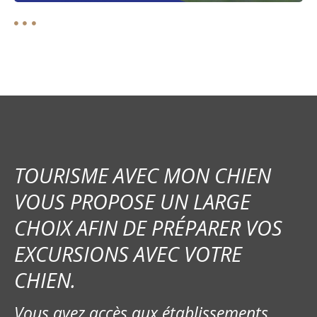
TOURISME AVEC MON CHIEN
VOUS PROPOSE UN LARGE
CHOIX AFIN DE PRÉPARER VOS
EXCURSIONS AVEC VOTRE
CHIEN.
Vous avez accès aux établissements