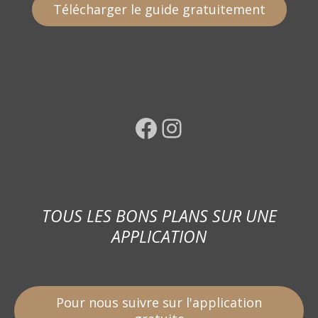
Télécharger le guide gratuitement
Facebook
Instagram
TOUS LES BONS PLANS SUR UNE
APPLICATION
Pour nous suivre sur l'application