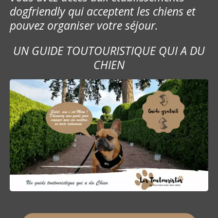
dogfriendly qui acceptent les chiens et
pouvez organiser votre séjour.
UN GUIDE TOUTOURISTIQUE QUI A DU
CHIEN