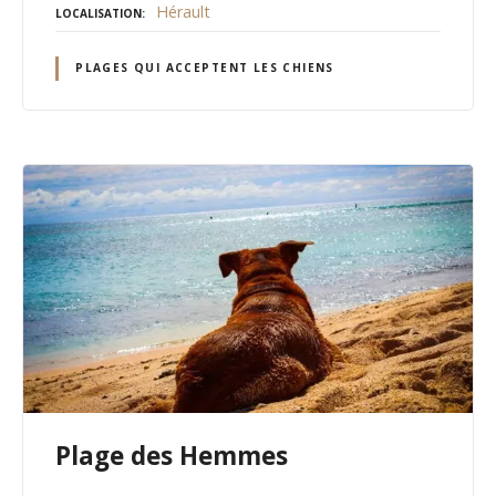
Hérault
LOCALISATION
PLAGES QUI ACCEPTENT LES CHIENS
Plage des Hemmes