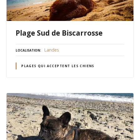
Plage Sud de Biscarrosse
Landes
LOCALISATION
PLAGES QUI ACCEPTENT LES CHIENS