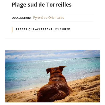
Plage sud de Torreilles
Pyrénées-Orientales
LOCALISATION
PLAGES QUI ACCEPTENT LES CHIENS