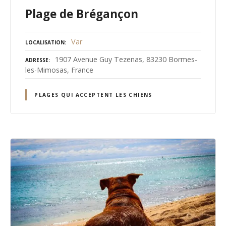
Plage de Brégançon
Var
LOCALISATION
1907 Avenue Guy Tezenas, 83230 Bormes-
ADRESSE
les-Mimosas, France
PLAGES QUI ACCEPTENT LES CHIENS