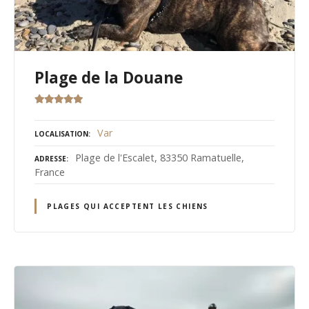
Plage de la Douane
Var
LOCALISATION
Plage de l'Escalet, 83350 Ramatuelle,
ADRESSE
France
PLAGES QUI ACCEPTENT LES CHIENS