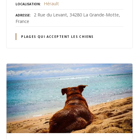
Hérault
LOCALISATION
2 Rue du Levant, 34280 La Grande-Motte,
ADRESSE
France
PLAGES QUI ACCEPTENT LES CHIENS