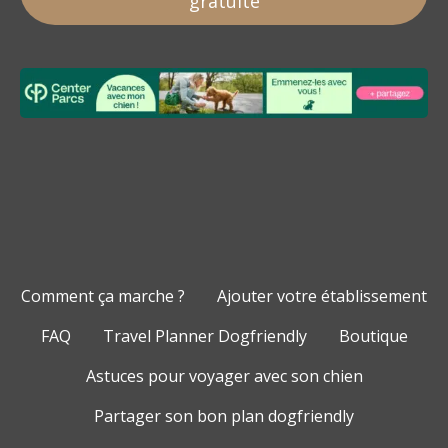
gratuite
Comment ça marche ?
Ajouter votre établissement
FAQ
Travel Planner Dogfriendly
Boutique
Astuces pour voyager avec son chien
Partager son bon plan dogfriendly