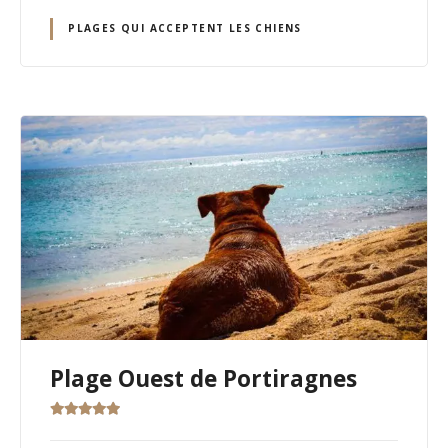
PLAGES QUI ACCEPTENT LES CHIENS
Plage Ouest de Portiragnes