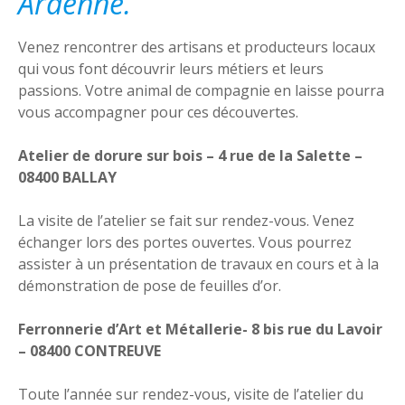
Ardenne.
Venez rencontrer des artisans et producteurs locaux
qui vous font découvrir leurs métiers et leurs
passions. Votre animal de compagnie en laisse pourra
vous accompagner pour ces découvertes.
Atelier de dorure sur bois – 4 rue de la Salette –
08400 BALLAY
La visite de l’atelier se fait sur rendez-vous. Venez
échanger lors des portes ouvertes. Vous pourrez
assister à un présentation de travaux en cours et à la
démonstration de pose de feuilles d’or.
Ferronnerie d’Art et Métallerie- 8 bis rue du Lavoir
– 08400 CONTREUVE
Toute l’année sur rendez-vous, visite de l’atelier du