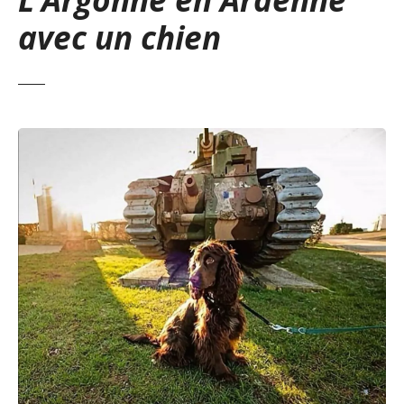
avec un chien