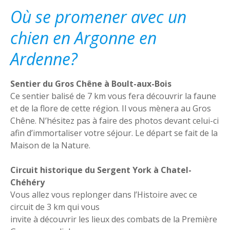
Où se promener avec un
chien en Argonne en
Ardenne?
Sentier du Gros Chêne à Boult-aux-Bois
Ce sentier balisé de 7 km vous fera découvrir la faune
et de la flore de cette région. Il vous mènera au Gros
Chêne. N’hésitez pas à faire des photos devant celui-ci
afin d’immortaliser votre séjour. Le départ se fait de la
Maison de la Nature.
Circuit historique du Sergent York à Chatel-
Chéhéry
Vous allez vous replonger dans l’Histoire avec ce
circuit de 3 km qui vous
invite à découvrir les lieux des combats de la Première