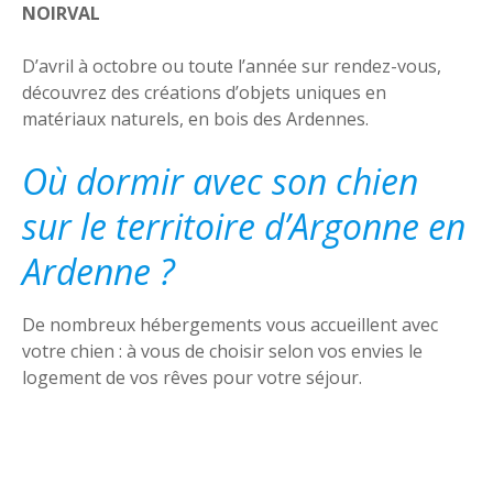
NOIRVAL
D’avril à octobre ou toute l’année sur rendez-vous,
découvrez des créations d’objets uniques en
matériaux naturels, en bois des Ardennes.
Où dormir avec son chien
sur le territoire d’Argonne en
Ardenne ?
De nombreux hébergements vous accueillent avec
votre chien : à vous de choisir selon vos envies le
logement de vos rêves pour votre séjour.