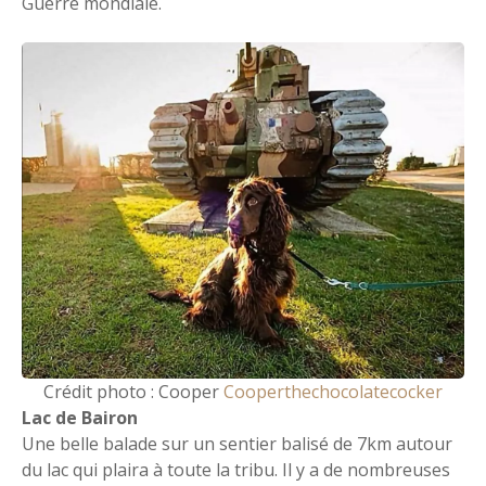
Guerre mondiale.
Crédit photo : Cooper
Cooperthechocolatecocker
Lac de Bairon
Une belle balade sur un sentier balisé de 7km autour
du lac qui plaira à toute la tribu. Il y a de nombreuses