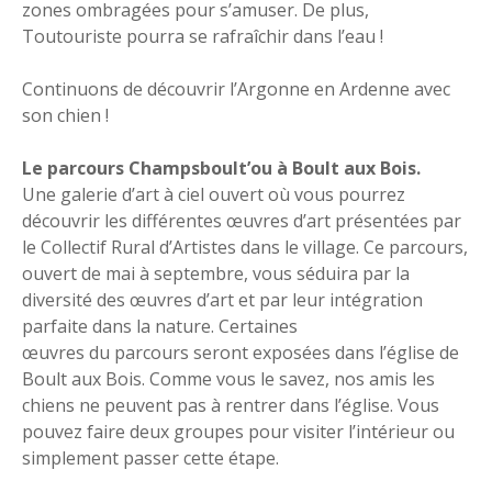
zones ombragées pour s’amuser. De plus,
Toutouriste pourra se rafraîchir dans l’eau !
Continuons de découvrir l’Argonne en Ardenne avec
son chien !
Le parcours Champsboult’ou à Boult aux Bois.
Une galerie d’art à ciel ouvert où vous pourrez
découvrir les différentes œuvres d’art présentées par
le Collectif Rural d’Artistes dans le village. Ce parcours,
ouvert de mai à septembre, vous séduira par la
diversité des œuvres d’art et par leur intégration
parfaite dans la nature. Certaines
œuvres du parcours seront exposées dans l’église de
Boult aux Bois. Comme vous le savez, nos amis les
chiens ne peuvent pas à rentrer dans l’église. Vous
pouvez faire deux groupes pour visiter l’intérieur ou
simplement passer cette étape.