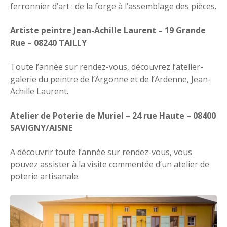
ferronnier d’art : de la forge à l’assemblage des pièces.
Artiste peintre Jean-Achille Laurent – 19 Grande
Rue – 08240 TAILLY
Toute l’année sur rendez-vous, découvrez l’atelier-
galerie du peintre de l’Argonne et de l’Ardenne, Jean-
Achille Laurent.
Atelier de Poterie de Muriel – 24 rue Haute – 08400
SAVIGNY/AISNE
A découvrir toute l’année sur rendez-vous, vous
pouvez assister à la visite commentée d’un atelier de
poterie artisanale.