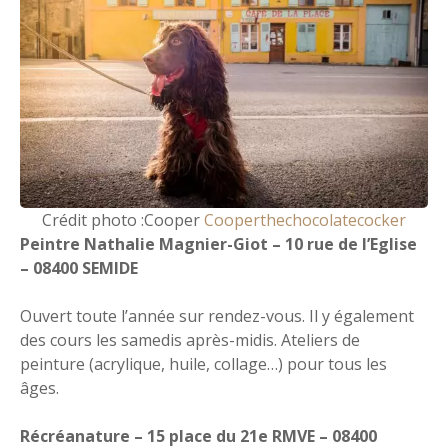
Crédit photo :Cooper
Cooperthechocolatecocker
Peintre Nathalie Magnier-Giot – 10 rue de l’Eglise
– 08400 SEMIDE
Ouvert toute l’année sur rendez-vous. Il y également
des cours les samedis après-midis. Ateliers de
peinture (acrylique, huile, collage…) pour tous les
âges.
Récréanature – 15 place du 21e RMVE – 08400