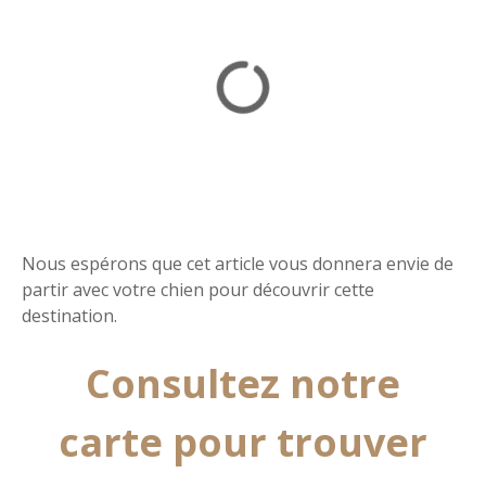
Nous espérons que cet article vous donnera envie de
partir avec votre chien pour découvrir cette
destination.
Consultez notre
carte pour trouver