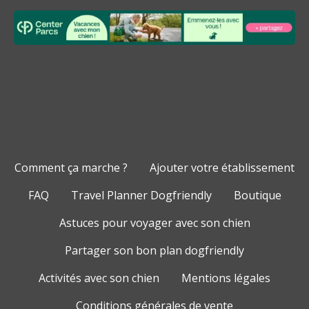
Comment ça marche ?
Ajouter votre établissement
FAQ
Travel Planner Dogfriendly
Boutique
Astuces pour voyager avec son chien
Partager son bon plan dogfriendly
Activités avec son chien
Mentions légales
Conditions générales de vente