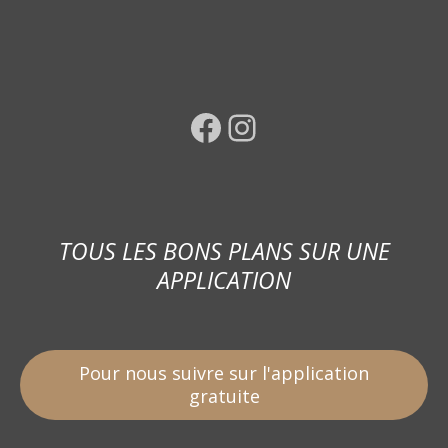
Facebook
Instagram
TOUS LES BONS PLANS SUR UNE
APPLICATION
Pour nous suivre sur l'application
gratuite