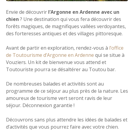
Envie de découvrir
l’Argonne en Ardenne avec un
chien
? Une destination qui vous fera découvrir des
forêts magiques, de magnifiques vallées verdoyantes,
des forteresses antiques et des villages pittoresque.
Avant de partir en exploration, rendez-vous à
l’office
de Toutourisme d’Argonne en Ardenne
qui se situe à
Vouziers. Un kit de bienvenue vous attend et
Toutouriste pourra se désaltérer au Toutou bar.
De nombreuses balades et activités sont au
programme de ce séjour au plus près de la nature. Les
amoureux de tourisme vert seront ravis de leur
séjour. Déconnexion garantie !
Découvrons sans plus attendre les idées de balades et
d’activités que vous pourrez faire avec votre chien.