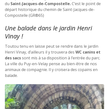
du
Saint-Jacques-de-Compostelle.
C’est le point de
départ historique du chemin de Saint-Jacques-de-
Compostelle (GR®65)
Une balade dans le jardin Henri
Vinay !
Toutou tenu en laisse peut se rendre dans le jardin
Henri Vinay, d’ailleurs il y trouvera des
WC canins et
des sacs
sont mis à sa disposition à l’entrée du parc.
La ville du Puy-en-Velay pense au bien-être de nos
animaux de compagnie. Il y croisera des copains en
balade.