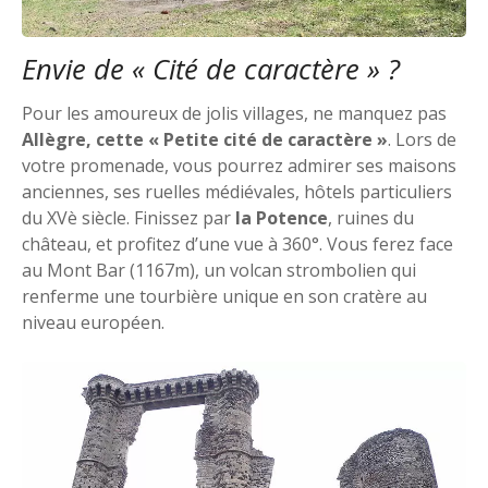
Envie de « Cité de caractère » ?
Pour les amoureux de jolis villages, ne manquez pas
Allègre, cette « Petite cité de caractère »
. Lors de
votre promenade, vous pourrez admirer ses maisons
anciennes, ses ruelles médiévales, hôtels particuliers
du XVè siècle. Finissez par
la Potence
, ruines du
château, et profitez d’une vue à 360°. Vous ferez face
au Mont Bar (1167m), un volcan strombolien qui
renferme une tourbière unique en son cratère au
niveau européen.