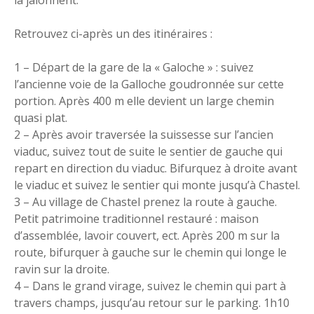
la jalonnent.
Retrouvez ci-après un des itinéraires :
1 – Départ de la gare de la « Galoche » : suivez
l’ancienne voie de la Galloche goudronnée sur cette
portion. Après 400 m elle devient un large chemin
quasi plat.
2 – Après avoir traversée la suissesse sur l’ancien
viaduc, suivez tout de suite le sentier de gauche qui
repart en direction du viaduc. Bifurquez à droite avant
le viaduc et suivez le sentier qui monte jusqu’à Chastel.
3 – Au village de Chastel prenez la route à gauche.
Petit patrimoine traditionnel restauré : maison
d’assemblée, lavoir couvert, ect. Après 200 m sur la
route, bifurquer à gauche sur le chemin qui longe le
ravin sur la droite.
4 – Dans le grand virage, suivez le chemin qui part à
travers champs, jusqu’au retour sur le parking. 1h10