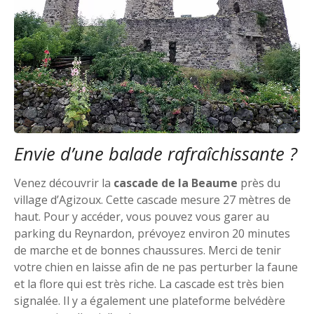
Envie d’une balade rafraîchissante ?
Venez découvrir la
cascade de la Beaume
près du
village d’Agizoux. Cette cascade mesure 27 mètres de
haut. Pour y accéder, vous pouvez vous garer au
parking du Reynardon, prévoyez environ 20 minutes
de marche et de bonnes chaussures. Merci de tenir
votre chien en laisse afin de ne pas perturber la faune
et la flore qui est très riche. La cascade est très bien
signalée. Il y a également une plateforme belvédère