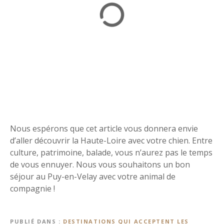
Nous espérons que cet article vous donnera envie
d’aller découvrir la Haute-Loire avec votre chien. Entre
culture, patrimoine, balade, vous n’aurez pas le temps
de vous ennuyer. Nous vous souhaitons un bon
séjour au Puy-en-Velay avec votre animal de
compagnie !
PUBLIÉ DANS
DESTINATIONS QUI ACCEPTENT LES