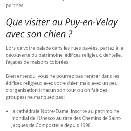
perchés.
Que visiter au Puy-en-Velay
avec son chien ?
Lors de votre balade dans les rues pavées, partez à la
découverte du patrimoine: édifices religieux, dentelle,
façades de maisons colorées.
Bien entendu, vous ne pourrez pas rentrer dans les
édifices religieux avec votre chien mais avec un peu
d’organisation (chacun son tour ou on fait des
groupes) ne manquez pas :
la cathédrale Notre-Dame, inscrite au patrimoine
mondial de l’Unesco au titre des Chemins de Saint-
Jacques de Compostelle depuis 1998.