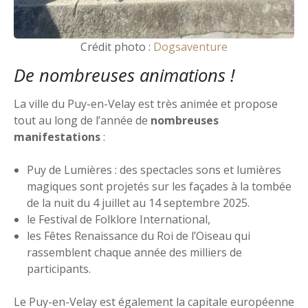
Crédit photo :
Dogsaventure
De nombreuses animations !
La ville du Puy-en-Velay est très animée et propose
tout au long de l’année de
nombreuses
manifestations
:
Puy de Lumières : des spectacles sons et lumières
magiques sont projetés sur les façades à la tombée
de la nuit du 4 juillet au 14 septembre 2025.
le Festival de Folklore International,
les Fêtes Renaissance du Roi de l’Oiseau qui
rassemblent chaque année des milliers de
participants.
Le Puy-en-Velay est également la capitale européenne