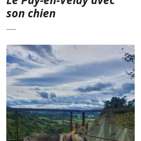
son chien