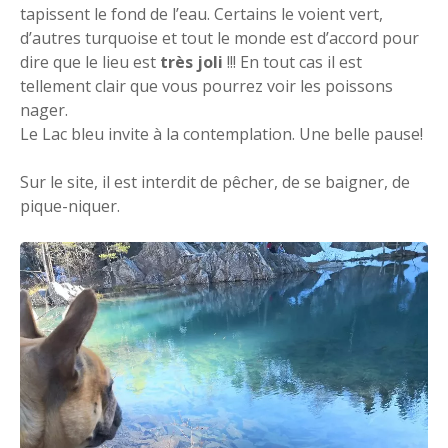
tapissent le fond de l’eau. Certains le voient vert,
d’autres turquoise et tout le monde est d’accord pour
dire que le lieu est
très joli
!!! En tout cas il est
tellement clair que vous pourrez voir les poissons
nager.
Le Lac bleu invite à la contemplation. Une belle pause!
Sur le site, il est interdit de pêcher, de se baigner, de
pique-niquer.