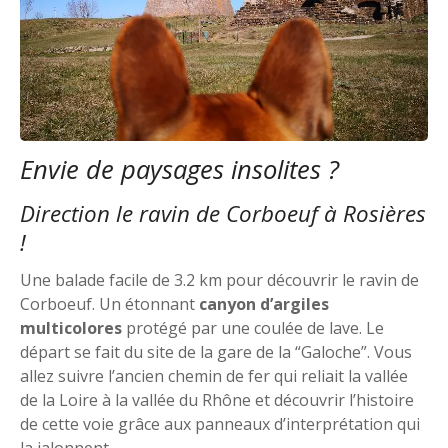
Envie de paysages insolites ?
Direction le ravin de Corboeuf à Rosières
!
Une balade facile de 3.2 km pour découvrir le ravin de
Corboeuf. Un étonnant
canyon d’argiles
multicolores
protégé par une coulée de lave. Le
départ se fait du site de la gare de la “Galoche”. Vous
allez suivre l’ancien chemin de fer qui reliait la vallée
de la Loire à la vallée du Rhône et découvrir l’histoire
de cette voie grâce aux panneaux d’interprétation qui