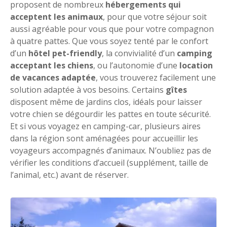
proposent de nombreux
hébergements qui
acceptent les animaux
, pour que votre séjour soit
aussi agréable pour vous que pour votre compagnon
à quatre pattes. Que vous soyez tenté par le confort
d’un
hôtel pet-friendly
, la convivialité d’un
camping
acceptant les chiens
, ou l’autonomie d’une
location
de vacances adaptée
, vous trouverez facilement une
solution adaptée à vos besoins. Certains
gîtes
disposent même de jardins clos, idéals pour laisser
votre chien se dégourdir les pattes en toute sécurité.
Et si vous voyagez en camping-car, plusieurs aires
dans la région sont aménagées pour accueillir les
voyageurs accompagnés d’animaux. N’oubliez pas de
vérifier les conditions d’accueil (supplément, taille de
l’animal, etc.) avant de réserver.