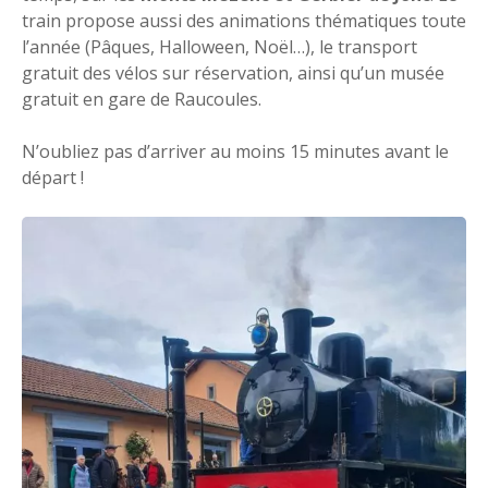
train propose aussi des animations thématiques toute
l’année (Pâques, Halloween, Noël…), le transport
gratuit des vélos sur réservation, ainsi qu’un musée
gratuit en gare de Raucoules.
N’oubliez pas d’arriver au moins 15 minutes avant le
départ !