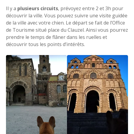
Il y a
plusieurs circuits
, prévoyez entre 2 et 3h pour
découvrir la ville. Vous pouvez suivre une visite guidée
de la ville avec votre chien. Le départ se fait de l’Office
de Tourisme situé place du Clauzel. Ainsi vous pourrez
prendre le temps de flâner dans les ruelles et
découvrir tous les points d’intérêts.