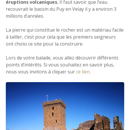
éruptions volcaniques.
Il faut savoir que l’eau
recouvrait le bassin du Puy en Velay il y a environ 3
millions d’années.
La pierre qui constitue le rocher est un matériau facile
à tailler, c’est pour cela que les premiers seigneurs
ont choisi ce site pour la construire.
Lors de votre balade, vous allez découvrir différents
points d’intérêts. Si vous souhaitez en savoir plus,
nous vous invitons à cliquer sur
ce lien
.