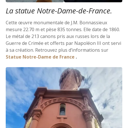
La statue Notre-Dame-de-France.
Cette œuvre monumentale de J.M. Bonnassieux
mesure 22.70 m et pèse 835 tonnes. Elle date de 1860.
Le métal de 213 canons pris aux russes lors de la
Guerre de Crimée et offerts par Napoléon III ont servi
à sa création. Retrouvez plus d’informations sur
Statue Notre-Dame de France
.