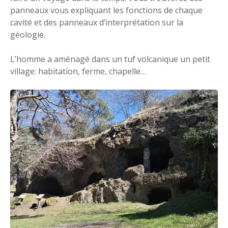
panneaux vous expliquant les fonctions de chaque
cavité et des panneaux d’interprétation sur la
géologie.
L’homme a aménagé dans un tuf volcanique un petit
village: habitation, ferme, chapelle…