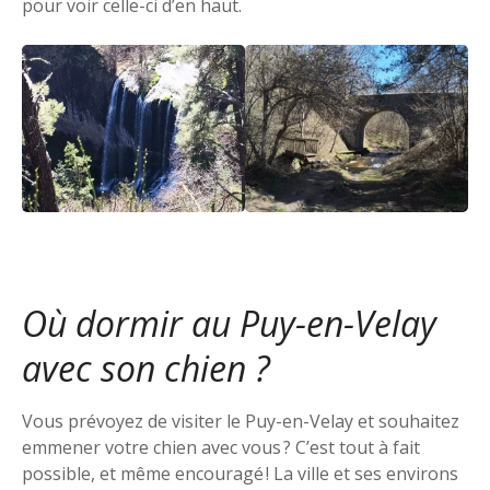
pour voir celle-ci d’en haut.
Où dormir au Puy-en-Velay
avec son chien ?
Vous prévoyez de visiter le Puy-en-Velay et souhaitez
emmener votre chien avec vous ? C’est tout à fait
possible, et même encouragé ! La ville et ses environs