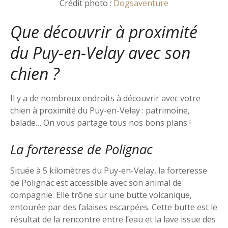
Crédit photo :
Dogsaventure
Que découvrir à proximité
du Puy-en-Velay avec son
chien ?
Il y a de nombreux endroits à découvrir avec votre
chien à proximité du Puy-en-Velay : patrimoine,
balade… On vous partage tous nos bons plans !
La forteresse de Polignac
Située à 5 kilomètres du Puy-en-Velay, la forteresse
de Polignac est accessible avec son animal de
compagnie. Elle trône sur une butte volcanique,
entourée par des falaises escarpées. Cette butte est le
résultat de la rencontre entre l’eau et la lave issue des