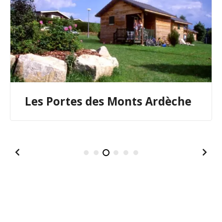
Les Portes des Monts Ardèche