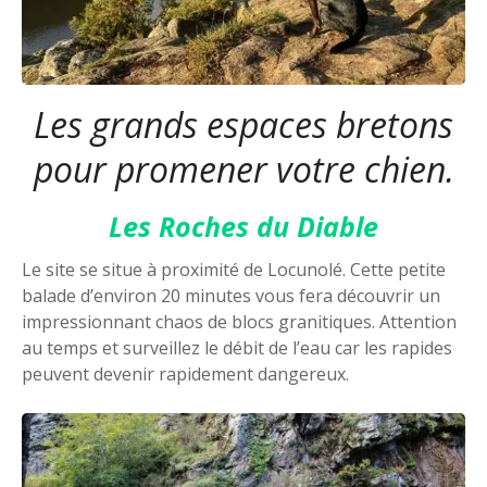
Les grands espaces bretons
pour promener votre chien.
Les Roches du Diable
Le site se situe à proximité de Locunolé. Cette petite
balade d’environ 20 minutes vous fera découvrir un
impressionnant chaos de blocs granitiques. Attention
au temps et surveillez le débit de l’eau car les rapides
peuvent devenir rapidement dangereux.