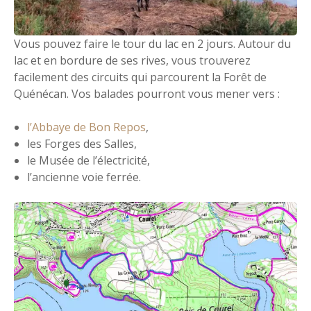
Vous pouvez faire le tour du lac en 2 jours. Autour du
lac et en bordure de ses rives, vous trouverez
facilement des circuits qui parcourent la Forêt de
Quénécan. Vos balades pourront vous mener vers :
l’Abbaye de Bon Repos
,
les Forges des Salles,
le Musée de l’électricité,
l’ancienne voie ferrée.