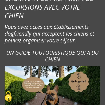
EXCURSIONS AVEC VOTRE
e
CHIEN.
Vous avez accès aux établissements
dogfriendly qui acceptent les chiens et
pouvez organiser votre séjour.
UN GUIDE TOUTOURISTIQUE QUI A DU
CHIEN