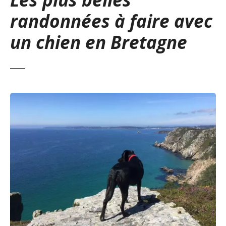
randonnées à faire avec
un chien en Bretagne