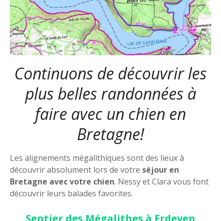
Continuons de découvrir les
plus belles randonnées à
faire avec un chien en
Bretagne!
Les alignements mégalithiques sont des lieux à
découvrir absolument lors de votre
séjour en
Bretagne avec votre chien
. Nessy et Clara vous font
découvrir leurs balades favorites.
Sentier des Mégalithes à Erdeven