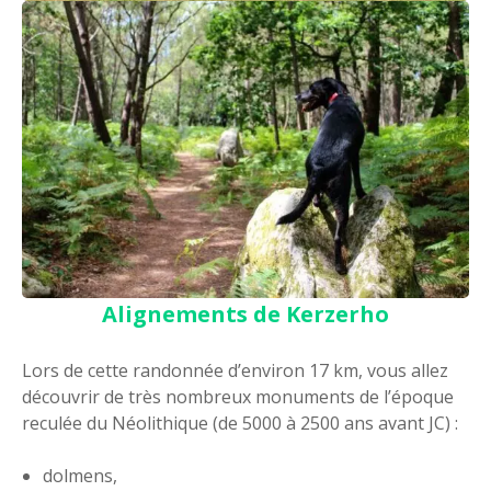
Alignements de Kerzerho
Lors de cette randonnée d’environ 17 km, vous allez
découvrir de très nombreux monuments de l’époque
reculée du Néolithique (de 5000 à 2500 ans avant JC) :
dolmens,