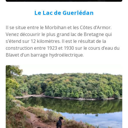
Le Lac de Guerlédan
Il se situe entre le Morbihan et les Côtes d’Armor.
Venez découvrir le plus grand lac de Bretagne qui
s’étend sur 12 kilomètres. Il est le résultat de la
construction entre 1923 et 1930 sur le cours d’eau du
Blavet d’un barrage hydroélectrique.