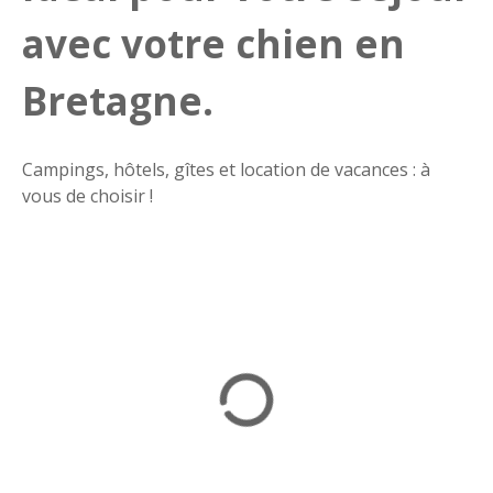
avec votre chien en
Bretagne.
Campings, hôtels, gîtes et location de vacances : à
vous de choisir !