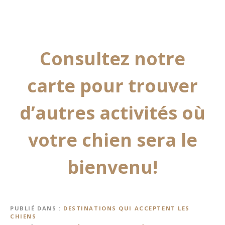
Consultez notre
carte pour trouver
d’autres activités où
votre chien sera le
bienvenu!
PUBLIÉ DANS
DESTINATIONS QUI ACCEPTENT LES
CHIENS