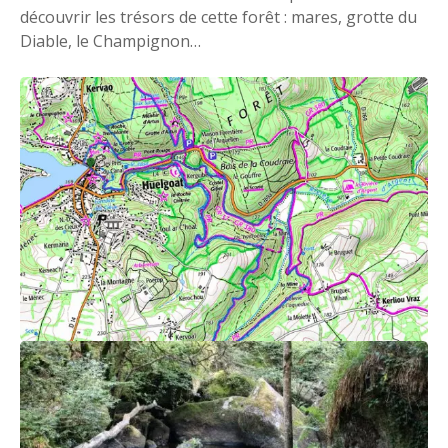
découvrir les trésors de cette forêt : mares, grotte du
Diable, le Champignon…