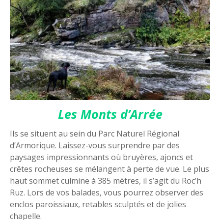
Les Monts d’Arrée
Ils se situent au sein du Parc Naturel Régional
d’Armorique. Laissez-vous surprendre par des
paysages impressionnants où bruyères, ajoncs et
crêtes rocheuses se mélangent à perte de vue. Le plus
haut sommet culmine à 385 mètres, il s’agit du Roc’h
Ruz. Lors de vos balades, vous pourrez observer des
enclos paroissiaux, retables sculptés et de jolies
chapelle.