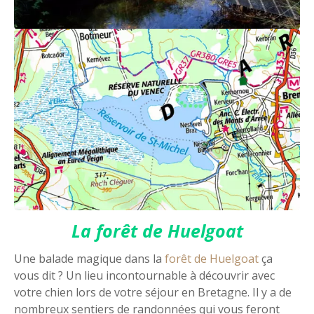
La forêt de Huelgoat
Une balade magique dans la
forêt de Huelgoat
ça
vous dit ? Un lieu incontournable à découvrir avec
votre chien lors de votre séjour en Bretagne. Il y a de
nombreux sentiers de randonnées qui vous feront