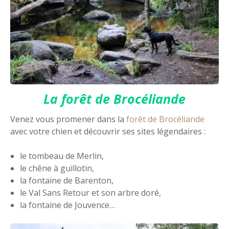
La forêt de Brocéliande
Venez vous promener dans la
forêt de Brocéliande
avec votre chien et découvrir ses sites légendaires :
le tombeau de Merlin,
le chêne à guillotin,
la fontaine de Barenton,
le Val Sans Retour et son arbre doré,
la fontaine de Jouvence…