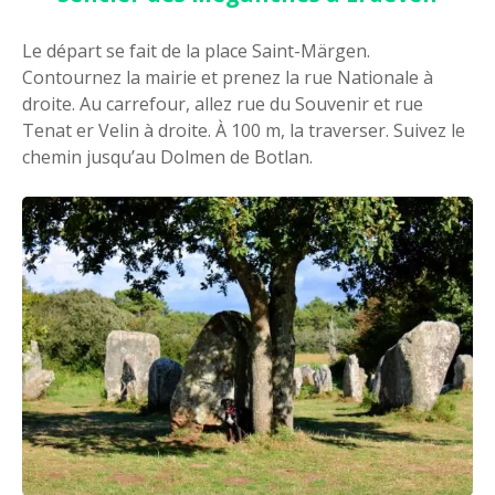
Le départ se fait de la place Saint-Märgen.
Contournez la mairie et prenez la rue Nationale à
droite. Au carrefour, allez rue du Souvenir et rue
Tenat er Velin à droite. À 100 m, la traverser. Suivez le
chemin jusqu’au Dolmen de Botlan.