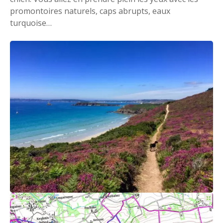
promontoires naturels, caps abrupts, eaux
turquoise…