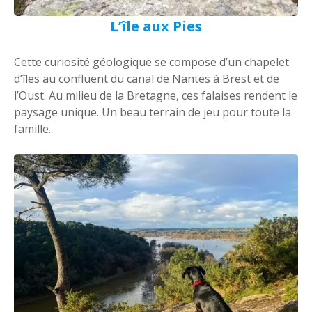
L’île aux Pies
Cette curiosité géologique se compose d’un chapelet
d’îles au confluent du canal de Nantes à Brest et de
l’Oust. Au milieu de la Bretagne, ces falaises rendent le
paysage unique. Un beau terrain de jeu pour toute la
famille.