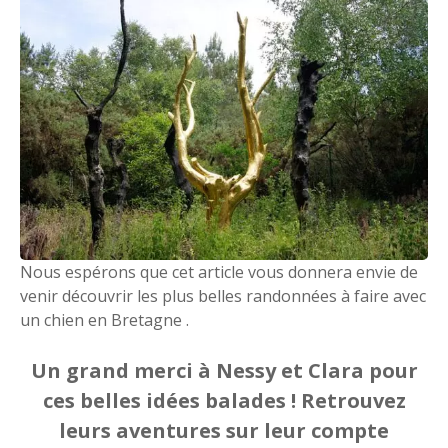
Nous espérons que cet article vous donnera envie de
venir découvrir les plus belles randonnées à faire avec
un chien en Bretagne .
Un grand merci à Nessy et Clara pour
ces belles idées balades ! Retrouvez
leurs aventures sur leur compte