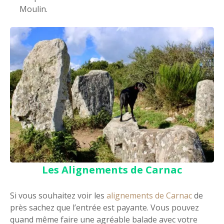
Moulin.
Les Alignements de Carnac
Si vous souhaitez voir les
alignements de Carnac
de
près sachez que l’entrée est payante. Vous pouvez
quand même faire une agréable balade avec votre