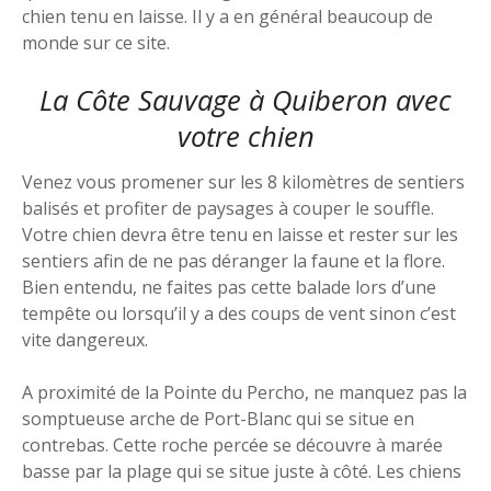
chien tenu en laisse. Il y a en général beaucoup de
monde sur ce site.
La Côte Sauvage à Quiberon avec
votre chien
Venez vous promener sur les 8 kilomètres de sentiers
balisés et profiter de paysages à couper le souffle.
Votre chien devra être tenu en laisse et rester sur les
sentiers afin de ne pas déranger la faune et la flore.
Bien entendu, ne faites pas cette balade lors d’une
tempête ou lorsqu’il y a des coups de vent sinon c’est
vite dangereux.
A proximité de la Pointe du Percho, ne manquez pas la
somptueuse arche de Port-Blanc qui se situe en
contrebas. Cette roche percée se découvre à marée
basse par la plage qui se situe juste à côté. Les chiens