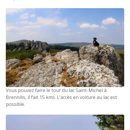
Vous pouvez faire le tour du lac Saint-Michel à
Brennilis, il fait 15 kms. L’accès en voiture au lac est
possible.