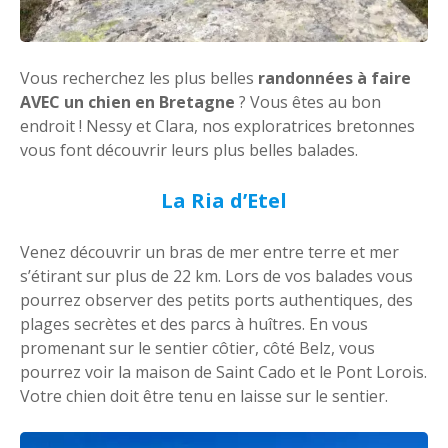
Vous recherchez les plus belles
randonnées à faire
AVEC un chien en Bretagne
? Vous êtes au bon
endroit ! Nessy et Clara, nos exploratrices bretonnes
vous font découvrir leurs plus belles balades.
La Ria d’Etel
Venez découvrir un bras de mer entre terre et mer
s’étirant sur plus de 22 km. Lors de vos balades vous
pourrez observer des petits ports authentiques, des
plages secrètes et des parcs à huîtres. En vous
promenant sur le sentier côtier, côté Belz, vous
pourrez voir la maison de Saint Cado et le Pont Lorois.
Votre chien doit être tenu en laisse sur le sentier.