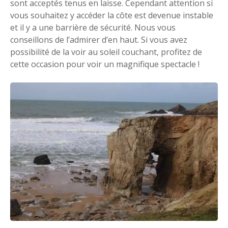
sont acceptés tenus en laisse. Cependant attention si
vous souhaitez y accéder la côte est devenue instable
et il y a une barrière de sécurité. Nous vous
conseillons de l’admirer d’en haut. Si vous avez
possibilité de la voir au soleil couchant, profitez de
cette occasion pour voir un magnifique spectacle !