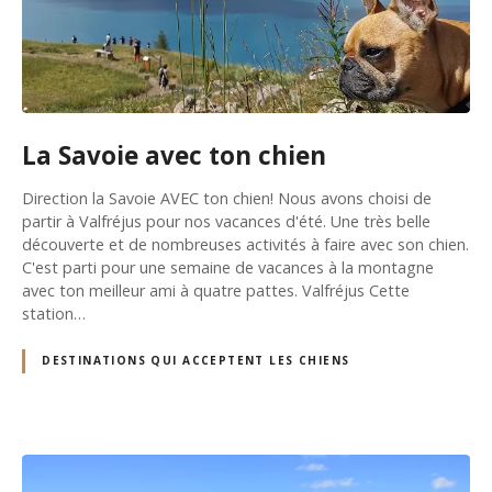
La Savoie avec ton chien
Direction la Savoie AVEC ton chien! Nous avons choisi de
partir à Valfréjus pour nos vacances d'été. Une très belle
découverte et de nombreuses activités à faire avec son chien.
C'est parti pour une semaine de vacances à la montagne
avec ton meilleur ami à quatre pattes. Valfréjus Cette
station…
DESTINATIONS QUI ACCEPTENT LES CHIENS