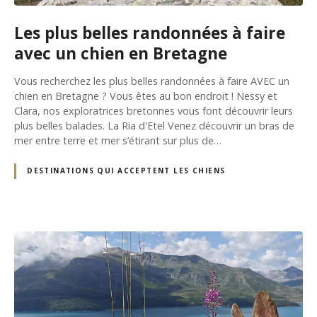
Les plus belles randonnées à faire
avec un chien en Bretagne
Vous recherchez les plus belles randonnées à faire AVEC un
chien en Bretagne ? Vous êtes au bon endroit ! Nessy et
Clara, nos exploratrices bretonnes vous font découvrir leurs
plus belles balades. La Ria d'Etel Venez découvrir un bras de
mer entre terre et mer s’étirant sur plus de…
DESTINATIONS QUI ACCEPTENT LES CHIENS