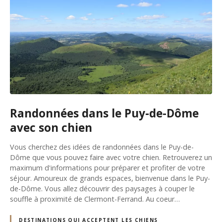
Randonnées dans le Puy-de-Dôme
avec son chien
Vous cherchez des idées de randonnées dans le Puy-de-
Dôme que vous pouvez faire avec votre chien. Retrouverez un
maximum d'informations pour préparer et profiter de votre
séjour. Amoureux de grands espaces, bienvenue dans le Puy-
de-Dôme. Vous allez découvrir des paysages à couper le
souffle à proximité de Clermont-Ferrand. Au coeur…
DESTINATIONS QUI ACCEPTENT LES CHIENS