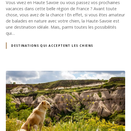
Vous vivez en Haute Savoie ou vous passez vos prochaines
vacances dans cette belle région de France ? Avant toute
chose, vous avez de la chance ! En effet, si vous êtes amateur
de balades en nature avec votre chien, la Haute-Savoie est
une destination idéale. Mais, parmi toutes les possibilités
qui…
DESTINATIONS QUI ACCEPTENT LES CHIENS