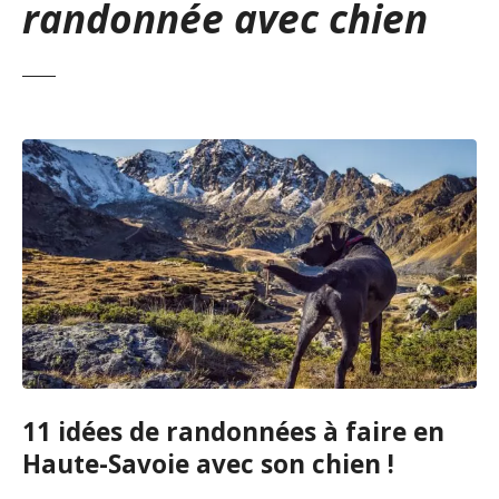
randonnée avec chien
11 idées de randonnées à faire en
Haute-Savoie avec son chien !