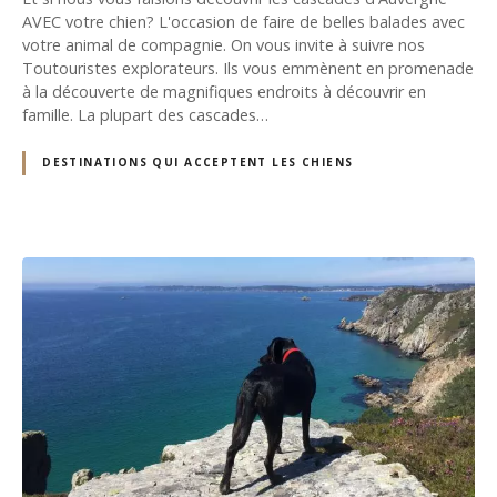
AVEC votre chien? L'occasion de faire de belles balades avec
votre animal de compagnie. On vous invite à suivre nos
Toutouristes explorateurs. Ils vous emmènent en promenade
à la découverte de magnifiques endroits à découvrir en
famille. La plupart des cascades…
DESTINATIONS QUI ACCEPTENT LES CHIENS