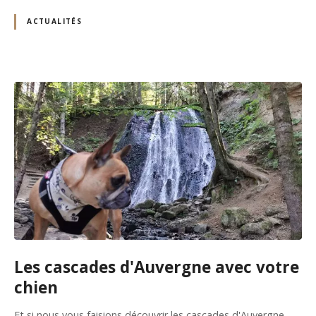
ACTUALITÉS
Les cascades d'Auvergne avec votre
chien
Et si nous vous faisions découvrir les cascades d'Auvergne