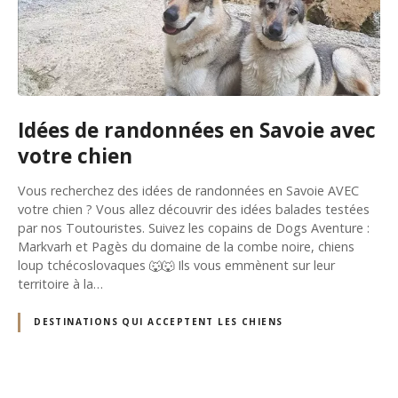
Idées de randonnées en Savoie avec
votre chien
Vous recherchez des idées de randonnées en Savoie AVEC
votre chien ? Vous allez découvrir des idées balades testées
par nos Toutouristes. Suivez les copains de Dogs Aventure :
Markvarh et Pagès du domaine de la combe noire, chiens
loup tchécoslovaques 🐺🐺 Ils vous emmènent sur leur
territoire à la…
DESTINATIONS QUI ACCEPTENT LES CHIENS