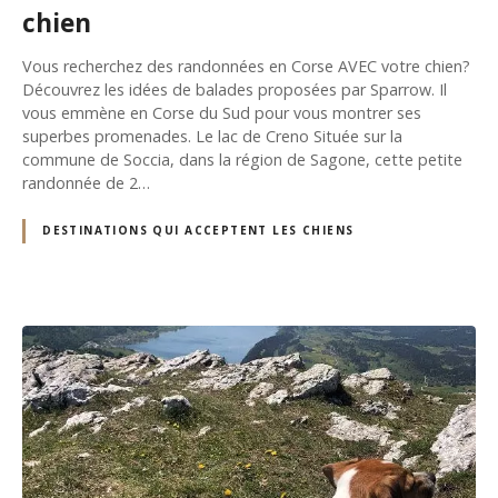
chien
Vous recherchez des randonnées en Corse AVEC votre chien?
Découvrez les idées de balades proposées par Sparrow. Il
vous emmène en Corse du Sud pour vous montrer ses
superbes promenades. Le lac de Creno Située sur la
commune de Soccia, dans la région de Sagone, cette petite
randonnée de 2…
DESTINATIONS QUI ACCEPTENT LES CHIENS