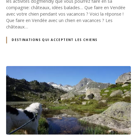
les activités dogfriendly que vous pourrez faire en sa
compagnie: châteaux, idées balades… Que faire en Vendée
avec votre chien pendant vos vacances ? Voici la réponse !
Que faire en Vendée avec un chien en vacances ? Les
châteaux…
DESTINATIONS QUI ACCEPTENT LES CHIENS