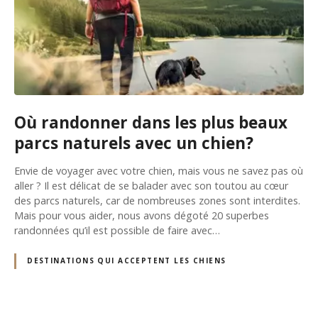
Où randonner dans les plus beaux
parcs naturels avec un chien?
Envie de voyager avec votre chien, mais vous ne savez pas où
aller ? Il est délicat de se balader avec son toutou au cœur
des parcs naturels, car de nombreuses zones sont interdites.
Mais pour vous aider, nous avons dégoté 20 superbes
randonnées qu’il est possible de faire avec…
DESTINATIONS QUI ACCEPTENT LES CHIENS