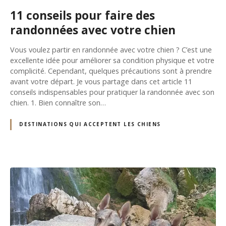
11 conseils pour faire des
randonnées avec votre chien
Vous voulez partir en randonnée avec votre chien ? C’est une
excellente idée pour améliorer sa condition physique et votre
complicité. Cependant, quelques précautions sont à prendre
avant votre départ. Je vous partage dans cet article 11
conseils indispensables pour pratiquer la randonnée avec son
chien. 1. Bien connaître son…
DESTINATIONS QUI ACCEPTENT LES CHIENS