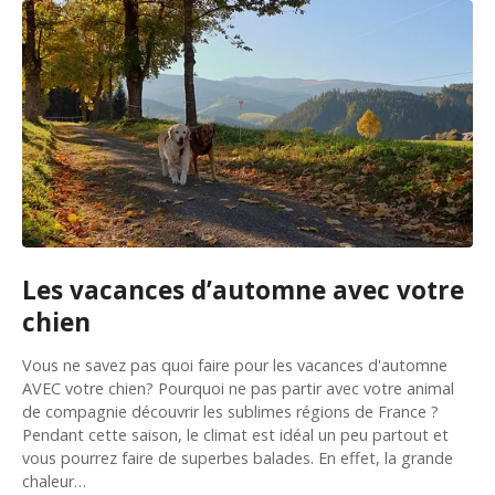
Les vacances d’automne avec votre
chien
Vous ne savez pas quoi faire pour les vacances d'automne
AVEC votre chien? Pourquoi ne pas partir avec votre animal
de compagnie découvrir les sublimes régions de France ?
Pendant cette saison, le climat est idéal un peu partout et
vous pourrez faire de superbes balades. En effet, la grande
chaleur…