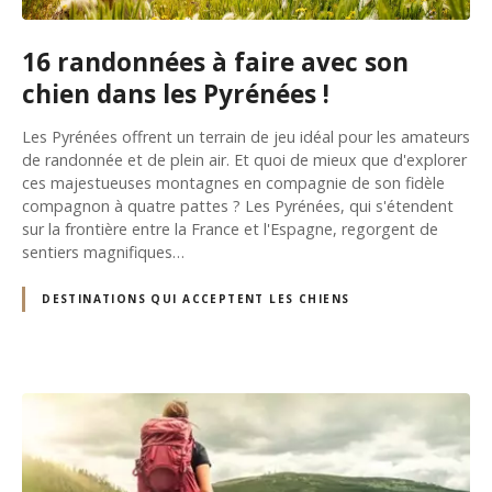
16 randonnées à faire avec son
chien dans les Pyrénées !
Les Pyrénées offrent un terrain de jeu idéal pour les amateurs
de randonnée et de plein air. Et quoi de mieux que d'explorer
ces majestueuses montagnes en compagnie de son fidèle
compagnon à quatre pattes ? Les Pyrénées, qui s'étendent
sur la frontière entre la France et l'Espagne, regorgent de
sentiers magnifiques…
DESTINATIONS QUI ACCEPTENT LES CHIENS