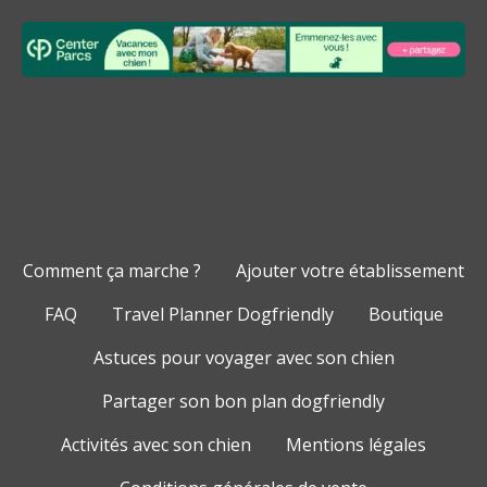
Comment ça marche ?
Ajouter votre établissement
FAQ
Travel Planner Dogfriendly
Boutique
Astuces pour voyager avec son chien
Partager son bon plan dogfriendly
Activités avec son chien
Mentions légales