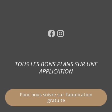
Facebook
Instagram
TOUS LES BONS PLANS SUR UNE
APPLICATION
Pour nous suivre sur l'application
gratuite