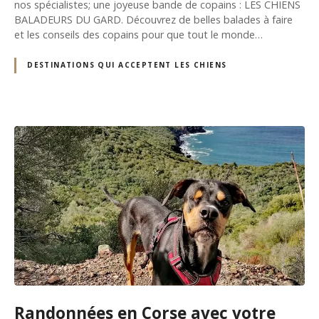
nos spécialistes; une joyeuse bande de copains : LES CHIENS
BALADEURS DU GARD. Découvrez de belles balades à faire
et les conseils des copains pour que tout le monde…
DESTINATIONS QUI ACCEPTENT LES CHIENS
Randonnées en Corse avec votre