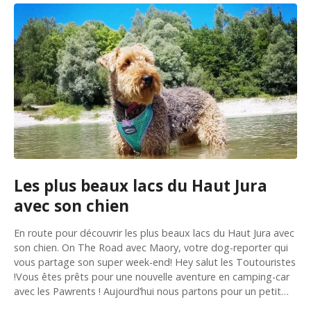
Les plus beaux lacs du Haut Jura
avec son chien
En route pour découvrir les plus beaux lacs du Haut Jura avec
son chien. On The Road avec Maory, votre dog-reporter qui
vous partage son super week-end! Hey salut les Toutouristes
!Vous êtes prêts pour une nouvelle aventure en camping-car
avec les Pawrents ! Aujourd’hui nous partons pour un petit…