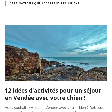
DESTINATIONS QUI ACCEPTENT LES CHIENS
12 idées d'activités pour un séjour
en Vendée avec votre chien !
Vous souhaitez visiter la Vendée avec votre chien ? Retrouvez