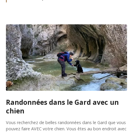
Randonnées dans le Gard avec un
chien
Vous recherchez de belles randonnées dans le Gard que vous
pouvez faire AVEC votre chien. Vous êtes au bon endroit avec