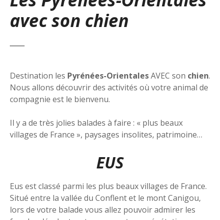
avec son chien
Destination les
Pyrénées-Orientales
AVEC son
chien
.
Nous allons découvrir des activités où votre animal de
compagnie est le bienvenu.
Il y a de très jolies balades à faire : « plus beaux
villages de France », paysages insolites, patrimoine…
EUS
Eus est classé parmi les plus beaux villages de France.
Situé entre la vallée du Conflent et le mont Canigou,
lors de votre balade vous allez pouvoir admirer les