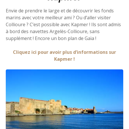
Envie de prendre le large et de découvrir les fonds
marins avec votre meilleur ami ? Ou d’aller visiter
Collioure ? C’est possible avec Kapmer ! Ils sont admis
à bord des navettes Argelès-Collioure, sans
supplément ! Encore un bon plan de Gaïa !
Cliquez ici pour avoir plus d’informations sur
Kapmer !