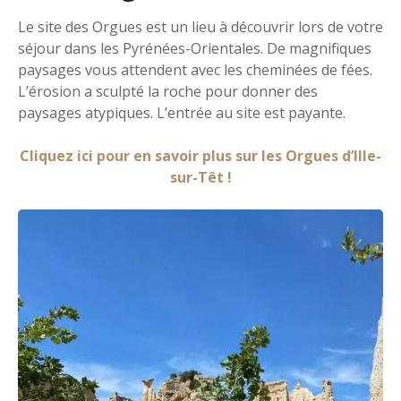
Le site des Orgues est un lieu à découvrir lors de votre
séjour dans les Pyrénées-Orientales. De magnifiques
paysages vous attendent avec les cheminées de fées.
L’érosion a sculpté la roche pour donner des
paysages atypiques. L’entrée au site est payante.
Cliquez ici pour en savoir plus sur les Orgues d’Ille-
sur-Têt !