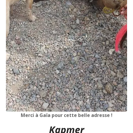
Merci à Gaïa pour cette belle adresse !
Kapmer