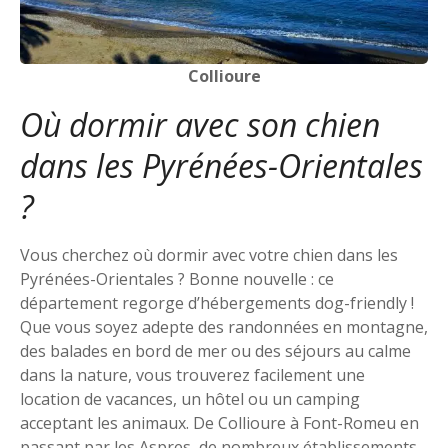
Collioure
Où dormir avec son chien
dans les Pyrénées-Orientales
?
Vous cherchez où dormir avec votre chien dans les
Pyrénées-Orientales ? Bonne nouvelle : ce
département regorge d’hébergements dog-friendly !
Que vous soyez adepte des randonnées en montagne,
des balades en bord de mer ou des séjours au calme
dans la nature, vous trouverez facilement une
location de vacances, un hôtel ou un camping
acceptant les animaux. De Collioure à Font-Romeu en
passant par les Aspres, de nombreux établissements