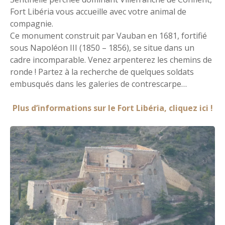
Fort Libéria vous accueille avec votre animal de
compagnie.
Ce monument construit par Vauban en 1681, fortifié
sous Napoléon III (1850 – 1856), se situe dans un
cadre incomparable. Venez arpenterez les chemins de
ronde ! Partez à la recherche de quelques soldats
embusqués dans les galeries de contrescarpe…
Plus d’informations sur le Fort Libéria, cliquez ici !