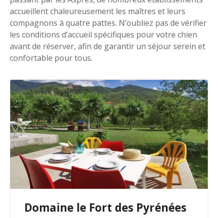
accueillent chaleureusement les maîtres et leurs
compagnons à quatre pattes. N’oubliez pas de vérifier
les conditions d’accueil spécifiques pour votre chien
avant de réserver, afin de garantir un séjour serein et
confortable pour tous.
Domaine le Fort des Pyrénées