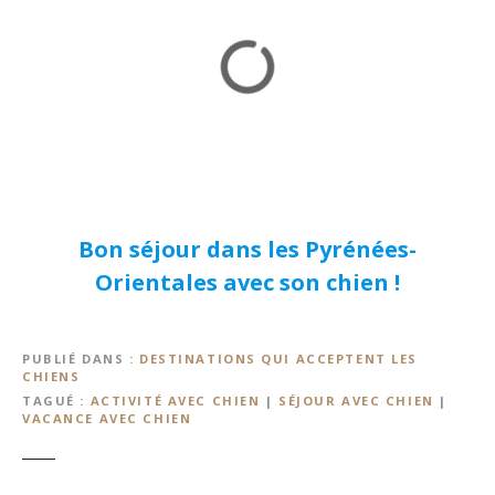
Bon séjour dans les Pyrénées-
Orientales avec son chien !
PUBLIÉ DANS
DESTINATIONS QUI ACCEPTENT LES
CHIENS
TAGUÉ
ACTIVITÉ AVEC CHIEN
|
SÉJOUR AVEC CHIEN
|
VACANCE AVEC CHIEN