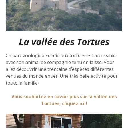
La vallée des Tortues
Ce parc zoologique dédié aux tortues est accessible
avec son animal de compagnie tenu en laisse. Vous
allez découvrir une trentaine d’espèces différentes
venues du monde entier. Une très belle activité pour
toute la famille.
Vous souhaitez en savoir plus sur la vallée des
Tortues, cliquez ici !