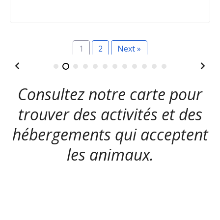
1
2
Next »
Consultez notre carte pour
trouver des activités et des
hébergements qui acceptent
les animaux.