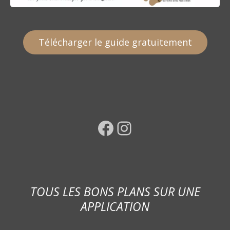
Télécharger le guide gratuitement
Facebook
Instagram
TOUS LES BONS PLANS SUR UNE
APPLICATION